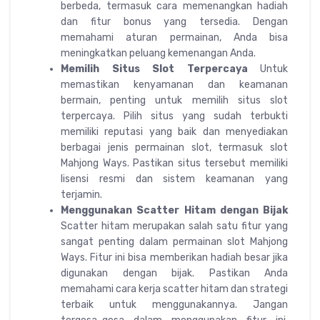
berbeda, termasuk cara memenangkan hadiah
dan fitur bonus yang tersedia. Dengan
memahami aturan permainan, Anda bisa
meningkatkan peluang kemenangan Anda.
Memilih Situs Slot Terpercaya
Untuk
memastikan kenyamanan dan keamanan
bermain, penting untuk memilih situs slot
terpercaya. Pilih situs yang sudah terbukti
memiliki reputasi yang baik dan menyediakan
berbagai jenis permainan slot, termasuk slot
Mahjong Ways. Pastikan situs tersebut memiliki
lisensi resmi dan sistem keamanan yang
terjamin.
Menggunakan Scatter Hitam dengan Bijak
Scatter hitam merupakan salah satu fitur yang
sangat penting dalam permainan slot Mahjong
Ways. Fitur ini bisa memberikan hadiah besar jika
digunakan dengan bijak. Pastikan Anda
memahami cara kerja scatter hitam dan strategi
terbaik untuk menggunakannya. Jangan