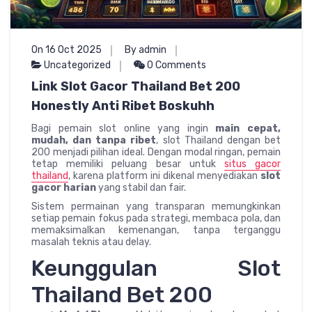
On 16 Oct 2025
By admin
Uncategorized
0 Comments
Link Slot Gacor Thailand Bet 200
Honestly Anti Ribet Boskuhh
Bagi pemain slot online yang ingin
main cepat,
mudah, dan tanpa ribet
, slot Thailand dengan bet
200 menjadi pilihan ideal. Dengan modal ringan, pemain
tetap memiliki peluang besar untuk
situs gacor
thailand
, karena platform ini dikenal menyediakan
slot
gacor harian
yang stabil dan fair.
Sistem permainan yang transparan memungkinkan
setiap pemain fokus pada strategi, membaca pola, dan
memaksimalkan kemenangan, tanpa terganggu
masalah teknis atau delay.
Keunggulan Slot
Thailand Bet 200