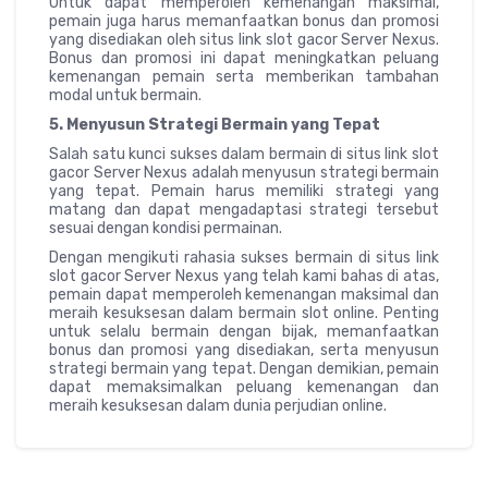
Untuk dapat memperoleh kemenangan maksimal,
pemain juga harus memanfaatkan bonus dan promosi
yang disediakan oleh situs link slot gacor Server Nexus.
Bonus dan promosi ini dapat meningkatkan peluang
kemenangan pemain serta memberikan tambahan
modal untuk bermain.
5. Menyusun Strategi Bermain yang Tepat
Salah satu kunci sukses dalam bermain di situs link slot
gacor Server Nexus adalah menyusun strategi bermain
yang tepat. Pemain harus memiliki strategi yang
matang dan dapat mengadaptasi strategi tersebut
sesuai dengan kondisi permainan.
Dengan mengikuti rahasia sukses bermain di situs link
slot gacor Server Nexus yang telah kami bahas di atas,
pemain dapat memperoleh kemenangan maksimal dan
meraih kesuksesan dalam bermain slot online. Penting
untuk selalu bermain dengan bijak, memanfaatkan
bonus dan promosi yang disediakan, serta menyusun
strategi bermain yang tepat. Dengan demikian, pemain
dapat memaksimalkan peluang kemenangan dan
meraih kesuksesan dalam dunia perjudian online.