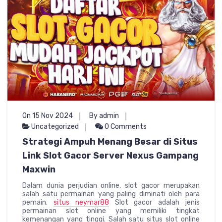
On 15 Nov 2024
By admin
Uncategorized
0 Comments
Strategi Ampuh Menang Besar di Situs
Link Slot Gacor Server Nexus Gampang
Maxwin
Dalam dunia perjudian online, slot gacor merupakan
salah satu permainan yang paling diminati oleh para
pemain.
situs neymar88
Slot gacor adalah jenis
permainan slot online yang memiliki tingkat
kemenangan yang tinggi. Salah satu situs slot online