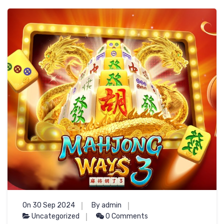
On 30 Sep 2024
By admin
Uncategorized
0 Comments