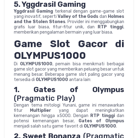
5. Yggdrasil Gaming
Yggdrasil Gaming
terkenal dengan game-game slot
yang inovatif, seperti
Valley of the Gods
dan
Holmes
and the Stolen Stones
. Provider ini menggabungkan
grafis luar biasa, fitur-fitur unik, dan
RTP tinggi
,
memberikan pengalaman bermain yang luar biasa.
Game Slot Gacor di
OLYMPUS1000
Di
OLYMPUS1000
, pemain bisa menikmati berbagai
game slot gacor yang memberikan peluang besar untuk
menang besar. Beberapa game slot paling gacor yang
tersedia di
OLYMPUS1000
antara lain:
1. Gates of Olympus
(Pragmatic Play)
Dengan tema mitologi Yunani, game ini menawarkan
fitur
Multiplier
yang dapat meningkatkan
kemenangan hingga x5000. Dengan
RTP tinggi
dan
potensi kemenangan besar,
Gates of Olympus
menjadi salah satu game favorit di
OLYMPUS1000
.
2. Sweet Bonanza
(Pragmatic