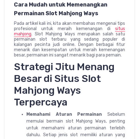
Cara Mudah untuk Memenangkan
Permainan Slot Mahjong Ways
Pada artikel kali ini, kita akan membahas mengenai tips
profesional untuk meraih kemenangan di
situs
mahjong
. Slot Mahjong Ways merupakan salah satu
permainan slot terbaru yang sedang populer di
kalangan pecinta judi online. Dengan berbagai fitur
menarik dan kesempatan untuk meraih kemenangan
besar, permainan ini sangat menarik bagi para pemain.
Strategi Jitu Menang
Besar di Situs Slot
Mahjong Ways
Terpercaya
Memahami Aturan Permainan
Sebelum
memulai bermain slot Mahjong Ways, penting
untuk memahami aturan permainan terlebih
dahulu. Setiap jenis slot memiliki aturan yang