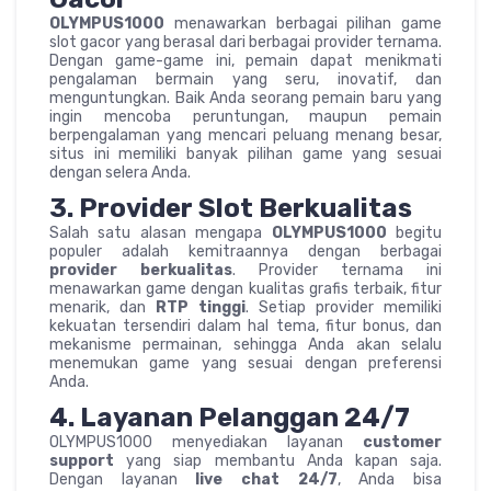
OLYMPUS1000
menawarkan berbagai pilihan game
slot gacor yang berasal dari berbagai provider ternama.
Dengan game-game ini, pemain dapat menikmati
pengalaman bermain yang seru, inovatif, dan
menguntungkan. Baik Anda seorang pemain baru yang
ingin mencoba peruntungan, maupun pemain
berpengalaman yang mencari peluang menang besar,
situs ini memiliki banyak pilihan game yang sesuai
dengan selera Anda.
3. Provider Slot Berkualitas
Salah satu alasan mengapa
OLYMPUS1000
begitu
populer adalah kemitraannya dengan berbagai
provider berkualitas
. Provider ternama ini
menawarkan game dengan kualitas grafis terbaik, fitur
menarik, dan
RTP tinggi
. Setiap provider memiliki
kekuatan tersendiri dalam hal tema, fitur bonus, dan
mekanisme permainan, sehingga Anda akan selalu
menemukan game yang sesuai dengan preferensi
Anda.
4. Layanan Pelanggan 24/7
OLYMPUS1000 menyediakan layanan
customer
support
yang siap membantu Anda kapan saja.
Dengan layanan
live chat 24/7
, Anda bisa