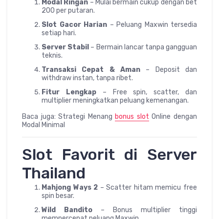
Modal Ringan
– Mulai bermain cukup dengan bet
200 per putaran.
Slot Gacor Harian
– Peluang Maxwin tersedia
setiap hari.
Server Stabil
– Bermain lancar tanpa gangguan
teknis.
Transaksi Cepat & Aman
– Deposit dan
withdraw instan, tanpa ribet.
Fitur Lengkap
– Free spin, scatter, dan
multiplier meningkatkan peluang kemenangan.
Baca juga: Strategi Menang
bonus slot
Online dengan
Modal Minimal
Slot Favorit di Server
Thailand
Mahjong Ways 2
– Scatter hitam memicu free
spin besar.
Wild Bandito
– Bonus multiplier tinggi
mempercepat peluang Maxwin.