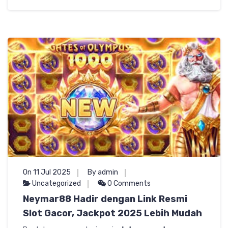
On 11 Jul 2025
By admin
Uncategorized
0 Comments
Neymar88 Hadir dengan Link Resmi
Slot Gacor, Jackpot 2025 Lebih Mudah