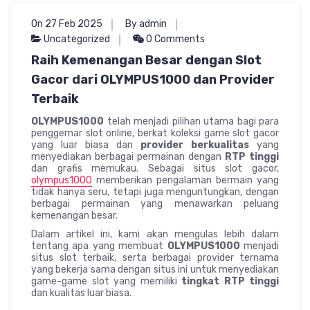
On 27 Feb 2025
By admin
Uncategorized
0 Comments
Raih Kemenangan Besar dengan Slot
Gacor dari OLYMPUS1000 dan Provider
Terbaik
OLYMPUS1000
telah menjadi pilihan utama bagi para
penggemar slot online, berkat koleksi game slot gacor
yang luar biasa dan
provider berkualitas
yang
menyediakan berbagai permainan dengan
RTP tinggi
dan grafis memukau. Sebagai situs slot gacor,
olympus1000
memberikan pengalaman bermain yang
tidak hanya seru, tetapi juga menguntungkan, dengan
berbagai permainan yang menawarkan peluang
kemenangan besar.
Dalam artikel ini, kami akan mengulas lebih dalam
tentang apa yang membuat
OLYMPUS1000
menjadi
situs slot terbaik, serta berbagai provider ternama
yang bekerja sama dengan situs ini untuk menyediakan
game-game slot yang memiliki
tingkat RTP tinggi
dan kualitas luar biasa.