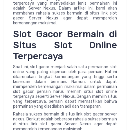
terpercaya yang menyediakan jenis permainan ini
adalah Server Nexus. Dalam artikel ini, kami akan
membahas rahasia sukses bermain di situs link slot
gacor Server Nexus agar dapat memperoleh
kemenangan maksimal.
Slot Gacor Bermain di
Situs Slot Online
Terpercaya
Saat ini, slot gacor menjadi salah satu permainan slot
online yang paling digemari oleh para pemain. Hal ini
dikarenakan tingkat kemenangan yang tinggi serta
keseruan dalam bermain. Namun, untuk dapat
memperoleh kemenangan maksimal dalam permainan
slot gacor, pemain harus memilih situs slot online
terpercaya seperti Server Nexus. Dengan memilih situs
yang terpercaya, pemain dapat memastikan bahwa
permainan yang disediakan adil dan transparan.
Rahasia sukses bermain di situs link slot gacor server
nexus. Berikut adalah beberapa rahasia sukses bermain
di situs link slot gacor Server Nexus agar dapat
memperoleh kemenangan maksimal: