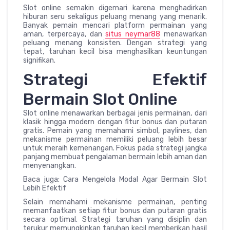
Slot online semakin digemari karena menghadirkan
hiburan seru sekaligus peluang menang yang menarik.
Banyak pemain mencari platform permainan yang
aman, terpercaya, dan
situs neymar88
menawarkan
peluang menang konsisten. Dengan strategi yang
tepat, taruhan kecil bisa menghasilkan keuntungan
signifikan.
Strategi Efektif
Bermain Slot Online
Slot online menawarkan berbagai jenis permainan, dari
klasik hingga modern dengan fitur bonus dan putaran
gratis. Pemain yang memahami simbol, paylines, dan
mekanisme permainan memiliki peluang lebih besar
untuk meraih kemenangan. Fokus pada strategi jangka
panjang membuat pengalaman bermain lebih aman dan
menyenangkan.
Baca juga: Cara Mengelola Modal Agar Bermain Slot
Lebih Efektif
Selain memahami mekanisme permainan, penting
memanfaatkan setiap fitur bonus dan putaran gratis
secara optimal. Strategi taruhan yang disiplin dan
terukur memungkinkan taruhan kecil memberikan hasil