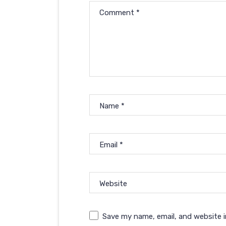
Comment
*
Name
*
Email
*
Website
Save my name, email, and website i