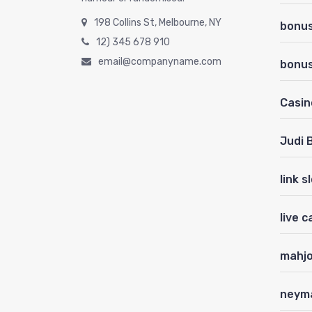
198 Collins St, Melbourne, NY
bonus
12) 345 678 910
email@companyname.com
bonus
Casin
Judi 
link s
live c
mahjo
neym