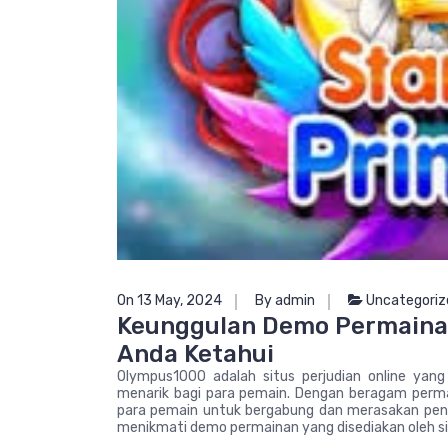
On 13 May, 2024
By admin
Uncategoriz
Keunggulan Demo Permainan
Anda Ketahui
Olympus1000 adalah situs perjudian online yang
menarik bagi para pemain. Dengan beragam perma
para pemain untuk bergabung dan merasakan pe
menikmati demo permainan yang disediakan oleh 