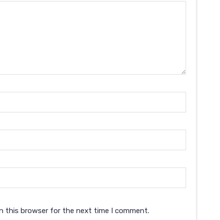
n this browser for the next time I comment.