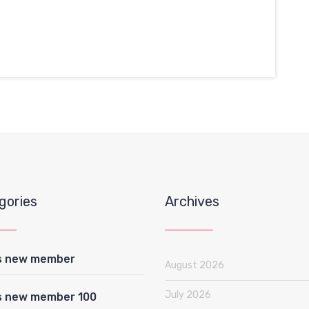
gories
Archives
s new member
August 2026
July 2026
s new member 100