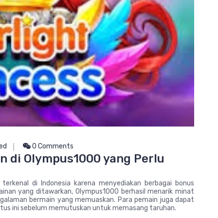
ed
0 Comments
 di Olympus1000 yang Perlu
 terkenal di Indonesia karena menyediakan berbagai bonus
inan yang ditawarkan, Olympus1000 berhasil menarik minat
ngalaman bermain yang memuaskan. Para pemain juga dapat
situs ini sebelum memutuskan untuk memasang taruhan.