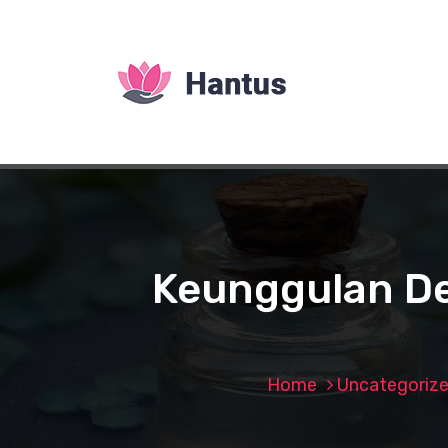
S
k
i
p
t
o
c
o
n
t
e
n
Keunggulan D
t
Home
Uncategoriz