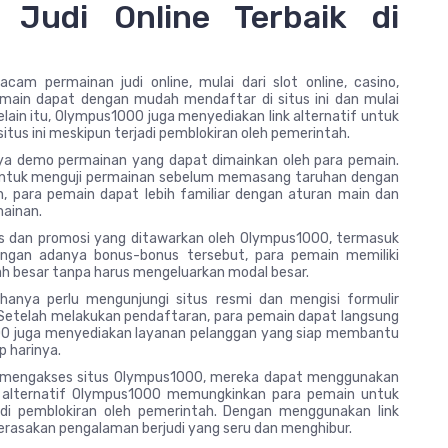
 Judi Online Terbaik di
m permainan judi online, mulai dari slot online, casino,
pemain dapat dengan mudah mendaftar di situs ini dan mulai
in itu, Olympus1000 juga menyediakan link alternatif untuk
us ini meskipun terjadi pemblokiran oleh pemerintah.
ya demo permainan yang dapat dimainkan oleh para pemain.
untuk menguji permainan sebelum memasang taruhan dengan
 para pemain dapat lebih familiar dengan aturan main dan
ainan.
s dan promosi yang ditawarkan oleh Olympus1000, termasuk
Dengan adanya bonus-bonus tersebut, para pemain memiliki
 besar tanpa harus mengeluarkan modal besar.
anya perlu mengunjungi situs resmi dan mengisi formulir
 Setelah melakukan pendaftaran, para pemain dapat langsung
00 juga menyediakan layanan pelanggan yang siap membantu
p harinya.
m mengakses situs Olympus1000, mereka dapat menggunakan
Link alternatif Olympus1000 memungkinkan para pemain untuk
adi pemblokiran oleh pemerintah. Dengan menggunakan link
merasakan pengalaman berjudi yang seru dan menghibur.