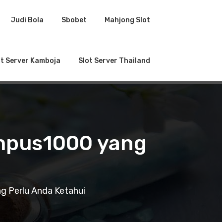
Judi Bola
Sbobet
Mahjong Slot
ot Server Kamboja
Slot Server Thailand
mpus1000 yang
 Perlu Anda Ketahui