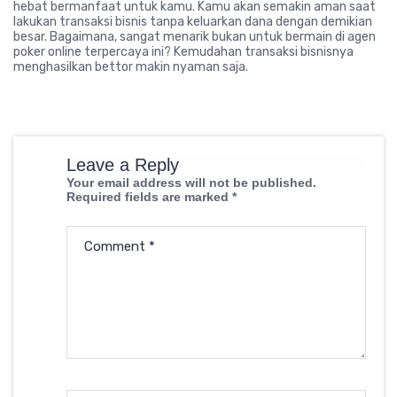
hebat bermanfaat untuk kamu. Kamu akan semakin aman saat
lakukan transaksi bisnis tanpa keluarkan dana dengan demikian
besar. Bagaimana, sangat menarik bukan untuk bermain di agen
poker online terpercaya ini? Kemudahan transaksi bisnisnya
menghasilkan bettor makin nyaman saja.
Leave a Reply
Your email address will not be published.
Required fields are marked
*
Comment
*