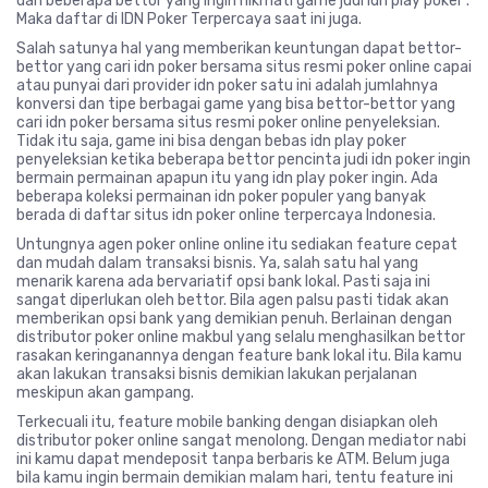
dan beberapa bettor yang ingin nikmati game judi idn play poker .
Maka daftar di IDN Poker Terpercaya saat ini juga.
Salah satunya hal yang memberikan keuntungan dapat bettor-
bettor yang cari idn poker bersama situs resmi poker online capai
atau punyai dari provider idn poker satu ini adalah jumlahnya
konversi dan tipe berbagai game yang bisa bettor-bettor yang
cari idn poker bersama situs resmi poker online penyeleksian.
Tidak itu saja, game ini bisa dengan bebas idn play poker
penyeleksian ketika beberapa bettor pencinta judi idn poker ingin
bermain permainan apapun itu yang idn play poker ingin. Ada
beberapa koleksi permainan idn poker populer yang banyak
berada di daftar situs idn poker online terpercaya Indonesia.
Untungnya agen poker online online itu sediakan feature cepat
dan mudah dalam transaksi bisnis. Ya, salah satu hal yang
menarik karena ada bervariatif opsi bank lokal. Pasti saja ini
sangat diperlukan oleh bettor. Bila agen palsu pasti tidak akan
memberikan opsi bank yang demikian penuh. Berlainan dengan
distributor poker online makbul yang selalu menghasilkan bettor
rasakan keringanannya dengan feature bank lokal itu. Bila kamu
akan lakukan transaksi bisnis demikian lakukan perjalanan
meskipun akan gampang.
Terkecuali itu, feature mobile banking dengan disiapkan oleh
distributor poker online sangat menolong. Dengan mediator nabi
ini kamu dapat mendeposit tanpa berbaris ke ATM. Belum juga
bila kamu ingin bermain demikian malam hari, tentu feature ini