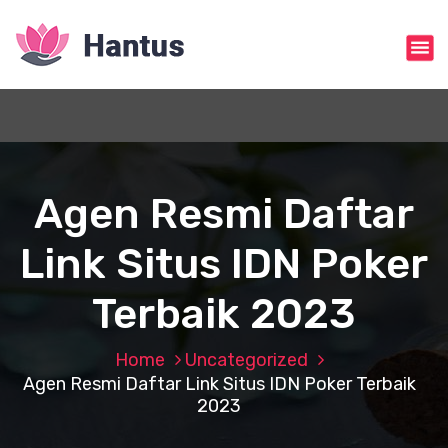
S
k
i
p
t
o
c
o
n
Agen Resmi Daftar
t
e
Link Situs IDN Poker
n
t
Terbaik 2023
Home
Uncategorized
Agen Resmi Daftar Link Situs IDN Poker Terbaik
2023