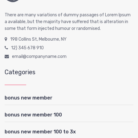
There are many variations of dummy passages of Lorem Ipsum
a available, but the majority have suffered that is alteration in
some that form injected humour or randomised.
198 Collins St, Melbourne, NY
12) 345 678 910
email@companyname.com
Categories
bonus new member
bonus new member 100
bonus new member 100 to 3x