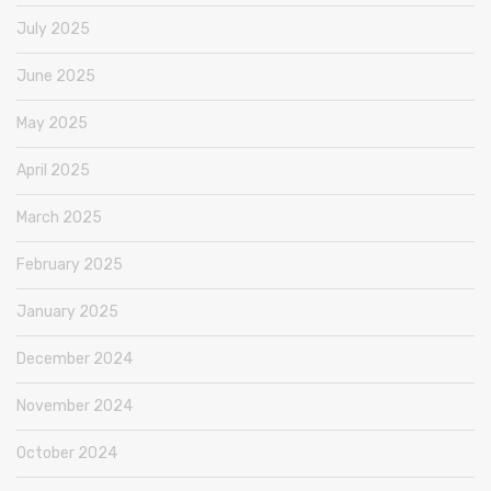
July 2025
June 2025
May 2025
April 2025
March 2025
February 2025
January 2025
December 2024
November 2024
October 2024