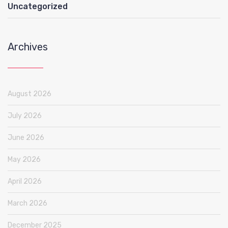
Uncategorized
Archives
August 2026
July 2026
June 2026
May 2026
April 2026
March 2026
December 2025