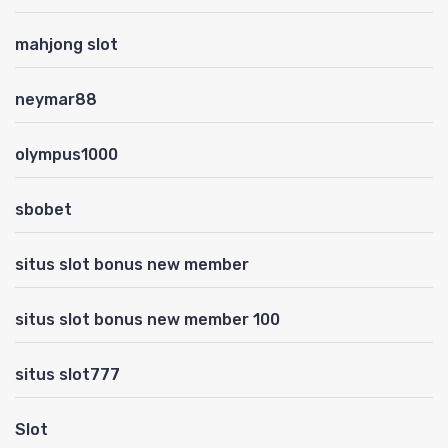
mahjong slot
neymar88
olympus1000
sbobet
situs slot bonus new member
situs slot bonus new member 100
situs slot777
Slot