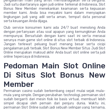
pengalaman main yang amat membahagiakan serta berguna.
Jadi satu diantaranya agen judi online terkenal di Indonesia, Slot
Bonus New Member menekankan keamanan serta kepuasan
member kami. Anda bisa meyakini kami dalam menyiapkan
lingkungan judi yang adil serta aman, tempat data personal
serta keuangan Anda dijaga.
Club service konsumen kami ada 24/7 buat menolong Anda
dengan pertanyaan atau soal apapun yang kemungkinan Anda
mempunyai. Bersatulah dengan kami saat ini serta merasai
serunya main game slot online di situs slot terbaik di Indonesia.
Jangan terlewat peluang buat menang besar serta cicipi
pengalaman judi terbaik. Slot Bonus New Member Situs Judi Slot
Online merupakan maksud akhir Anda buat slot online serta judi
online tepercaya di Indonesia.
Pedoman Main Slot Online
Di Situs Slot Bonus New
Member
Permainan casino sudah berkembang cepat mulai sejak mula-
mula yang simple. Dengan perubahan technologi, permainan slot
sudah berganti dari mesin fisik ke basis virtual, membuat lebih
simpel dicapai oleh pemain dari penjuru dunia. Waktu ini,
permainan Slot Online sudah jadi sebuah selingan yang ternama,