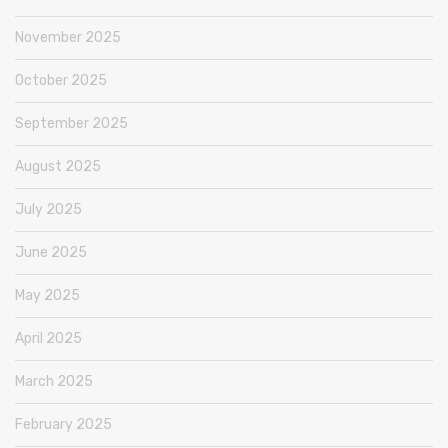
November 2025
October 2025
September 2025
August 2025
July 2025
June 2025
May 2025
April 2025
March 2025
February 2025