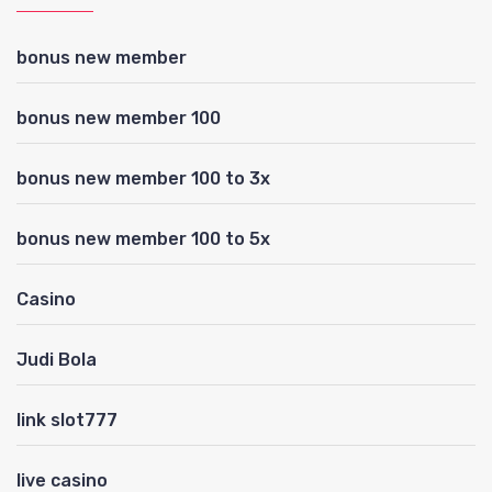
bonus new member
bonus new member 100
bonus new member 100 to 3x
bonus new member 100 to 5x
Casino
Judi Bola
link slot777
live casino