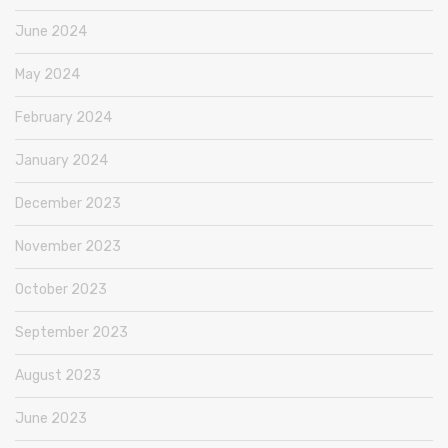
June 2024
May 2024
February 2024
January 2024
December 2023
November 2023
October 2023
September 2023
August 2023
June 2023