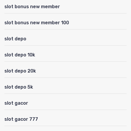
slot bonus new member
slot bonus new member 100
slot depo
slot depo 10k
slot depo 20k
slot depo 5k
slot gacor
slot gacor 777