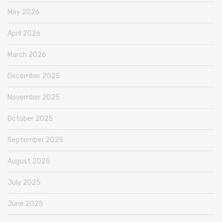
May 2026
April 2026
March 2026
December 2025
November 2025
October 2025
September 2025
August 2025
July 2025
June 2025