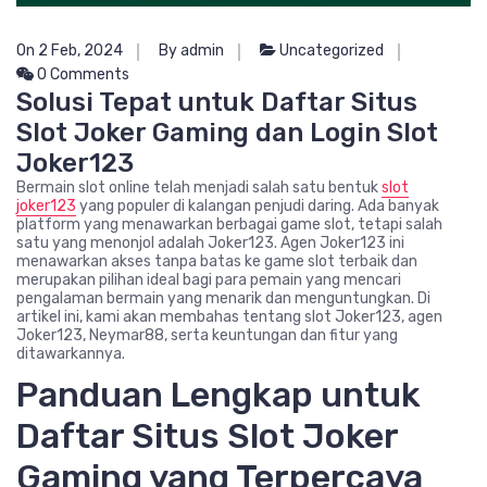
On 2 Feb, 2024
By admin
Uncategorized
0 Comments
Solusi Tepat untuk Daftar Situs
Slot Joker Gaming dan Login Slot
Joker123
Bermain slot online telah menjadi salah satu bentuk
slot
joker123
yang populer di kalangan penjudi daring. Ada banyak
platform yang menawarkan berbagai game slot, tetapi salah
satu yang menonjol adalah Joker123. Agen Joker123 ini
menawarkan akses tanpa batas ke game slot terbaik dan
merupakan pilihan ideal bagi para pemain yang mencari
pengalaman bermain yang menarik dan menguntungkan. Di
artikel ini, kami akan membahas tentang slot Joker123, agen
Joker123, Neymar88, serta keuntungan dan fitur yang
ditawarkannya.
Panduan Lengkap untuk
Daftar Situs Slot Joker
Gaming yang Terpercaya