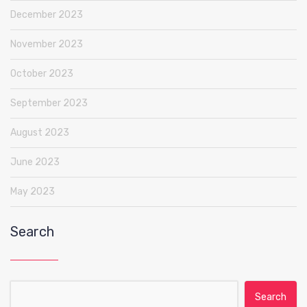
December 2023
November 2023
October 2023
September 2023
August 2023
June 2023
May 2023
Search
Search for: