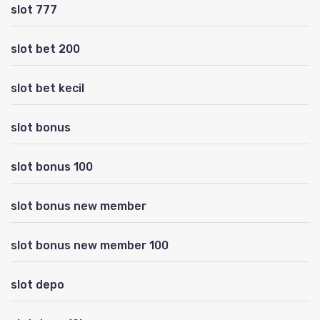
slot 777
slot bet 200
slot bet kecil
slot bonus
slot bonus 100
slot bonus new member
slot bonus new member 100
slot depo