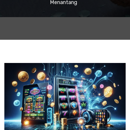
Menantang