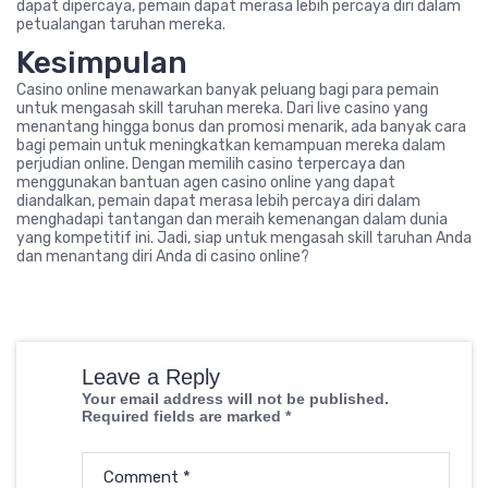
dapat dipercaya, pemain dapat merasa lebih percaya diri dalam
petualangan taruhan mereka.
Kesimpulan
Casino online menawarkan banyak peluang bagi para pemain
untuk mengasah skill taruhan mereka. Dari live casino yang
menantang hingga bonus dan promosi menarik, ada banyak cara
bagi pemain untuk meningkatkan kemampuan mereka dalam
perjudian online. Dengan memilih casino terpercaya dan
menggunakan bantuan agen casino online yang dapat
diandalkan, pemain dapat merasa lebih percaya diri dalam
menghadapi tantangan dan meraih kemenangan dalam dunia
yang kompetitif ini. Jadi, siap untuk mengasah skill taruhan Anda
dan menantang diri Anda di casino online?
Leave a Reply
Your email address will not be published.
Required fields are marked
*
Comment
*