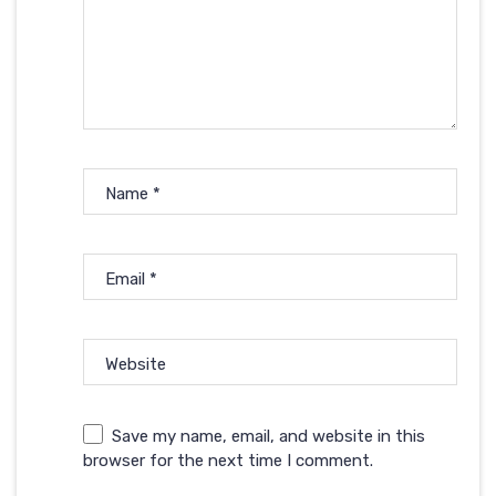
Name
*
Email
*
Website
Save my name, email, and website in this
browser for the next time I comment.