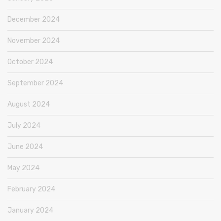
December 2024
November 2024
October 2024
September 2024
August 2024
July 2024
June 2024
May 2024
February 2024
January 2024