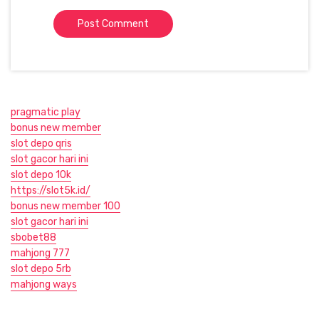
pragmatic play
bonus new member
slot depo qris
slot gacor hari ini
slot depo 10k
https://slot5k.id/
bonus new member 100
slot gacor hari ini
sbobet88
mahjong 777
slot depo 5rb
mahjong ways