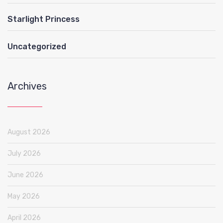
Starlight Princess
Uncategorized
Archives
August 2026
July 2026
June 2026
May 2026
April 2026