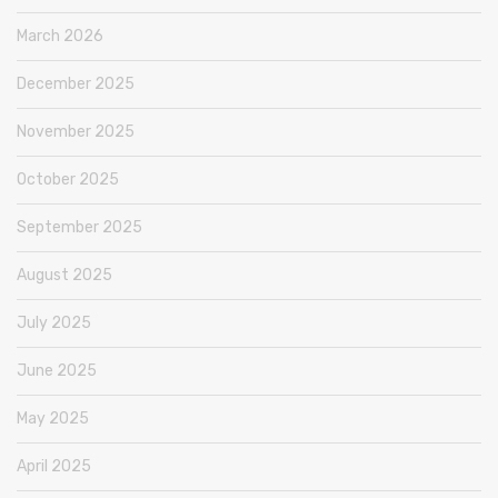
March 2026
December 2025
November 2025
October 2025
September 2025
August 2025
July 2025
June 2025
May 2025
April 2025