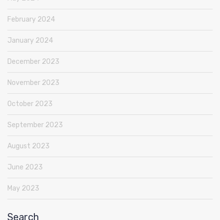
February 2024
January 2024
December 2023
November 2023
October 2023
September 2023
August 2023
June 2023
May 2023
Search