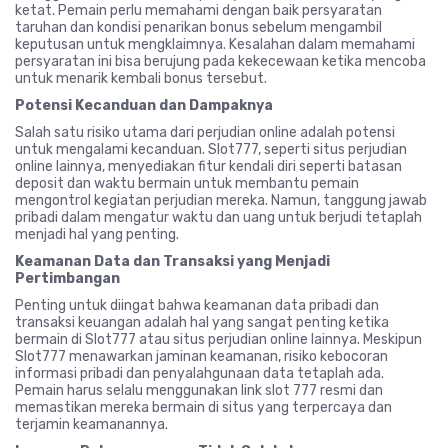
ketat. Pemain perlu memahami dengan baik persyaratan
taruhan dan kondisi penarikan bonus sebelum mengambil
keputusan untuk mengklaimnya. Kesalahan dalam memahami
persyaratan ini bisa berujung pada kekecewaan ketika mencoba
untuk menarik kembali bonus tersebut.
Potensi Kecanduan dan Dampaknya
Salah satu risiko utama dari perjudian online adalah potensi
untuk mengalami kecanduan. Slot777, seperti situs perjudian
online lainnya, menyediakan fitur kendali diri seperti batasan
deposit dan waktu bermain untuk membantu pemain
mengontrol kegiatan perjudian mereka. Namun, tanggung jawab
pribadi dalam mengatur waktu dan uang untuk berjudi tetaplah
menjadi hal yang penting.
Keamanan Data dan Transaksi yang Menjadi
Pertimbangan
Penting untuk diingat bahwa keamanan data pribadi dan
transaksi keuangan adalah hal yang sangat penting ketika
bermain di Slot777 atau situs perjudian online lainnya. Meskipun
Slot777 menawarkan jaminan keamanan, risiko kebocoran
informasi pribadi dan penyalahgunaan data tetaplah ada.
Pemain harus selalu menggunakan link slot 777 resmi dan
memastikan mereka bermain di situs yang terpercaya dan
terjamin keamanannya.