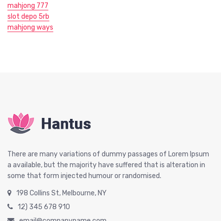
mahjong 777
slot depo 5rb
mahjong ways
There are many variations of dummy passages of Lorem Ipsum
a available, but the majority have suffered that is alteration in
some that form injected humour or randomised.
198 Collins St, Melbourne, NY
12) 345 678 910
email@companyname.com