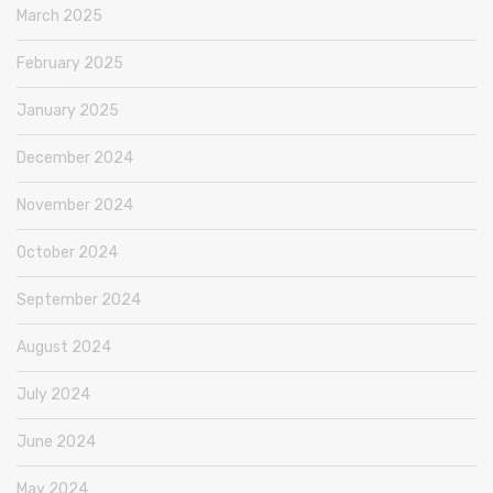
March 2025
February 2025
January 2025
December 2024
November 2024
October 2024
September 2024
August 2024
July 2024
June 2024
May 2024