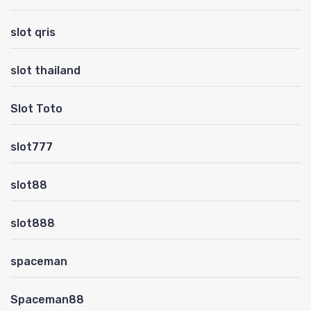
slot qris
slot thailand
Slot Toto
slot777
slot88
slot888
spaceman
Spaceman88