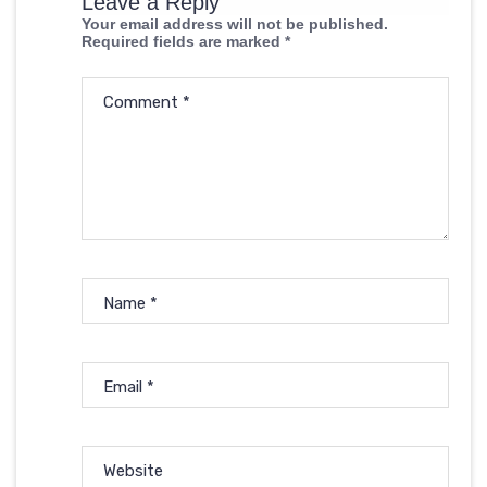
Leave a Reply
Your email address will not be published.
Required fields are marked
*
Comment
*
Name
*
Email
*
Website