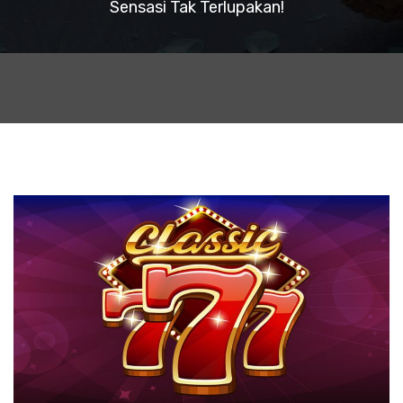
Sensasi Tak Terlupakan!