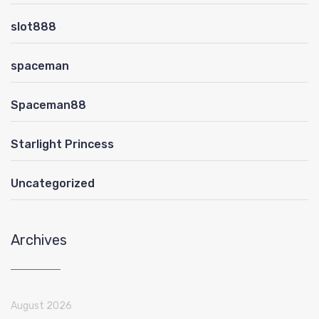
slot888
spaceman
Spaceman88
Starlight Princess
Uncategorized
Archives
August 2026