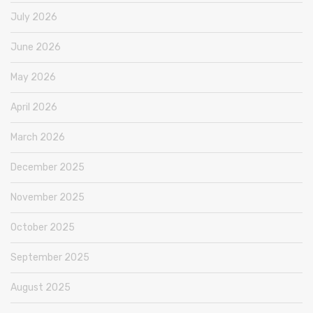
July 2026
June 2026
May 2026
April 2026
March 2026
December 2025
November 2025
October 2025
September 2025
August 2025