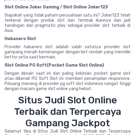
Slot Online Joker Gaming / Slot Online Joker123
Siapakah yang tidak paham perusahaan satu ini? Joker123 telah
terkenal dengan produk slot dan tembak ikannya dan jadi
tandingan dari pragmatic play sebagai provider slot terbaik di
Asia.
Habanero Slot
Provider habanero slot adalah salah satunya provider slot
gampang meraih kemenangan dengan bet rendah yang memiliki
bettor setia saat bermain.
Slot Online PG Soft(Pocket Game Slot Online)
Dengan desain saat ini dan paling kekinian, pocket game slot
atau dikenali PG Soft Slot ini memberi penampilan responsive.
Peluang menang di provider pg soft slot indonesia sangat tinggi
dengan macam game slot online yang hebat.
Situs Judi Slot Online
Terbaik dan Terpercaya
Gampang Jackpot
Selamat tiba di Situs Judi Slot Online Terbaik dan Terpercaya