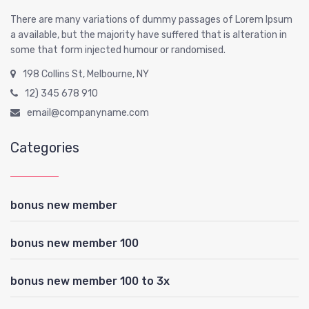
There are many variations of dummy passages of Lorem Ipsum
a available, but the majority have suffered that is alteration in
some that form injected humour or randomised.
198 Collins St, Melbourne, NY
12) 345 678 910
email@companyname.com
Categories
bonus new member
bonus new member 100
bonus new member 100 to 3x