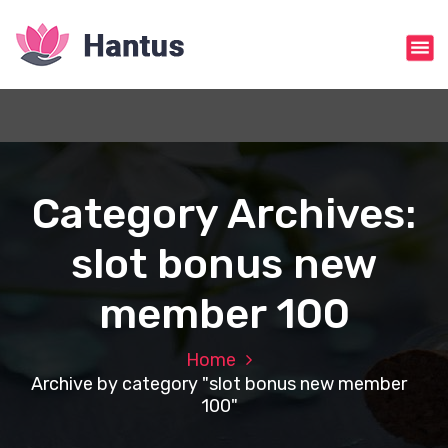
S
k
i
p
t
o
c
o
n
Category Archives:
t
e
slot bonus new
n
t
member 100
Home
Archive by category "slot bonus new member
100"