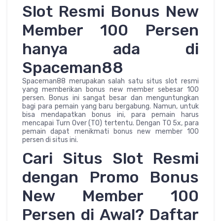
Slot Resmi Bonus New
Member 100 Persen
hanya ada di
Spaceman88
Spaceman88 merupakan salah satu situs slot resmi
yang memberikan bonus new member sebesar 100
persen. Bonus ini sangat besar dan menguntungkan
bagi para pemain yang baru bergabung. Namun, untuk
bisa mendapatkan bonus ini, para pemain harus
mencapai Turn Over (TO) tertentu. Dengan TO 5x, para
pemain dapat menikmati bonus new member 100
persen di situs ini.
Cari Situs Slot Resmi
dengan Promo Bonus
New Member 100
Persen di Awal? Daftar