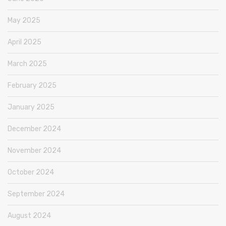
May 2025
April 2025
March 2025
February 2025
January 2025
December 2024
November 2024
October 2024
September 2024
August 2024