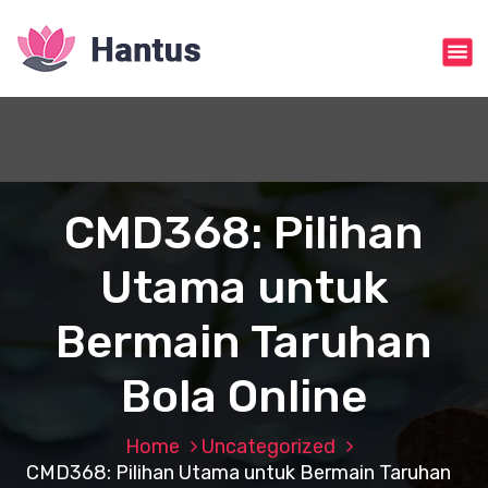
S
k
i
p
t
o
c
o
n
CMD368: Pilihan
t
e
Utama untuk
n
t
Bermain Taruhan
Bola Online
Home
Uncategorized
CMD368: Pilihan Utama untuk Bermain Taruhan