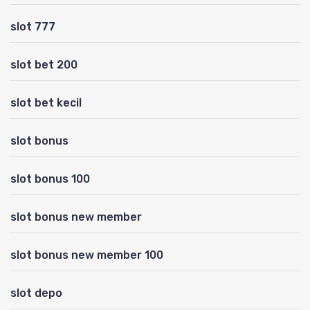
slot 777
slot bet 200
slot bet kecil
slot bonus
slot bonus 100
slot bonus new member
slot bonus new member 100
slot depo