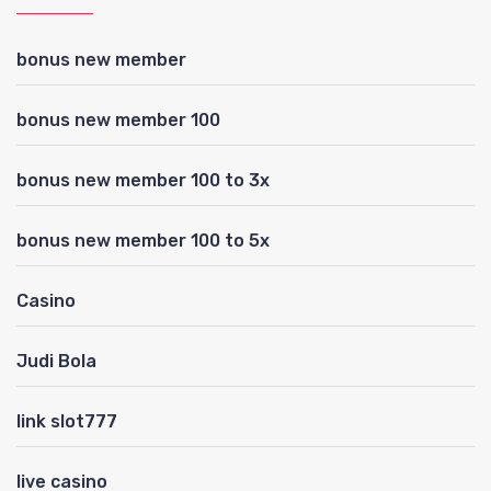
bonus new member
bonus new member 100
bonus new member 100 to 3x
bonus new member 100 to 5x
Casino
Judi Bola
link slot777
live casino