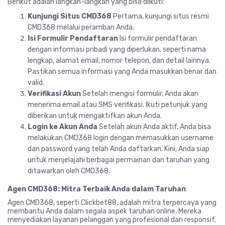
Berikut adalah langkah-langkah yang bisa diikuti:
Kunjungi Situs CMD368
Pertama, kunjungi situs resmi
CMD368 melalui peramban Anda.
Isi Formulir Pendaftaran
Isi formulir pendaftaran
dengan informasi pribadi yang diperlukan, seperti nama
lengkap, alamat email, nomor telepon, dan detail lainnya.
Pastikan semua informasi yang Anda masukkan benar dan
valid.
Verifikasi Akun
Setelah mengisi formulir, Anda akan
menerima email atau SMS verifikasi. Ikuti petunjuk yang
diberikan untuk mengaktifkan akun Anda.
Login ke Akun Anda
Setelah akun Anda aktif, Anda bisa
melakukan CMD368 login dengan memasukkan username
dan password yang telah Anda daftarkan. Kini, Anda siap
untuk menjelajahi berbagai permainan dan taruhan yang
ditawarkan oleh CMD368.
Agen CMD368: Mitra Terbaik Anda dalam Taruhan
Agen CMD368, seperti Clickbet88, adalah mitra terpercaya yang
membantu Anda dalam segala aspek taruhan online. Mereka
menyediakan layanan pelanggan yang profesional dan responsif,