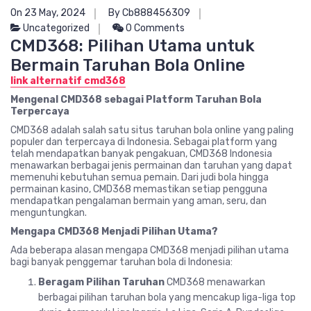
On 23 May, 2024
By Cb888456309
Uncategorized
0 Comments
CMD368: Pilihan Utama untuk
Bermain Taruhan Bola Online
link alternatif cmd368
Mengenal CMD368 sebagai Platform Taruhan Bola
Terpercaya
CMD368 adalah salah satu situs taruhan bola online yang paling
populer dan terpercaya di Indonesia. Sebagai platform yang
telah mendapatkan banyak pengakuan, CMD368 Indonesia
menawarkan berbagai jenis permainan dan taruhan yang dapat
memenuhi kebutuhan semua pemain. Dari judi bola hingga
permainan kasino, CMD368 memastikan setiap pengguna
mendapatkan pengalaman bermain yang aman, seru, dan
menguntungkan.
Mengapa CMD368 Menjadi Pilihan Utama?
Ada beberapa alasan mengapa CMD368 menjadi pilihan utama
bagi banyak penggemar taruhan bola di Indonesia:
Beragam Pilihan Taruhan
CMD368 menawarkan
berbagai pilihan taruhan bola yang mencakup liga-liga top