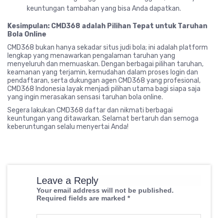
keuntungan tambahan yang bisa Anda dapatkan.
Kesimpulan: CMD368 adalah Pilihan Tepat untuk Taruhan
Bola Online
CMD368 bukan hanya sekadar situs judi bola; ini adalah platform
lengkap yang menawarkan pengalaman taruhan yang
menyeluruh dan memuaskan. Dengan berbagai pilihan taruhan,
keamanan yang terjamin, kemudahan dalam proses login dan
pendaftaran, serta dukungan agen CMD368 yang profesional,
CMD368 Indonesia layak menjadi pilihan utama bagi siapa saja
yang ingin merasakan sensasi taruhan bola online.
Segera lakukan CMD368 daftar dan nikmati berbagai
keuntungan yang ditawarkan. Selamat bertaruh dan semoga
keberuntungan selalu menyertai Anda!
Leave a Reply
Your email address will not be published.
Required fields are marked
*