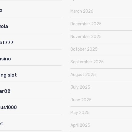
o
March 2026
December 2025
Bola
November 2025
lot777
October 2025
asino
September 2025
ng slot
August 2025
July 2025
ar88
June 2025
pus1000
May 2025
et
April 2025