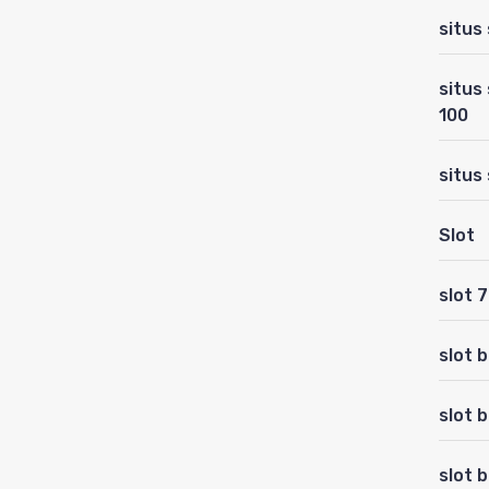
situs
situs
100
situs
Slot
slot 
slot 
slot b
slot 