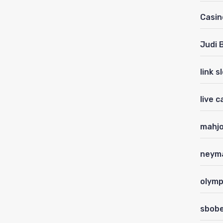
Casin
Judi 
link s
live c
mahjo
neym
olym
sbob