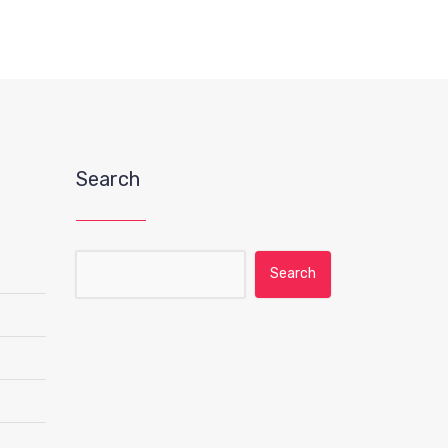
Search
Search for: