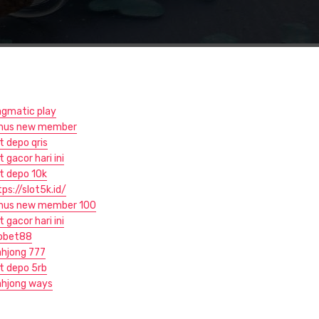
agmatic play
nus new member
t depo qris
t gacor hari ini
ot depo 10k
ps://slot5k.id/
nus new member 100
t gacor hari ini
obet88
hjong 777
ot depo 5rb
hjong ways