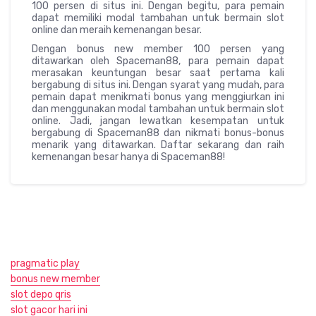
100 persen di situs ini. Dengan begitu, para pemain
dapat memiliki modal tambahan untuk bermain slot
online dan meraih kemenangan besar.
Dengan bonus new member 100 persen yang
ditawarkan oleh Spaceman88, para pemain dapat
merasakan keuntungan besar saat pertama kali
bergabung di situs ini. Dengan syarat yang mudah, para
pemain dapat menikmati bonus yang menggiurkan ini
dan menggunakan modal tambahan untuk bermain slot
online. Jadi, jangan lewatkan kesempatan untuk
bergabung di Spaceman88 dan nikmati bonus-bonus
menarik yang ditawarkan. Daftar sekarang dan raih
kemenangan besar hanya di Spaceman88!
pragmatic play
bonus new member
slot depo qris
slot gacor hari ini