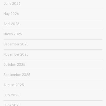
June 2026
May 2026
April 2026
March 2026
December 2025
November 2025
October 2025
September 2025
August 2025
July 2025
June 2025