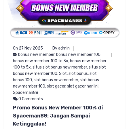
On 27 Nov 2025
By admin
bonus new member
,
bonus new member 100
,
bonus new member 100 to 3x
,
bonus new member
100 to 5x
,
situs slot bonus new member
,
situs slot
bonus new member 100
,
Slot
,
slot bonus
,
slot
bonus 100
,
slot bonus new member
,
slot bonus
new member 100
,
slot gacor
,
slot gacor hari ini
,
Spaceman88
0 Comments
Promo Bonus New Member 100% di
Spaceman88: Jangan Sampai
Ketinggalan!