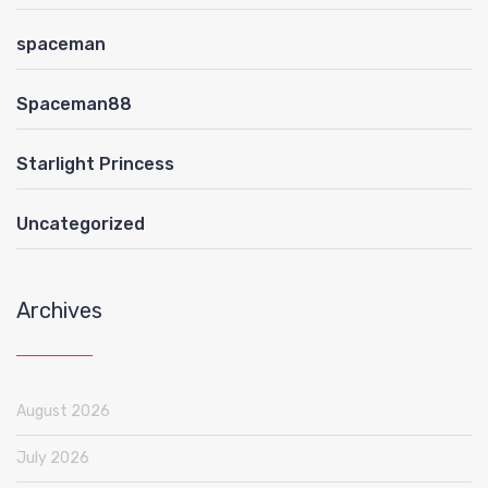
spaceman
Spaceman88
Starlight Princess
Uncategorized
Archives
August 2026
July 2026