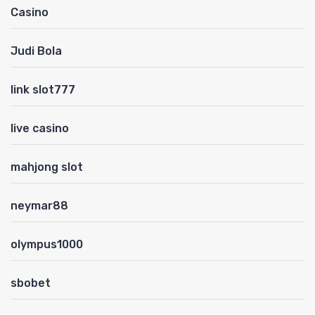
Casino
Judi Bola
link slot777
live casino
mahjong slot
neymar88
olympus1000
sbobet