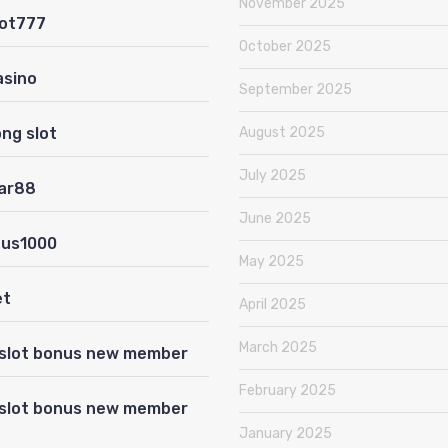
November 2025
lot777
October 2025
asino
September 2025
ng slot
August 2025
July 2025
ar88
June 2025
pus1000
May 2025
et
April 2025
March 2025
 slot bonus new member
February 2025
 slot bonus new member
January 2025