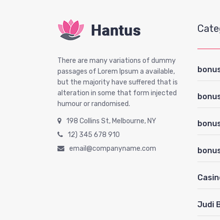
Cate
There are many variations of dummy
bonu
passages of Lorem Ipsum a available,
but the majority have suffered that is
alteration in some that form injected
bonu
humour or randomised.
198 Collins St, Melbourne, NY
bonus
12) 345 678 910
email@companyname.com
bonus
Casin
Judi 