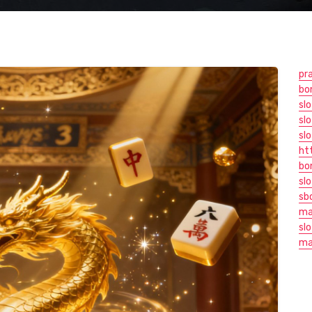
pr
bo
slo
slo
sl
htt
bo
slo
sb
ma
sl
ma