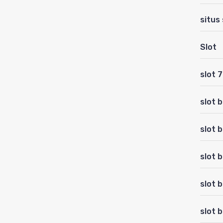
situs
Slot
slot 
slot 
slot b
slot 
slot 
slot 