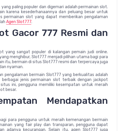
n yang paling populer dan digemari adalah permainan slot.
main karena kesederhanaannya dan peluang besar untuk
nis permainan slot yang dapat memberikan pengalaman
lah
Agen Slot777
.
lot Gacor 777 Resmi dan
t yang sangat populer di kalangan pemain judi online.
 yang menghibur, Slot777 menjadi pilihan utama bagi para
n itu, bermain di situs Slot777 resmi dan terpercaya juga
dan nyaman.
an pengalaman bermain Slot777 yang berkualitas adalah
 berbagai jenis permainan slot terbaik dengan jackpot
situs ini, pengguna memiliki kesempatan untuk meraih
ot besar.
empatan Mendapatkan
bagi para pengguna untuk meraih kemenangan bermain
mainan yang fair play dan transparan, pengguna dapat
n adanya kecurangan. Selain itu, agen Slot777 juga