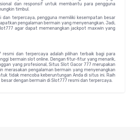
esional dan responsif untuk membantu para pengguna
ungkin timbul.
mi dan terpercaya, pengguna memiliki kesempatan besar
dapatkan pengalaman bermain yang menyenangkan. Jadi,
 Slot777 agar dapat memenangkan jackpot maxwin yang
 resmi dan terpercaya adalah pilihan terbaik bagi para
gi bermain slot online. Dengan fitur-fitur yang menarik,
nggan yang profesional, Situs Slot Gacor 777 merupakan
gin merasakan pengalaman bermain yang menyenangkan
tuk tidak mencoba keberuntungan Anda di situs ini. Raih
besar dengan bermain di Slot777 resmi dan terpercaya.