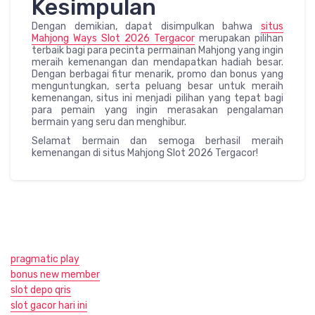
Kesimpulan
Dengan demikian, dapat disimpulkan bahwa
situs
Mahjong Ways Slot 2026 Tergacor
merupakan pilihan
terbaik bagi para pecinta permainan Mahjong yang ingin
meraih kemenangan dan mendapatkan hadiah besar.
Dengan berbagai fitur menarik, promo dan bonus yang
menguntungkan, serta peluang besar untuk meraih
kemenangan, situs ini menjadi pilihan yang tepat bagi
para pemain yang ingin merasakan pengalaman
bermain yang seru dan menghibur.
Selamat bermain dan semoga berhasil meraih
kemenangan di situs Mahjong Slot 2026 Tergacor!
pragmatic play
bonus new member
slot depo qris
slot gacor hari ini