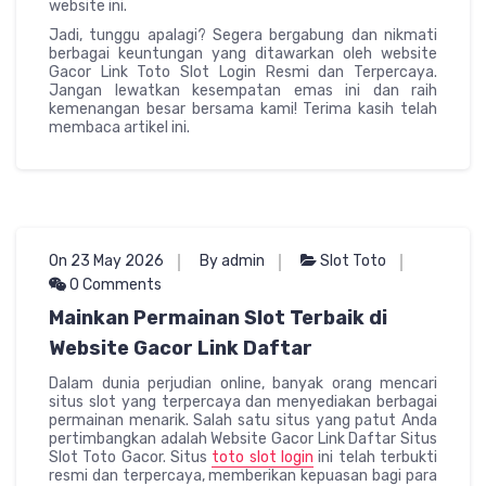
website ini.
Jadi, tunggu apalagi? Segera bergabung dan nikmati
berbagai keuntungan yang ditawarkan oleh website
Gacor Link Toto Slot Login Resmi dan Terpercaya.
Jangan lewatkan kesempatan emas ini dan raih
kemenangan besar bersama kami! Terima kasih telah
membaca artikel ini.
On 23 May 2026
By admin
Slot Toto
0 Comments
Mainkan Permainan Slot Terbaik di
Website Gacor Link Daftar
Dalam dunia perjudian online, banyak orang mencari
situs slot yang terpercaya dan menyediakan berbagai
permainan menarik. Salah satu situs yang patut Anda
pertimbangkan adalah Website Gacor Link Daftar Situs
Slot Toto Gacor. Situs
toto slot login
ini telah terbukti
resmi dan terpercaya, memberikan kepuasan bagi para