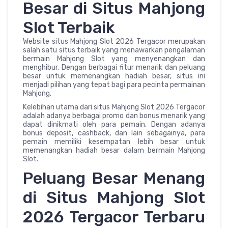
Besar di Situs Mahjong
Slot Terbaik
Website situs Mahjong Slot 2026 Tergacor merupakan
salah satu situs terbaik yang menawarkan pengalaman
bermain Mahjong Slot yang menyenangkan dan
menghibur. Dengan berbagai fitur menarik dan peluang
besar untuk memenangkan hadiah besar, situs ini
menjadi pilihan yang tepat bagi para pecinta permainan
Mahjong.
Kelebihan utama dari situs Mahjong Slot 2026 Tergacor
adalah adanya berbagai promo dan bonus menarik yang
dapat dinikmati oleh para pemain. Dengan adanya
bonus deposit, cashback, dan lain sebagainya, para
pemain memiliki kesempatan lebih besar untuk
memenangkan hadiah besar dalam bermain Mahjong
Slot.
Peluang Besar Menang
di Situs Mahjong Slot
2026 Tergacor Terbaru