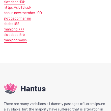
slot depo 10k
https://slot5k.id/
bonus new member 100
slot gacor hari ini
sbobet88
mahjong 777
slot depo 5rb
mahjong ways
There are many variations of dummy passages of Lorem Ipsum
a available, but the majority have suffered that is alteration in