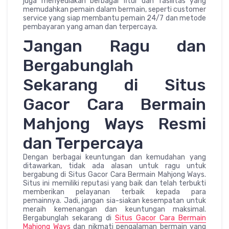
juga menyediakan berbagai fitur dan fasilitas yang
memudahkan pemain dalam bermain, seperti customer
service yang siap membantu pemain 24/7 dan metode
pembayaran yang aman dan terpercaya.
Jangan Ragu dan
Bergabunglah
Sekarang di Situs
Gacor Cara Bermain
Mahjong Ways Resmi
dan Terpercaya
Dengan berbagai keuntungan dan kemudahan yang
ditawarkan, tidak ada alasan untuk ragu untuk
bergabung di Situs Gacor Cara Bermain Mahjong Ways.
Situs ini memiliki reputasi yang baik dan telah terbukti
memberikan pelayanan terbaik kepada para
pemainnya. Jadi, jangan sia-siakan kesempatan untuk
meraih kemenangan dan keuntungan maksimal.
Bergabunglah sekarang di
Situs Gacor Cara Bermain
Mahjong Ways
dan nikmati pengalaman bermain yang