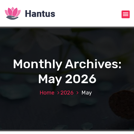
S
k
i
p
t
o
c
o
n
Monthly Archives:
t
e
May 2026
n
t
Home
2026
May