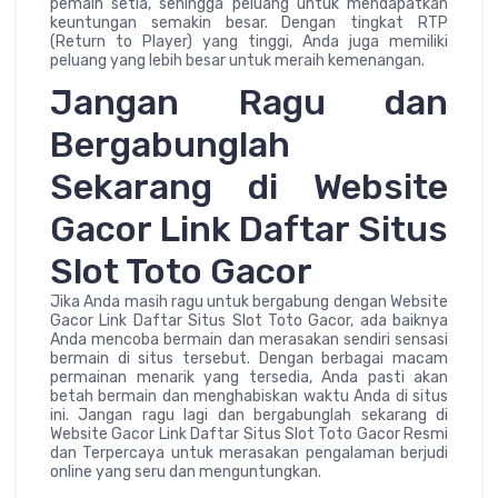
pemain setia, sehingga peluang untuk mendapatkan
keuntungan semakin besar. Dengan tingkat RTP
(Return to Player) yang tinggi, Anda juga memiliki
peluang yang lebih besar untuk meraih kemenangan.
Jangan Ragu dan
Bergabunglah
Sekarang di Website
Gacor Link Daftar Situs
Slot Toto Gacor
Jika Anda masih ragu untuk bergabung dengan Website
Gacor Link Daftar Situs Slot Toto Gacor, ada baiknya
Anda mencoba bermain dan merasakan sendiri sensasi
bermain di situs tersebut. Dengan berbagai macam
permainan menarik yang tersedia, Anda pasti akan
betah bermain dan menghabiskan waktu Anda di situs
ini. Jangan ragu lagi dan bergabunglah sekarang di
Website Gacor Link Daftar Situs Slot Toto Gacor Resmi
dan Terpercaya untuk merasakan pengalaman berjudi
online yang seru dan menguntungkan.