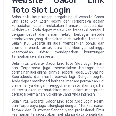
Website Gacor Link
Toto Slot Login
Salah satu keuntungan bergabung di website Gacor
Link Toto Slot Login Resmi dan Terpercaya adalah
kemudahan dalam melakukan transaksi deposit dan
withdrawal. Anda dapat melakukan transaksi tersebut
dengan cepat dan aman melalui berbagai metode
pembayaran yang disediakan oleh website tersebut.
Selain itu, website ini juga memberikan bonus dan
promo menarik untuk para membernya, sehingga
kesempatan untuk mendapatkan keuntungan
tambahan semakin besar.
Selain itu, website Gacor Link Toto Slot Login Resmi
dan Terpercaya juga menyediakan berbagai jenis
permainan judi online lainnya, seperti Togel, Live Casino,
Sportsbook, dan masih banyak lagi. Dengan begitu,
Anda dapat menikmati berbagai macam permainan judi
online hanya dengan menggunakan satu akun saja. Hal
ini tentu akan memudahkan Anda dalam mengakses
berbagai permainan judi online yang Anda inginkan.
Selain itu, website Gacor Link Toto Slot Login Resmi
dan Terpercaya juga dilengkapi dengan fitur keamanan
terbaik dan Customer Service yang profesional. Fitur
keamanan tersebut akan melindungi data pribadi dan