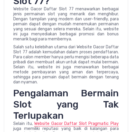
Slot 77?
Website Gacor Daftar Slot 77 menawarkan berbagai
jenis permainan slot yang menarik dan menghibur.
Dengan tampilan yang modern dan user-friendly, para
pemain dapat dengan mudah menemukan permainan
yang sesuai dengan selera mereka. Selain itu, website
ini juga menyediakan berbagai promosi dan bonus
menarik bagi para membernya.
Salah satu kelebihan utama dari Website Gacor Daftar
Slot 77 adalah kemudahan dalam proses pendaftaran.
Para calon member hanya perlu mengisi beberapa data
pribadi dan membuat akun untuk dapat mulai bermain.
Selain itu, website ini juga menawarkan berbagai
metode pembayaran yang aman dan terpercaya,
sehingga para pemain dapat bermain dengan tenang
dan nyaman.
Pengalaman Bermain
Slot yang Tak
Terlupakan
Selain itu,
Website Gacor Daftar Slot Pragmatic Play
juga memiliki reputasi yang baik di kalangan para