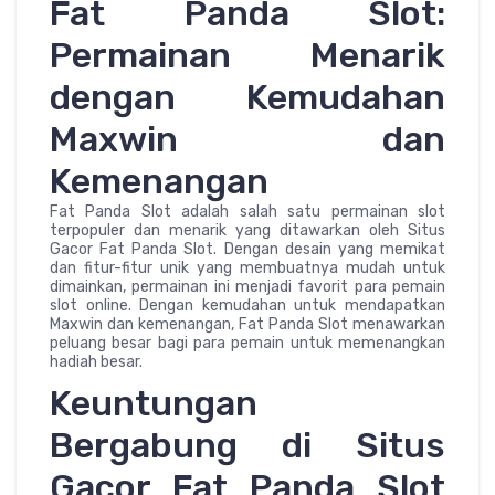
Fat Panda Slot:
Permainan Menarik
dengan Kemudahan
Maxwin dan
Kemenangan
Fat Panda Slot adalah salah satu permainan slot
terpopuler dan menarik yang ditawarkan oleh Situs
Gacor Fat Panda Slot. Dengan desain yang memikat
dan fitur-fitur unik yang membuatnya mudah untuk
dimainkan, permainan ini menjadi favorit para pemain
slot online. Dengan kemudahan untuk mendapatkan
Maxwin dan kemenangan, Fat Panda Slot menawarkan
peluang besar bagi para pemain untuk memenangkan
hadiah besar.
Keuntungan
Bergabung di Situs
Gacor Fat Panda Slot