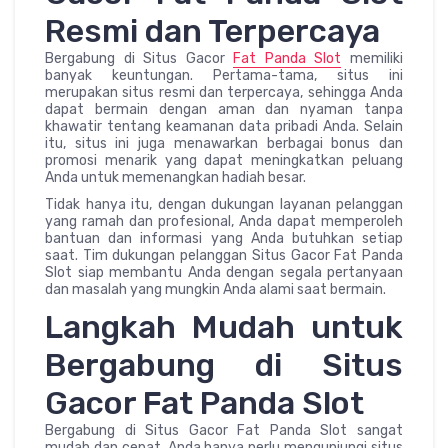
Resmi dan Terpercaya
Bergabung di Situs Gacor
Fat Panda Slot
memiliki
banyak keuntungan. Pertama-tama, situs ini
merupakan situs resmi dan terpercaya, sehingga Anda
dapat bermain dengan aman dan nyaman tanpa
khawatir tentang keamanan data pribadi Anda. Selain
itu, situs ini juga menawarkan berbagai bonus dan
promosi menarik yang dapat meningkatkan peluang
Anda untuk memenangkan hadiah besar.
Tidak hanya itu, dengan dukungan layanan pelanggan
yang ramah dan profesional, Anda dapat memperoleh
bantuan dan informasi yang Anda butuhkan setiap
saat. Tim dukungan pelanggan Situs Gacor Fat Panda
Slot siap membantu Anda dengan segala pertanyaan
dan masalah yang mungkin Anda alami saat bermain.
Langkah Mudah untuk
Bergabung di Situs
Gacor Fat Panda Slot
Bergabung di Situs Gacor Fat Panda Slot sangat
mudah dan cepat. Anda hanya perlu mengunjungi situs