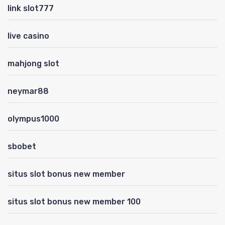
link slot777
live casino
mahjong slot
neymar88
olympus1000
sbobet
situs slot bonus new member
situs slot bonus new member 100