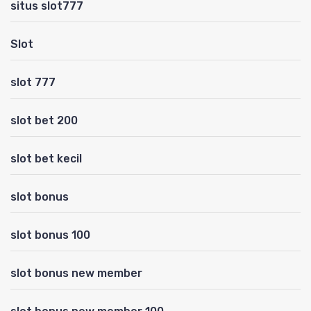
situs slot777
Slot
slot 777
slot bet 200
slot bet kecil
slot bonus
slot bonus 100
slot bonus new member