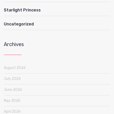
Starlight Princess
Uncategorized
Archives
August 2026
July 2026
June 2026
May 2026
April 2026