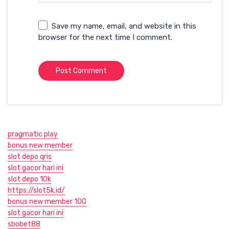
Save my name, email, and website in this
browser for the next time I comment.
pragmatic play
bonus new member
slot depo qris
slot gacor hari ini
slot depo 10k
https://slot5k.id/
bonus new member 100
slot gacor hari ini
sbobet88