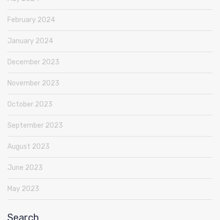
February 2024
January 2024
December 2023
November 2023
October 2023
September 2023
August 2023
June 2023
May 2023
Search