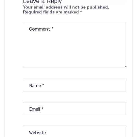
Leave a Reply
Your email address will not be published.
Required fields are marked
*
Comment
*
Name
*
Email
*
Website