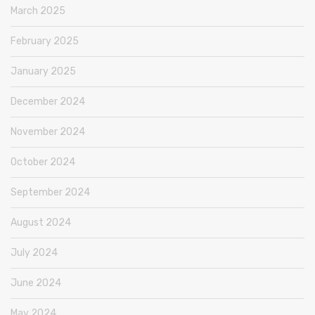
March 2025
February 2025
January 2025
December 2024
November 2024
October 2024
September 2024
August 2024
July 2024
June 2024
May 2024