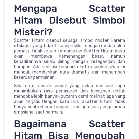
Mengapa Scatter
Hitam Disebut Simbol
Misteri?
Scatter Hitam disebut sebagai simbol misteri karena
efeknya yang tidak bisa diprediksi dengan mudah oleh
pemain. Tidak setiap kemunculan Scatter Hitam pasti
akan membawa kemenangan besar, namun
kehadirannya selalu diiringi dengan ketegangan dan
harapan. Ada sensasi tersendiri ketika simbol gelap ini
muncul, memberikan aura dramatis dan menambah
keseruan permainan.
Selain itu, desain simbol yang gelap dan unik juga
menimbulkan rasa penasaran dan keinginan untuk
mencoba lebih banyak putaran demi melihat apa yang
akan terjadi. Dengan kata lain, Scatter Hitam tidak
hanya soal keberuntungan, tapi juga soal pengalaman
emosional saat bermain.
Bagaimana Scatter
Hitam Bisa Mengubah