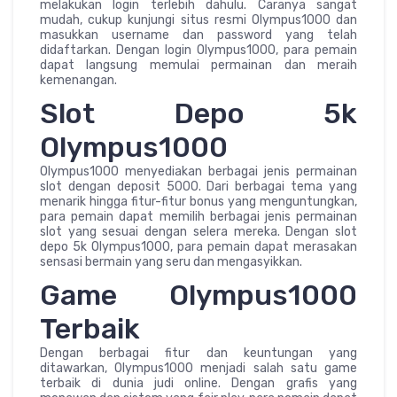
melakukan login terlebih dahulu. Caranya sangat
mudah, cukup kunjungi situs resmi Olympus1000 dan
masukkan username dan password yang telah
didaftarkan. Dengan login Olympus1000, para pemain
dapat langsung memulai permainan dan meraih
kemenangan.
Slot Depo 5k
Olympus1000
Olympus1000 menyediakan berbagai jenis permainan
slot dengan deposit 5000. Dari berbagai tema yang
menarik hingga fitur-fitur bonus yang menguntungkan,
para pemain dapat memilih berbagai jenis permainan
slot yang sesuai dengan selera mereka. Dengan slot
depo 5k Olympus1000, para pemain dapat merasakan
sensasi bermain yang seru dan mengasyikkan.
Game Olympus1000
Terbaik
Dengan berbagai fitur dan keuntungan yang
ditawarkan, Olympus1000 menjadi salah satu game
terbaik di dunia judi online. Dengan grafis yang