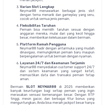
meraih jackpot.
Varian Slot Lengkap
Neymar88 menawarkan berbagai jenis slot
dengan tema menarik dan gameplay yang seru,
cocok untuk semua jenis pemain.
Fleksibilitas Taruhan
Pemain bisa memilih taruhan sesuai dengan
anggaran mereka, mulai dari yang kecil hingga
besar, memberikan keleluasaan dalam bermain.
Platform Ramah Pengguna
Neymar88 hadir dengan antarmuka yang mudah
dinavigasi, memungkinkan pemain baru maupun
berpengalaman untuk bermain dengan nyaman.
Layanan 24/7 dan Keamanan Terjamin
Neymar88 menyediakan customer support 24/7
dan sistem keamanan yang sangat ketat,
memastikan data dan transaksi pemain tetap
aman.
Bermain
SLOT NEYMAR88
di 2025 memberikan
banyak keuntungan bagi setiap pemain yang ingin
merasakan sensasi kemenangan besar. Dengan RTP
tinggi, mesin gacor, dan berbagai fitur bonus yang
menguntungkan, Anda bisa meraih jackpot besar hanya