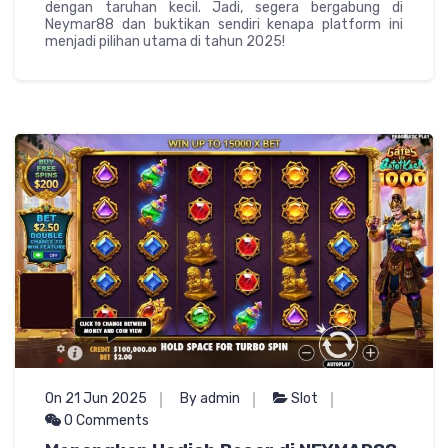
dengan taruhan kecil. Jadi, segera bergabung di
Neymar88 dan buktikan sendiri kenapa platform ini
menjadi pilihan utama di tahun 2025!
On 21 Jun 2025
By admin
Slot
0 Comments