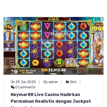
On 29 Jun 2025
By admin
Slot
0 Comments
Neymar88 Live Casino Hadirkan
Permainan Realistis dengan Jackpot