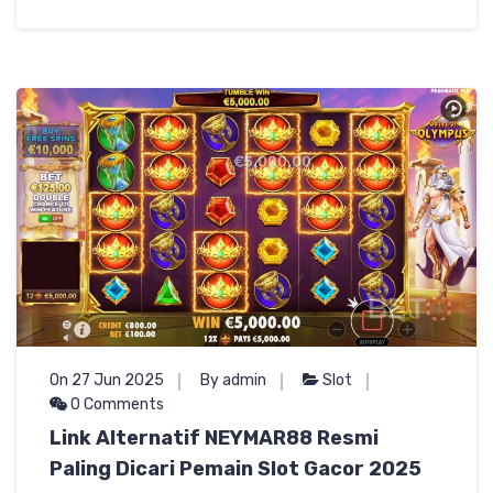
On 27 Jun 2025
By admin
Slot
0 Comments
Link Alternatif NEYMAR88 Resmi
Paling Dicari Pemain Slot Gacor 2025