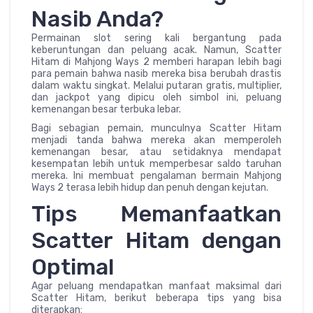
Nasib Anda?
Permainan slot sering kali bergantung pada
keberuntungan dan peluang acak. Namun, Scatter
Hitam di Mahjong Ways 2 memberi harapan lebih bagi
para pemain bahwa nasib mereka bisa berubah drastis
dalam waktu singkat. Melalui putaran gratis, multiplier,
dan jackpot yang dipicu oleh simbol ini, peluang
kemenangan besar terbuka lebar.
Bagi sebagian pemain, munculnya Scatter Hitam
menjadi tanda bahwa mereka akan memperoleh
kemenangan besar, atau setidaknya mendapat
kesempatan lebih untuk memperbesar saldo taruhan
mereka. Ini membuat pengalaman bermain Mahjong
Ways 2 terasa lebih hidup dan penuh dengan kejutan.
Tips Memanfaatkan
Scatter Hitam dengan
Optimal
Agar peluang mendapatkan manfaat maksimal dari
Scatter Hitam, berikut beberapa tips yang bisa
diterapkan: