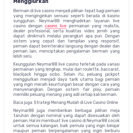
Menggiurkan
Bermain di live casino menjadi pilihan tepat bagi pemain
yang menginginkan sensasi seperti berada di kasino
sungguhan. Neymar88 menghadirkan layanan live
casino dengan
casino live
permainan yang realistis,
dealer profesional, serta kualitas video jernih yang
dapat dinikmati melalui perangkat apa pun. Dengan
sistem yang cepat dan tampilan yang responsif,
pemain dapat berinteraksi langsung dengan dealer dan
pemain lain, menciptakan pengalaman bermain yang
lebih seru.
Keunggulan Neymar88 live casino terletak pada variasi
permainan yang lengkap, mulai dari roulette, baccarat,
blackjack hingga sicbo. Selain itu, peluang jackpot
menggiurkan menjadi daya tarik utama bagi pemain
yang ingin meraih keuntungan besar dengan cara yang
menyenangkan. Dengan sistem fair play, pemain
memiliki peluang menang yang adil setiap kali bermain.
Baca juga: Strategi Menang Mudah di Live Casino Online
Neymar88 juga memberikan berbagai pilihan meja
taruhan dengan nominal yang dapat disesuaikan oleh
pemain. Hal ini membuat live casino di Neymar88 cocok
untuk semua kalangan, baik pemula yang ingin belajar
maupun pemain berpengalaman yang ingin berburu