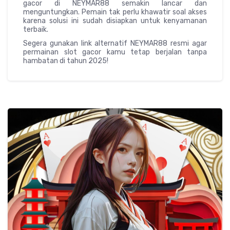
gacor di NEYMAR88 semakin lancar dan
menguntungkan. Pemain tak perlu khawatir soal akses
karena solusi ini sudah disiapkan untuk kenyamanan
terbaik.
Segera gunakan link alternatif NEYMAR88 resmi agar
permainan slot gacor kamu tetap berjalan tanpa
hambatan di tahun 2025!