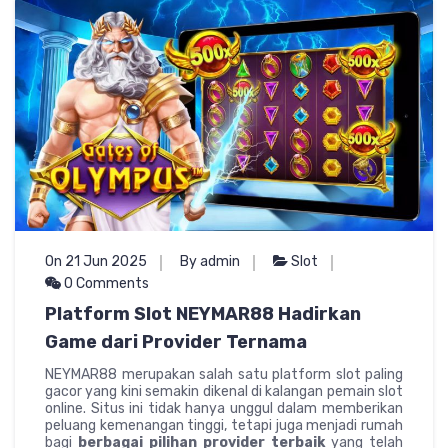
On 21 Jun 2025
By admin
Slot
0 Comments
Platform Slot NEYMAR88 Hadirkan
Game dari Provider Ternama
NEYMAR88 merupakan salah satu platform slot paling
gacor yang kini semakin dikenal di kalangan pemain slot
online. Situs ini tidak hanya unggul dalam memberikan
peluang kemenangan tinggi, tetapi juga menjadi rumah
bagi
berbagai pilihan provider terbaik
yang telah