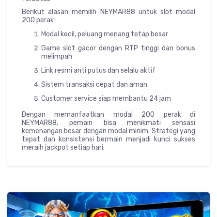
Berikut alasan memilih NEYMAR88 untuk slot modal
200 perak:
Modal kecil, peluang menang tetap besar
Game slot gacor dengan RTP tinggi dan bonus
melimpah
Link resmi anti putus dan selalu aktif
Sistem transaksi cepat dan aman
Customer service siap membantu 24 jam
Dengan memanfaatkan modal 200 perak di
NEYMAR88, pemain bisa menikmati sensasi
kemenangan besar dengan modal minim. Strategi yang
tepat dan konsistensi bermain menjadi kunci sukses
meraih jackpot setiap hari.