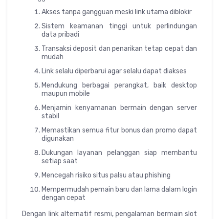
Akses tanpa gangguan meski link utama diblokir
Sistem keamanan tinggi untuk perlindungan
data pribadi
Transaksi deposit dan penarikan tetap cepat dan
mudah
Link selalu diperbarui agar selalu dapat diakses
Mendukung berbagai perangkat, baik desktop
maupun mobile
Menjamin kenyamanan bermain dengan server
stabil
Memastikan semua fitur bonus dan promo dapat
digunakan
Dukungan layanan pelanggan siap membantu
setiap saat
Mencegah risiko situs palsu atau phishing
Mempermudah pemain baru dan lama dalam login
dengan cepat
Dengan link alternatif resmi, pengalaman bermain slot