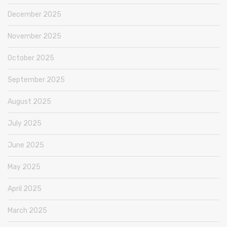
December 2025
November 2025
October 2025
September 2025
August 2025
July 2025
June 2025
May 2025
April 2025
March 2025