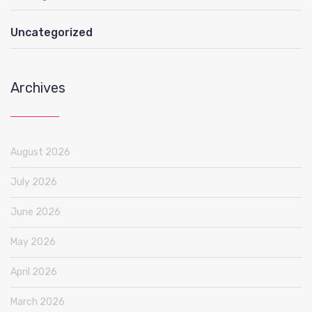
Uncategorized
Archives
August 2026
July 2026
June 2026
May 2026
April 2026
March 2026