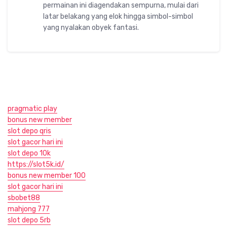
permainan ini diagendakan sempurna, mulai dari
latar belakang yang elok hingga simbol-simbol
yang nyalakan obyek fantasi.
pragmatic play
bonus new member
slot depo qris
slot gacor hari ini
slot depo 10k
https://slot5k.id/
bonus new member 100
slot gacor hari ini
sbobet88
mahjong 777
slot depo 5rb