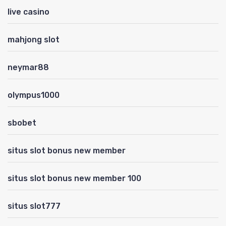
live casino
mahjong slot
neymar88
olympus1000
sbobet
situs slot bonus new member
situs slot bonus new member 100
situs slot777