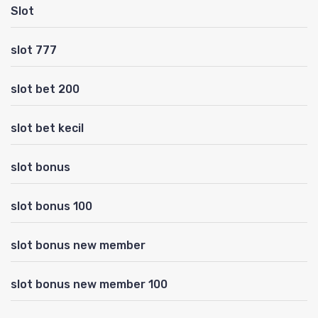
Slot
slot 777
slot bet 200
slot bet kecil
slot bonus
slot bonus 100
slot bonus new member
slot bonus new member 100