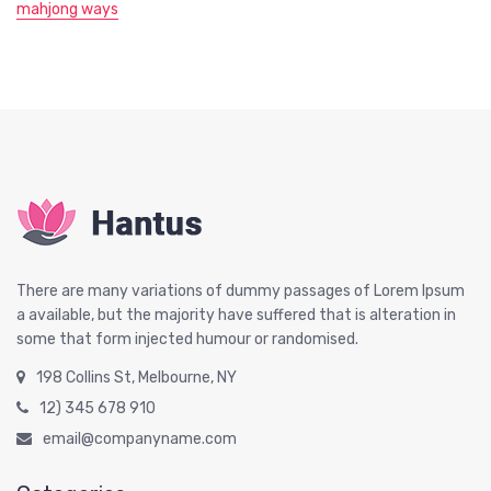
mahjong ways
There are many variations of dummy passages of Lorem Ipsum
a available, but the majority have suffered that is alteration in
some that form injected humour or randomised.
198 Collins St, Melbourne, NY
12) 345 678 910
email@companyname.com