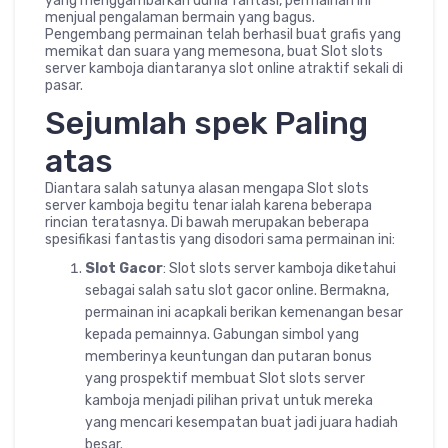
yang menggambarkan dunia fantasi, permainan ini
menjual pengalaman bermain yang bagus.
Pengembang permainan telah berhasil buat grafis yang
memikat dan suara yang memesona, buat Slot slots
server kamboja diantaranya slot online atraktif sekali di
pasar.
Sejumlah spek Paling
atas
Diantara salah satunya alasan mengapa Slot slots
server kamboja begitu tenar ialah karena beberapa
rincian teratasnya. Di bawah merupakan beberapa
spesifikasi fantastis yang disodori sama permainan ini:
Slot Gacor
: Slot slots server kamboja diketahui
sebagai salah satu slot gacor online. Bermakna,
permainan ini acapkali berikan kemenangan besar
kepada pemainnya. Gabungan simbol yang
memberinya keuntungan dan putaran bonus
yang prospektif membuat Slot slots server
kamboja menjadi pilihan privat untuk mereka
yang mencari kesempatan buat jadi juara hadiah
besar.