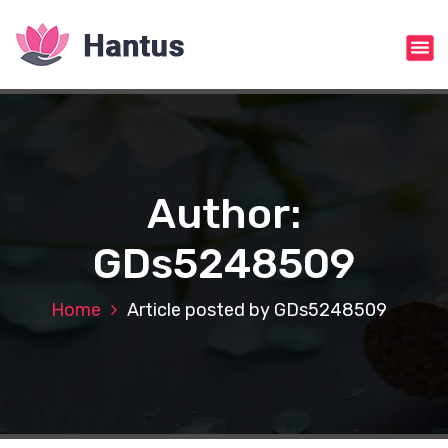
S
k
i
p
t
o
c
o
n
Author:
t
e
GDs5248509
n
t
Home
Article posted by GDs5248509