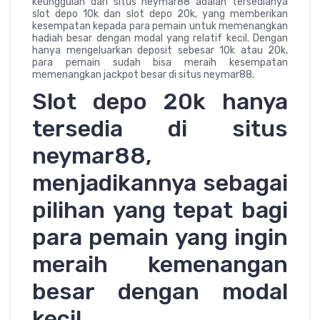
keunggulan dari situs neymar88 adalah tersedianya
slot depo 10k dan slot depo 20k, yang memberikan
kesempatan kepada para pemain untuk memenangkan
hadiah besar dengan modal yang relatif kecil. Dengan
hanya mengeluarkan deposit sebesar 10k atau 20k,
para pemain sudah bisa meraih kesempatan
memenangkan jackpot besar di situs neymar88.
Slot depo 20k hanya
tersedia di situs
neymar88,
menjadikannya sebagai
pilihan yang tepat bagi
para pemain yang ingin
meraih kemenangan
besar dengan modal
kecil