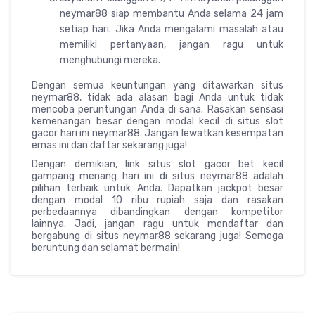
neymar88 siap membantu Anda selama 24 jam
setiap hari. Jika Anda mengalami masalah atau
memiliki pertanyaan, jangan ragu untuk
menghubungi mereka.
Dengan semua keuntungan yang ditawarkan situs
neymar88, tidak ada alasan bagi Anda untuk tidak
mencoba peruntungan Anda di sana. Rasakan sensasi
kemenangan besar dengan modal kecil di situs slot
gacor hari ini neymar88. Jangan lewatkan kesempatan
emas ini dan daftar sekarang juga!
Dengan demikian, link situs slot gacor bet kecil
gampang menang hari ini di situs neymar88 adalah
pilihan terbaik untuk Anda. Dapatkan jackpot besar
dengan modal 10 ribu rupiah saja dan rasakan
perbedaannya dibandingkan dengan kompetitor
lainnya. Jadi, jangan ragu untuk mendaftar dan
bergabung di situs neymar88 sekarang juga! Semoga
beruntung dan selamat bermain!