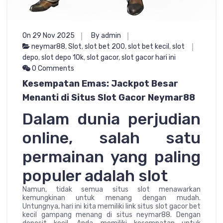
On 29 Nov 2025
By admin
neymar88
,
Slot
,
slot bet 200
,
slot bet kecil
,
slot
depo
,
slot depo 10k
,
slot gacor
,
slot gacor hari ini
0 Comments
Kesempatan Emas: Jackpot Besar
Menanti di Situs Slot Gacor Neymar88
Dalam dunia perjudian
online, salah satu
permainan yang paling
populer adalah slot
Namun, tidak semua situs slot menawarkan
kemungkinan untuk menang dengan mudah.
Untungnya, hari ini kita memiliki link situs slot gacor bet
kecil gampang menang di situs neymar88. Dengan