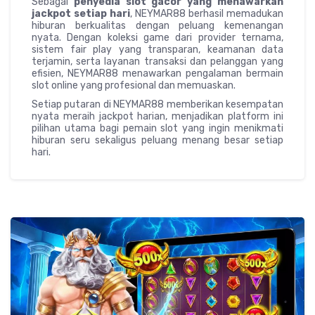
Sebagai
penyedia slot gacor yang menawarkan
jackpot setiap hari
, NEYMAR88 berhasil memadukan
hiburan berkualitas dengan peluang kemenangan
nyata. Dengan koleksi game dari provider ternama,
sistem fair play yang transparan, keamanan data
terjamin, serta layanan transaksi dan pelanggan yang
efisien, NEYMAR88 menawarkan pengalaman bermain
slot online yang profesional dan memuaskan.
Setiap putaran di NEYMAR88 memberikan kesempatan
nyata meraih jackpot harian, menjadikan platform ini
pilihan utama bagi pemain slot yang ingin menikmati
hiburan seru sekaligus peluang menang besar setiap
hari.