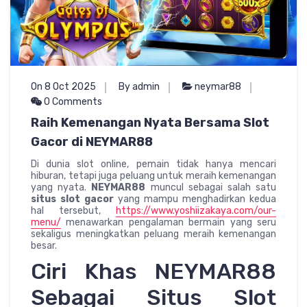
On 8 Oct 2025
By admin
neymar88
0 Comments
Raih Kemenangan Nyata Bersama Slot
Gacor di NEYMAR88
Di dunia slot online, pemain tidak hanya mencari
hiburan, tetapi juga peluang untuk meraih kemenangan
yang nyata.
NEYMAR88
muncul sebagai salah satu
situs slot gacor
yang mampu menghadirkan kedua
hal tersebut,
https://www.yoshiizakaya.com/our-
menu/
menawarkan pengalaman bermain yang seru
sekaligus meningkatkan peluang meraih kemenangan
besar.
Ciri Khas NEYMAR88
Sebagai Situs Slot