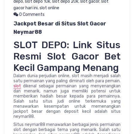
depo
,
slot depo 10k
,
slot depo 20k
,
slot gacor
,
slot
gacor hari ini
,
slot online
0 Comments
Jackpot Besar di Situs Slot Gacor
Neymar88
SLOT DEPO: Link Situs
Resmi Slot Gacor Bet
Kecil Gampang Menang
Dalam dunia perjudian online, slot masih menjadi salah
satu permainan yang paling diminati oleh para pemain.
slot
dikenal sebagai permainan yang menyenangkan
dan menarik, namun juga memiliki potensi untuk
memberikan hadiah besar kepada para pemainnya.
Salah satu situs judi online terkemuka yang
menawarkan kesempatan untuk memenangkan
jackpot besar dengan deposit kecil adalah situs
neymar88.
Situs neymar88 menawarkan berbagai jenis permainan
slot dengan berbagai tema yang menarik. Salah satu