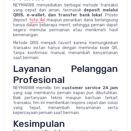
NEYMAR88 menyediakan berbagai metode transaksi
yang cepat dan aman, termasuk
deposit melalui
QRIS, e-wallet, dan transfer bank lokal
. Proses
deposit
toto 4d
maupun penarikan dana berlangsung
hanya dalam beberapa menit, sehingga pemain dapat
segera memulai permainan atau menikmati hasil
kemenangan.
Metode QRIS menjadi favorit karena memungkinkan
transaksi instan hanya dengan memindai kode QR,
tanpa konfirmasi manual, menambah kenyamanan
saat bermain.
Layanan Pelanggan
Profesional
NEYMAR88 memiliki tim
customer service 24 jam
yang siap membantu pemain kapan pun dibutuhkan.
Baik pertanyaan teknis maupun bantuan terkait
transaksi, tim ini memberikan respons cepat dan solusi
yang tepat, menambah kenyamanan serta
kepercayaan pemain saat bermain.
Kesimpulan