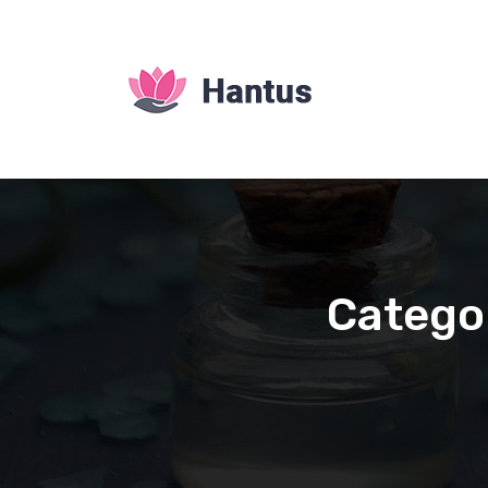
S
k
i
p
t
o
c
o
n
t
e
n
Categor
t