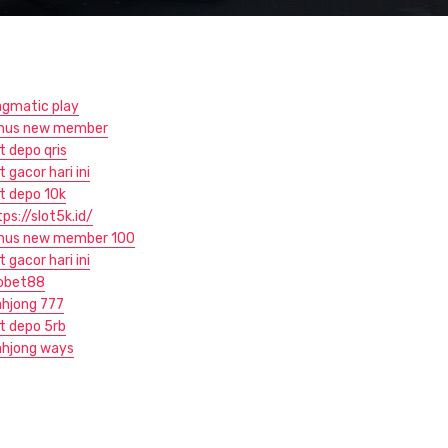
agmatic play
nus new member
t depo qris
t gacor hari ini
ot depo 10k
ps://slot5k.id/
nus new member 100
t gacor hari ini
obet88
hjong 777
ot depo 5rb
hjong ways