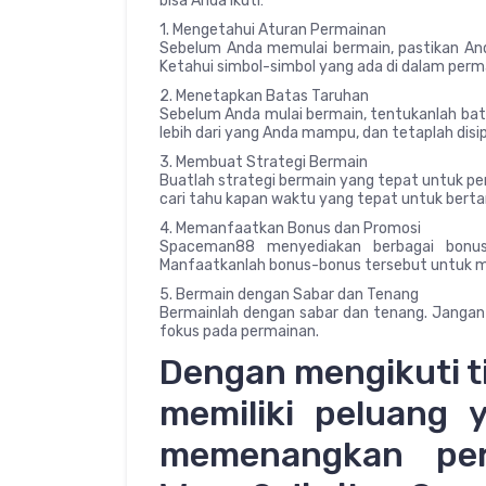
bisa Anda ikuti:
1. Mengetahui Aturan Permainan
Sebelum Anda memulai bermain, pastikan A
Ketahui simbol-simbol yang ada di dalam per
2. Menetapkan Batas Taruhan
Sebelum Anda mulai bermain, tentukanlah bata
lebih dari yang Anda mampu, dan tetaplah disi
3. Membuat Strategi Bermain
Buatlah strategi bermain yang tepat untuk pe
cari tahu kapan waktu yang tepat untuk berta
4. Memanfaatkan Bonus dan Promosi
Spaceman88 menyediakan berbagai bonus
Manfaatkanlah bonus-bonus tersebut untuk 
5. Bermain dengan Sabar dan Tenang
Bermainlah dengan sabar dan tenang. Jangan
fokus pada permainan.
Dengan mengikuti ti
memiliki peluang 
memenangkan per