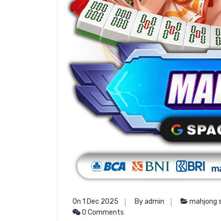
On 1 Dec 2025
By admin
mahjong s
0 Comments