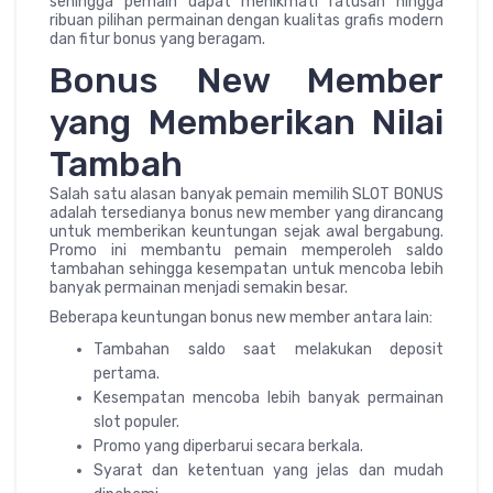
sehingga pemain dapat menikmati ratusan hingga
ribuan pilihan permainan dengan kualitas grafis modern
dan fitur bonus yang beragam.
Bonus New Member
yang Memberikan Nilai
Tambah
Salah satu alasan banyak pemain memilih SLOT BONUS
adalah tersedianya bonus new member yang dirancang
untuk memberikan keuntungan sejak awal bergabung.
Promo ini membantu pemain memperoleh saldo
tambahan sehingga kesempatan untuk mencoba lebih
banyak permainan menjadi semakin besar.
Beberapa keuntungan bonus new member antara lain:
Tambahan saldo saat melakukan deposit
pertama.
Kesempatan mencoba lebih banyak permainan
slot populer.
Promo yang diperbarui secara berkala.
Syarat dan ketentuan yang jelas dan mudah