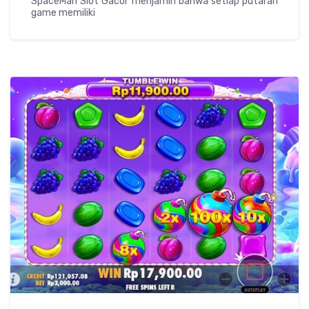
SpaceMan Slot Gacor menjamin bahwa setiap putaran
game memiliki