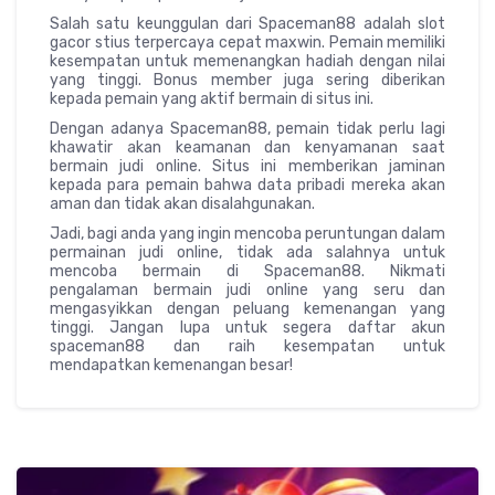
Salah satu keunggulan dari Spaceman88 adalah slot
gacor stius terpercaya cepat maxwin. Pemain memiliki
kesempatan untuk memenangkan hadiah dengan nilai
yang tinggi. Bonus member juga sering diberikan
kepada pemain yang aktif bermain di situs ini.
Dengan adanya Spaceman88, pemain tidak perlu lagi
khawatir akan keamanan dan kenyamanan saat
bermain judi online. Situs ini memberikan jaminan
kepada para pemain bahwa data pribadi mereka akan
aman dan tidak akan disalahgunakan.
Jadi, bagi anda yang ingin mencoba peruntungan dalam
permainan judi online, tidak ada salahnya untuk
mencoba bermain di Spaceman88. Nikmati
pengalaman bermain judi online yang seru dan
mengasyikkan dengan peluang kemenangan yang
tinggi. Jangan lupa untuk segera daftar akun
spaceman88 dan raih kesempatan untuk
mendapatkan kemenangan besar!