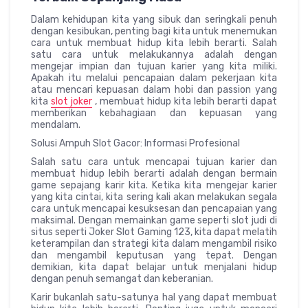
Dalam kehidupan kita yang sibuk dan seringkali penuh
dengan kesibukan, penting bagi kita untuk menemukan
cara untuk membuat hidup kita lebih berarti. Salah
satu cara untuk melakukannya adalah dengan
mengejar impian dan tujuan karier yang kita miliki.
Apakah itu melalui pencapaian dalam pekerjaan kita
atau mencari kepuasan dalam hobi dan passion yang
kita
slot joker
, membuat hidup kita lebih berarti dapat
memberikan kebahagiaan dan kepuasan yang
mendalam.
Solusi Ampuh Slot Gacor: Informasi Profesional
Salah satu cara untuk mencapai tujuan karier dan
membuat hidup lebih berarti adalah dengan bermain
game sepajang karir kita. Ketika kita mengejar karier
yang kita cintai, kita sering kali akan melakukan segala
cara untuk mencapai kesuksesan dan pencapaian yang
maksimal. Dengan memainkan game seperti slot judi di
situs seperti Joker Slot Gaming 123, kita dapat melatih
keterampilan dan strategi kita dalam mengambil risiko
dan mengambil keputusan yang tepat. Dengan
demikian, kita dapat belajar untuk menjalani hidup
dengan penuh semangat dan keberanian.
Karir bukanlah satu-satunya hal yang dapat membuat