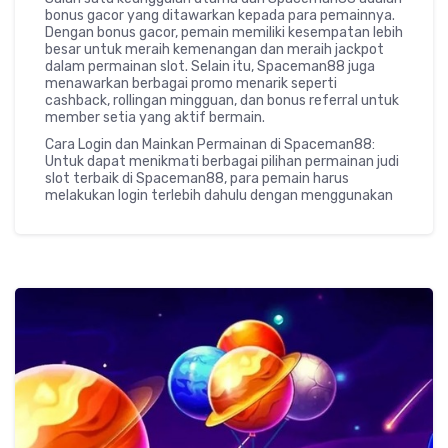
bonus gacor yang ditawarkan kepada para pemainnya.
Dengan bonus gacor, pemain memiliki kesempatan lebih
besar untuk meraih kemenangan dan meraih jackpot
dalam permainan slot. Selain itu, Spaceman88 juga
menawarkan berbagai promo menarik seperti
cashback, rollingan mingguan, dan bonus referral untuk
member setia yang aktif bermain.
Cara Login dan Mainkan Permainan di Spaceman88:
Untuk dapat menikmati berbagai pilihan permainan judi
slot terbaik di Spaceman88, para pemain harus
melakukan login terlebih dahulu dengan menggunakan