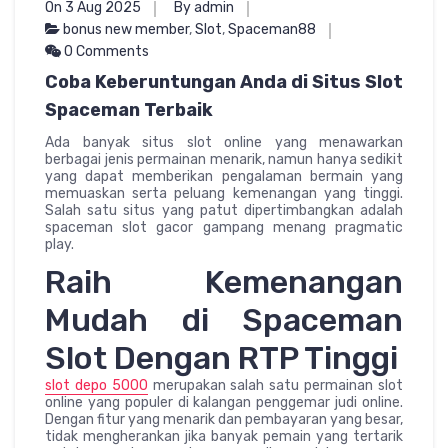
On 3 Aug 2025
By admin
bonus new member
,
Slot
,
Spaceman88
0 Comments
Coba Keberuntungan Anda di Situs Slot
Spaceman Terbaik
Ada banyak situs slot online yang menawarkan
berbagai jenis permainan menarik, namun hanya sedikit
yang dapat memberikan pengalaman bermain yang
memuaskan serta peluang kemenangan yang tinggi.
Salah satu situs yang patut dipertimbangkan adalah
spaceman slot gacor gampang menang pragmatic
play.
Raih Kemenangan
Mudah di Spaceman
Slot Dengan RTP Tinggi
slot depo 5000
merupakan salah satu permainan slot
online yang populer di kalangan penggemar judi online.
Dengan fitur yang menarik dan pembayaran yang besar,
tidak mengherankan jika banyak pemain yang tertarik