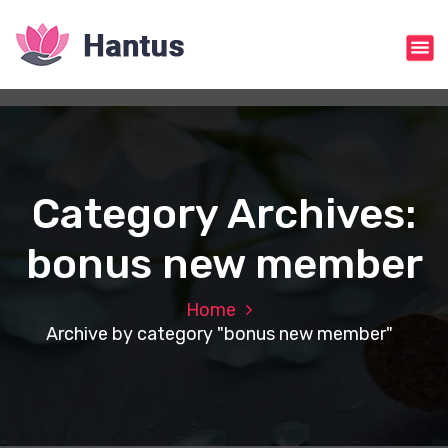
S
k
i
p
t
o
c
o
n
Category Archives:
t
e
bonus new member
n
t
Home
Archive by category "bonus new member"