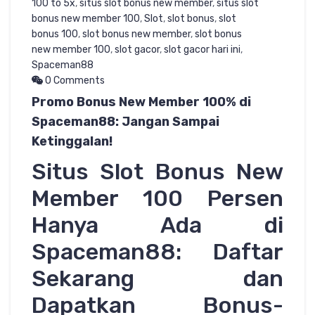
100 to 5x
,
situs slot bonus new member
,
situs slot
bonus new member 100
,
Slot
,
slot bonus
,
slot
bonus 100
,
slot bonus new member
,
slot bonus
new member 100
,
slot gacor
,
slot gacor hari ini
,
Spaceman88
0 Comments
Promo Bonus New Member 100% di
Spaceman88: Jangan Sampai
Ketinggalan!
Situs Slot Bonus New
Member 100 Persen
Hanya Ada di
Spaceman88: Daftar
Sekarang dan
Dapatkan Bonus-