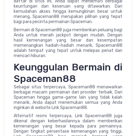
daftar di situs ini, Anda dapat menikmati berbagai
keuntungan dan keseruan yang ditawarkan. Dari
kemudahan akses hingga kemungkinan besar untuk
menang, Spaceman88 merupakan pilihan yang tepat
bagi para pecinta permainan Spaceman.
Bermain di Spaceman88 juga memberikan peluang bagi
Anda untuk meraih jackpot dengan mudah. Dengan
hasil kemenangan yang besar dan kesempatan
memenangkan hadiah-hadiah menarik, Spaceman88
adalah tempat yang tepat untuk melepas penat dan
mencari hiburan.
Keunggulan Bermain di
Spaceman88
Sebagai situs terpercaya, Spaceman88 menawarkan
berbagai macam permainan dari provider terbaik. Dari
Spaceman hingga game-game lain yang tidak kalah
menarik, Anda dapat menemukan semua yang Anda
inginkan di website Link Spaceman88.
Alternatif resmi terpercaya, Link Spaceman88 juga
dikenal dengan keberhasilannya dalam memberikan
kemenangan yang besar kepada para pemainnya.
Dengan tingkat persentase kemenangan yang tinggi,