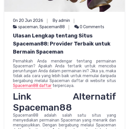
On 20 Jun 2026
By admin
spaceman
,
Spaceman88
0 Comments
Ulasan Lengkap tentang Situs
Spaceman88: Provider Terbaik untuk
Bermain Spaceman
Pernahkah Anda mendengar tentang permainan
Spaceman? Apakah Anda tertarik untuk mencoba
peruntungan Anda dalam permainan ini? Jika ya, maka
tidak ada cara yang lebih baik untuk memulai daripada
bergabung melalui Spaceman daftar di website situs
Spaceman88 daftar
terpercaya.
Link Alternatif
Spaceman88
Spaceman88 adalah salah satu situs yang
menyediakan permainan Spaceman yang menarik dan
mengasyikkan. Dengan bergabung melalui Spaceman