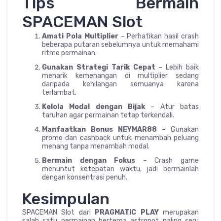
Tips Bermain
SPACEMAN Slot
Amati Pola Multiplier
– Perhatikan hasil crash
beberapa putaran sebelumnya untuk memahami
ritme permainan.
Gunakan Strategi Tarik Cepat
– Lebih baik
menarik kemenangan di multiplier sedang
daripada kehilangan semuanya karena
terlambat.
Kelola Modal dengan Bijak
– Atur batas
taruhan agar permainan tetap terkendali.
Manfaatkan Bonus NEYMAR88
– Gunakan
promo dan cashback untuk menambah peluang
menang tanpa menambah modal.
Bermain dengan Fokus
– Crash game
menuntut ketepatan waktu, jadi bermainlah
dengan konsentrasi penuh.
Kesimpulan
SPACEMAN Slot dari
PRAGMATIC PLAY
merupakan
salah satu permainan bertema astronot paling seru