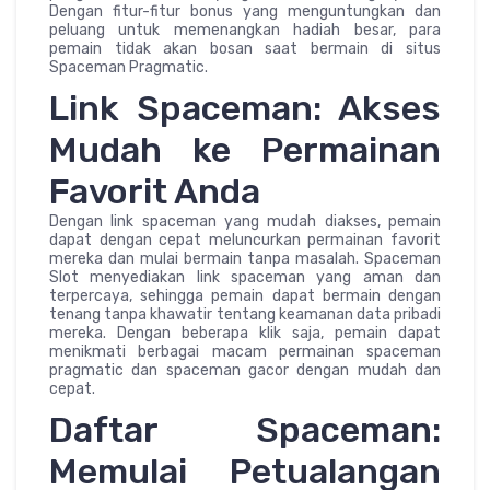
Dengan fitur-fitur bonus yang menguntungkan dan
peluang untuk memenangkan hadiah besar, para
pemain tidak akan bosan saat bermain di situs
Spaceman Pragmatic.
Link Spaceman: Akses
Mudah ke Permainan
Favorit Anda
Dengan link spaceman yang mudah diakses, pemain
dapat dengan cepat meluncurkan permainan favorit
mereka dan mulai bermain tanpa masalah. Spaceman
Slot menyediakan link spaceman yang aman dan
terpercaya, sehingga pemain dapat bermain dengan
tenang tanpa khawatir tentang keamanan data pribadi
mereka. Dengan beberapa klik saja, pemain dapat
menikmati berbagai macam permainan spaceman
pragmatic dan spaceman gacor dengan mudah dan
cepat.
Daftar Spaceman:
Memulai Petualangan