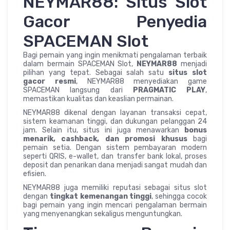
NEYMAR88: Situs Slot
Gacor Penyedia
SPACEMAN Slot
Bagi pemain yang ingin menikmati pengalaman terbaik
dalam bermain SPACEMAN Slot,
NEYMAR88
menjadi
pilihan yang tepat. Sebagai salah satu
situs slot
gacor resmi
, NEYMAR88 menyediakan game
SPACEMAN langsung dari
PRAGMATIC PLAY
,
memastikan kualitas dan keaslian permainan.
NEYMAR88 dikenal dengan layanan transaksi cepat,
sistem keamanan tinggi, dan dukungan pelanggan 24
jam. Selain itu, situs ini juga menawarkan
bonus
menarik, cashback, dan promosi khusus
bagi
pemain setia. Dengan sistem pembayaran modern
seperti QRIS, e-wallet, dan transfer bank lokal, proses
deposit dan penarikan dana menjadi sangat mudah dan
efisien.
NEYMAR88 juga memiliki reputasi sebagai situs slot
dengan
tingkat kemenangan tinggi
, sehingga cocok
bagi pemain yang ingin mencari pengalaman bermain
yang menyenangkan sekaligus menguntungkan.