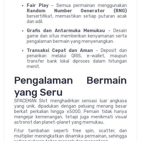
Fair Play
– Semua permainan menggunakan
Random Number Generator (RNG)
bersertifikat, memastikan setiap putaran acak
dan adil.
Grafis dan Antarmuka Memukau
– Desain
game dan situs memberikan kenyamanan serta
pengalaman bermain yang menyenangkan.
Transaksi Cepat dan Aman
– Deposit dan
penarikan melalui QRIS, e-wallet, maupun
transfer bank lokal diproses dalam hitungan
menit.
Pengalaman Bermain
yang Seru
SPACEMAN Slot menghadirkan sensasi luar angkasa
yang unik, dipadukan dengan peluang menang besar
berkat perkalian hingga x5000. Pemain tidak hanya
mengejar kemenangan, tetapi juga menikmati visual
astronot dan planet-planet yang memukau.
Fitur tambahan seperti free spin, scatter, dan
multiplier meningkatkan dinamika permainan, sehingga