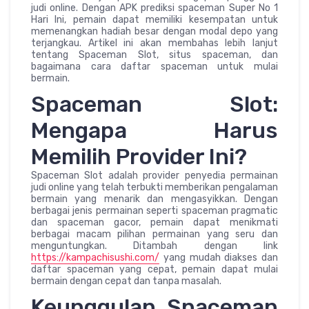
judi online. Dengan APK prediksi spaceman Super No 1
Hari Ini, pemain dapat memiliki kesempatan untuk
memenangkan hadiah besar dengan modal depo yang
terjangkau. Artikel ini akan membahas lebih lanjut
tentang Spaceman Slot, situs spaceman, dan
bagaimana cara daftar spaceman untuk mulai
bermain.
Spaceman Slot:
Mengapa Harus
Memilih Provider Ini?
Spaceman Slot adalah provider penyedia permainan
judi online yang telah terbukti memberikan pengalaman
bermain yang menarik dan mengasyikkan. Dengan
berbagai jenis permainan seperti spaceman pragmatic
dan spaceman gacor, pemain dapat menikmati
berbagai macam pilihan permainan yang seru dan
menguntungkan. Ditambah dengan link
https://kampachisushi.com/
yang mudah diakses dan
daftar spaceman yang cepat, pemain dapat mulai
bermain dengan cepat dan tanpa masalah.
Keunggulan Spaceman