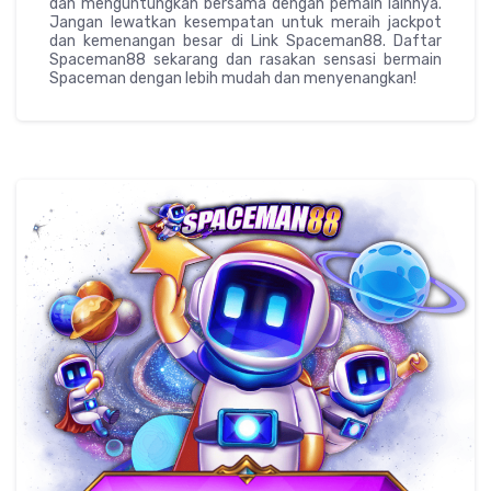
dan menguntungkan bersama dengan pemain lainnya.
Jangan lewatkan kesempatan untuk meraih jackpot
dan kemenangan besar di Link Spaceman88. Daftar
Spaceman88 sekarang dan rasakan sensasi bermain
Spaceman dengan lebih mudah dan menyenangkan!