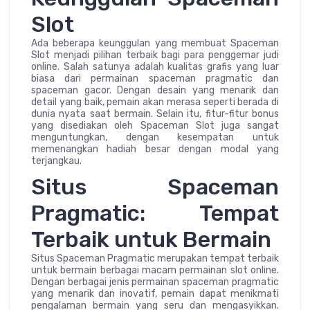
Slot
Ada beberapa keunggulan yang membuat Spaceman
Slot menjadi pilihan terbaik bagi para penggemar judi
online. Salah satunya adalah kualitas grafis yang luar
biasa dari permainan spaceman pragmatic dan
spaceman gacor. Dengan desain yang menarik dan
detail yang baik, pemain akan merasa seperti berada di
dunia nyata saat bermain. Selain itu, fitur-fitur bonus
yang disediakan oleh Spaceman Slot juga sangat
menguntungkan, dengan kesempatan untuk
memenangkan hadiah besar dengan modal yang
terjangkau.
Situs Spaceman
Pragmatic: Tempat
Terbaik untuk Bermain
Situs Spaceman Pragmatic merupakan tempat terbaik
untuk bermain berbagai macam permainan slot online.
Dengan berbagai jenis permainan spaceman pragmatic
yang menarik dan inovatif, pemain dapat menikmati
pengalaman bermain yang seru dan mengasyikkan.