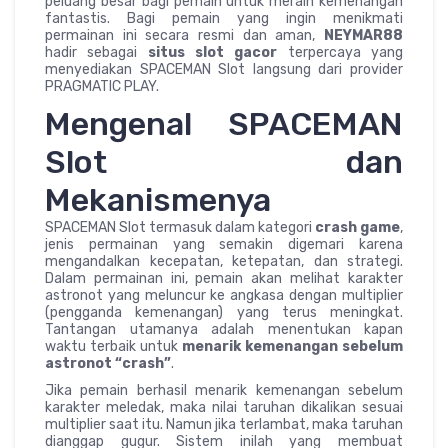
peluang besar bagi pemain untuk meraih kemenangan
fantastis. Bagi pemain yang ingin menikmati
permainan ini secara resmi dan aman,
NEYMAR88
hadir sebagai
situs slot gacor
terpercaya yang
menyediakan SPACEMAN Slot langsung dari provider
PRAGMATIC PLAY.
Mengenal SPACEMAN
Slot dan
Mekanismenya
SPACEMAN Slot termasuk dalam kategori
crash game
,
jenis permainan yang semakin digemari karena
mengandalkan kecepatan, ketepatan, dan strategi.
Dalam permainan ini, pemain akan melihat karakter
astronot yang meluncur ke angkasa dengan multiplier
(pengganda kemenangan) yang terus meningkat.
Tantangan utamanya adalah menentukan kapan
waktu terbaik untuk
menarik kemenangan sebelum
astronot “crash”
.
Jika pemain berhasil menarik kemenangan sebelum
karakter meledak, maka nilai taruhan dikalikan sesuai
multiplier saat itu. Namun jika terlambat, maka taruhan
dianggap gugur. Sistem inilah yang membuat