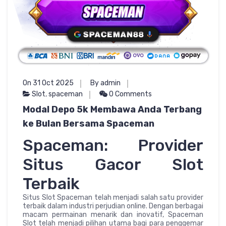
On 31 Oct 2025
By admin
Slot
,
spaceman
0 Comments
Modal Depo 5k Membawa Anda Terbang
ke Bulan Bersama Spaceman
Spaceman: Provider
Situs Gacor Slot
Terbaik
Situs Slot Spaceman telah menjadi salah satu provider
terbaik dalam industri perjudian online. Dengan berbagai
macam permainan menarik dan inovatif, Spaceman
Slot telah menjadi pilihan utama bagi para penggemar