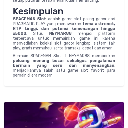
setiap putaran tetap menarik dan menantang.
Kesimpulan
SPACEMAN Slot
adalah game slot paling gacor dari
PRAGMATIC PLAY yang menawarkan
tema astronot,
RTP tinggi, dan potensi kemenangan hingga
x5000
. Situs
NEYMAR88
menjadi platform
terpercaya untuk memainkan game ini karena
menyediakan koleksi slot gacor lengkap, sistem fair
play, grafis memukau, serta transaksi cepat dan aman.
Bermain SPACEMAN Slot di NEYMAR88 memberikan
peluang menang besar sekaligus pengalaman
bermain yang seru dan menyenangkan
,
menjadikannya salah satu game slot favorit para
pemain di era modern.