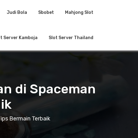
Judi Bola
Sbobet
Mahjong Slot
ot Server Kamboja
Slot Server Thailand
an di Spaceman
ik
ips Bermain Terbaik