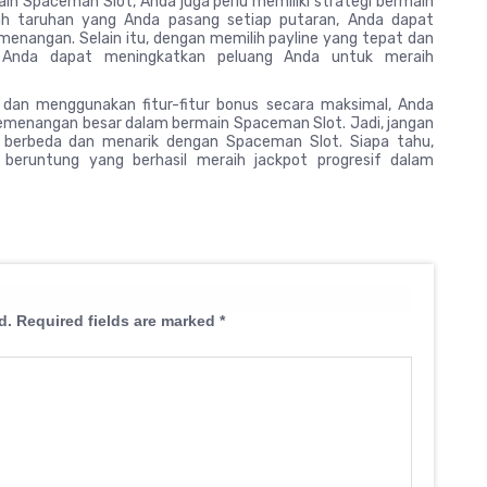
 Spaceman Slot, Anda juga perlu memiliki strategi bermain
ah taruhan yang Anda pasang setiap putaran, Anda dapat
nangan. Selain itu, dengan memilih payline yang tepat dan
, Anda dapat meningkatkan peluang Anda untuk meraih
 dan menggunakan fitur-fitur bonus secara maksimal, Anda
emenangan besar dalam bermain Spaceman Slot. Jadi, jangan
berbeda dan menarik dengan Spaceman Slot. Siapa tahu,
beruntung yang berhasil meraih jackpot progresif dalam
d.
Required fields are marked
*