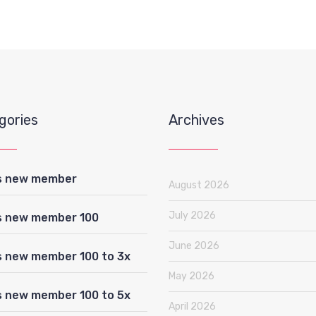
gories
Archives
s new member
August 2026
July 2026
s new member 100
June 2026
 new member 100 to 3x
May 2026
 new member 100 to 5x
April 2026