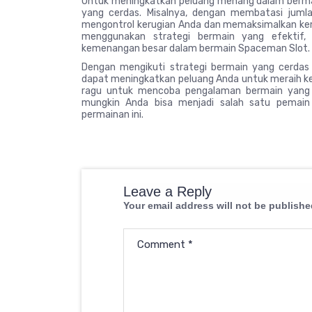
Untuk meningkatkan peluang menang dalam bermain
yang cerdas. Misalnya, dengan membatasi juml
mengontrol kerugian Anda dan memaksimalkan keme
menggunakan strategi bermain yang efektif
kemenangan besar dalam bermain Spaceman Slot.
Dengan mengikuti strategi bermain yang cerdas
dapat meningkatkan peluang Anda untuk meraih k
ragu untuk mencoba pengalaman bermain yang 
mungkin Anda bisa menjadi salah satu pemain 
permainan ini.
Leave a Reply
Your email address will not be publishe
Comment
*