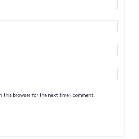
n this browser for the next time I comment.