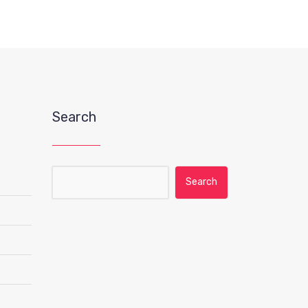
Search
Search for: