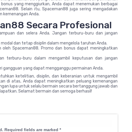
tur bonus yang menggiurkan, Anda dapat menemukan berbagai
paceman88. Selain itu, Spaceman88 juga sering mengadakan
an kemenangan Anda.
an88 Secara Profesional
mampuan dan selera Anda. Jangan terburu-buru dan jangan
 modal dan tetap disiplin dalam mengelola taruhan Anda.
an oleh Spaceman88. Promo dan bonus dapat meningkatkan
an terburu-buru dalam mengambil keputusan dan jangan
dari gangguan yang dapat mengganggu permainan Anda.
kan ketelitian, disiplin, dan keberanian untuk mengambil
rikan di atas, Anda dapat meningkatkan peluang kemenangan
ngan lupa untuk selalu bermain secara bertanggung jawab dan
dapatkan. Selamat bermain dan semoga berhasil!
d.
Required fields are marked
*