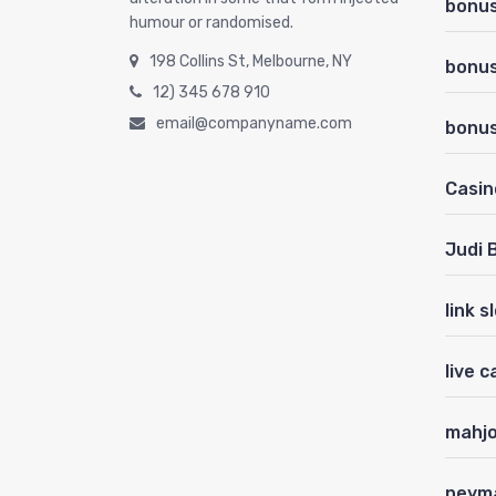
bonu
humour or randomised.
198 Collins St, Melbourne, NY
bonus
12) 345 678 910
email@companyname.com
bonus
Casin
Judi 
link s
live c
mahjo
neym