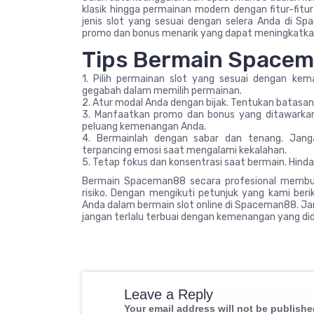
klasik hingga permainan modern dengan fitur-fi
jenis slot yang sesuai dengan selera Anda di S
promo dan bonus menarik yang dapat meningkatk
Tips Bermain Spacem
1. Pilih permainan slot yang sesuai dengan ke
gegabah dalam memilih permainan.
2. Atur modal Anda dengan bijak. Tentukan batasan
3. Manfaatkan promo dan bonus yang ditawark
peluang kemenangan Anda.
4. Bermainlah dengan sabar dan tenang. Jang
terpancing emosi saat mengalami kekalahan.
5. Tetap fokus dan konsentrasi saat bermain. Hin
Bermain Spaceman88 secara profesional membutuh
risiko. Dengan mengikuti petunjuk yang kami be
Anda dalam bermain slot online di Spaceman88. Ja
jangan terlalu terbuai dengan kemenangan yang di
Leave a Reply
Your email address will not be publishe