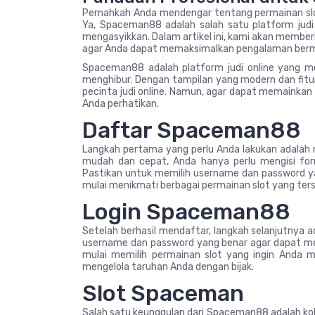
Pernahkah Anda mendengar tentang permainan slot 
Ya, Spaceman88 adalah salah satu platform jud
mengasyikkan. Dalam artikel ini, kami akan membe
agar Anda dapat memaksimalkan pengalaman berm
Spaceman88 adalah platform judi online yang me
menghibur. Dengan tampilan yang modern dan fitur
pecinta judi online. Namun, agar dapat memainkan 
Anda perhatikan.
Daftar Spaceman88
Langkah pertama yang perlu Anda lakukan adalah
mudah dan cepat, Anda hanya perlu mengisi form
Pastikan untuk memilih username dan password y
mulai menikmati berbagai permainan slot yang ter
Login Spaceman88
Setelah berhasil mendaftar, langkah selanjutnya 
username dan password yang benar agar dapat men
mulai memilih permainan slot yang ingin Anda 
mengelola taruhan Anda dengan bijak.
Slot Spaceman
Salah satu keunggulan dari Spaceman88 adalah kole