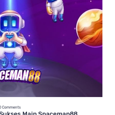
0 Comments
 Sukses Main Spaceman88