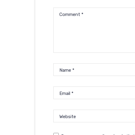
Comment
*
Name
*
Email
*
Website