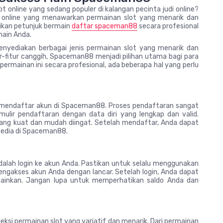
online yang sedang populer di kalangan pecinta judi online?
i online yang menawarkan permainan slot yang menarik dan
rikan petunjuk bermain
daftar spaceman88
secara profesional
ain Anda.
nyediakan berbagai jenis permainan slot yang menarik dan
-fitur canggih, Spaceman88 menjadi pilihan utama bagi para
permainan ini secara profesional, ada beberapa hal yang perlu
 mendaftar akun di Spaceman88. Proses pendaftaran sangat
ulir pendaftaran dengan data diri yang lengkap dan valid.
ang kuat dan mudah diingat. Setelah mendaftar, Anda dapat
sedia di Spaceman88.
adalah login ke akun Anda. Pastikan untuk selalu menggunakan
gakses akun Anda dengan lancar. Setelah login, Anda dapat
mainkan. Jangan lupa untuk memperhatikan saldo Anda dan
ksi permainan slot yang variatif dan menarik. Dari permainan