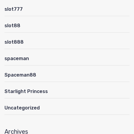
slot777
slot88
slot888
spaceman
Spaceman88
Starlight Princess
Uncategorized
Archives