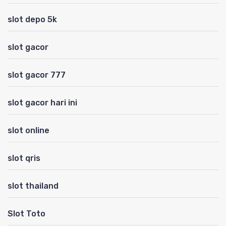
slot depo 5k
slot gacor
slot gacor 777
slot gacor hari ini
slot online
slot qris
slot thailand
Slot Toto