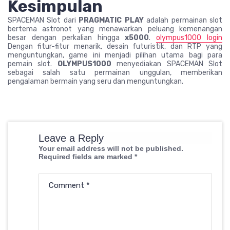
Kesimpulan
SPACEMAN Slot dari
PRAGMATIC PLAY
adalah permainan slot
bertema astronot yang menawarkan peluang kemenangan
besar dengan perkalian hingga
x5000
.
olympus1000 login
Dengan fitur-fitur menarik, desain futuristik, dan RTP yang
menguntungkan, game ini menjadi pilihan utama bagi para
pemain slot.
OLYMPUS1000
menyediakan SPACEMAN Slot
sebagai salah satu permainan unggulan, memberikan
pengalaman bermain yang seru dan menguntungkan.
Leave a Reply
Your email address will not be published.
Required fields are marked
*
Comment
*