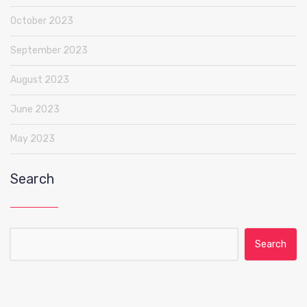
October 2023
September 2023
August 2023
June 2023
May 2023
Search
Search for: