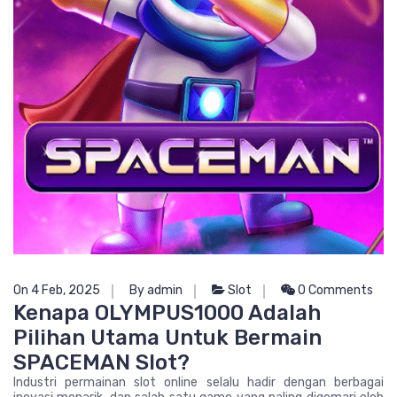
On 4 Feb, 2025
By admin
Slot
0 Comments
Kenapa OLYMPUS1000 Adalah
Pilihan Utama Untuk Bermain
SPACEMAN Slot?
Industri permainan slot online selalu hadir dengan berbagai