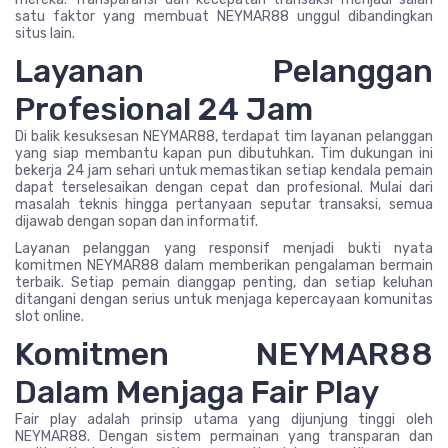
satu faktor yang membuat NEYMAR88 unggul dibandingkan
situs lain.
Layanan Pelanggan
Profesional 24 Jam
Di balik kesuksesan NEYMAR88, terdapat tim layanan pelanggan
yang siap membantu kapan pun dibutuhkan. Tim dukungan ini
bekerja 24 jam sehari untuk memastikan setiap kendala pemain
dapat terselesaikan dengan cepat dan profesional. Mulai dari
masalah teknis hingga pertanyaan seputar transaksi, semua
dijawab dengan sopan dan informatif.
Layanan pelanggan yang responsif menjadi bukti nyata
komitmen NEYMAR88 dalam memberikan pengalaman bermain
terbaik. Setiap pemain dianggap penting, dan setiap keluhan
ditangani dengan serius untuk menjaga kepercayaan komunitas
slot online.
Komitmen NEYMAR88
Dalam Menjaga Fair Play
Fair play adalah prinsip utama yang dijunjung tinggi oleh
NEYMAR88. Dengan sistem permainan yang transparan dan