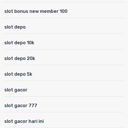
slot bonus new member 100
slot depo
slot depo 10k
slot depo 20k
slot depo 5k
slot gacor
slot gacor 777
slot gacor hari ini