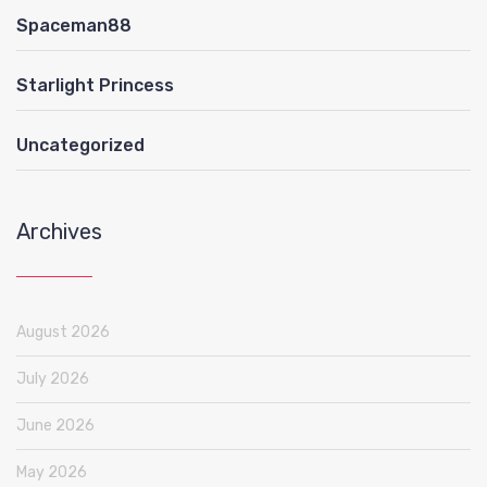
Spaceman88
Starlight Princess
Uncategorized
Archives
August 2026
July 2026
June 2026
May 2026