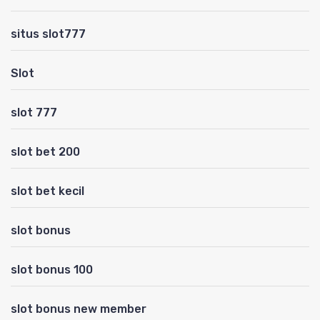
situs slot777
Slot
slot 777
slot bet 200
slot bet kecil
slot bonus
slot bonus 100
slot bonus new member