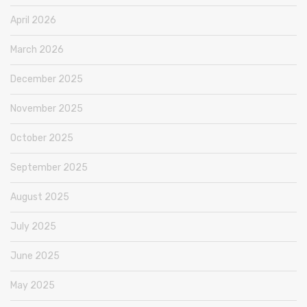
April 2026
March 2026
December 2025
November 2025
October 2025
September 2025
August 2025
July 2025
June 2025
May 2025