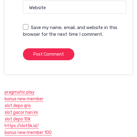
Website
Save my name, email, and website in this
browser for the next time I comment.
pragmatic play
bonus new member
slot depo qris
slot gacor hari ini
slot depo 10k
https://slot5k.id/
bonus new member 100