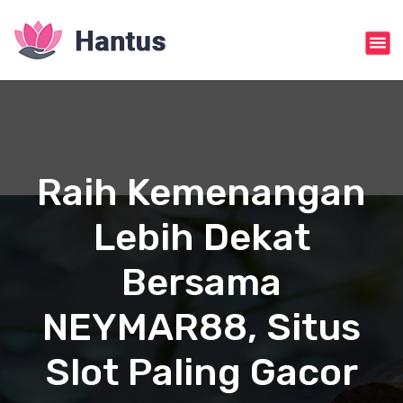
S
k
i
p
t
o
c
o
n
Raih Kemenangan
t
e
Lebih Dekat
n
t
Bersama
NEYMAR88, Situs
Slot Paling Gacor