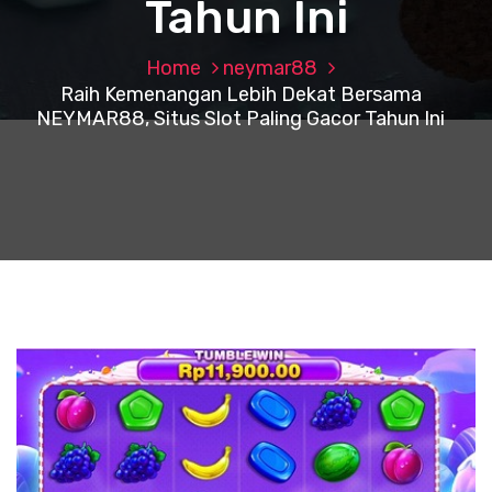
Tahun Ini
Home
neymar88
Raih Kemenangan Lebih Dekat Bersama
NEYMAR88, Situs Slot Paling Gacor Tahun Ini