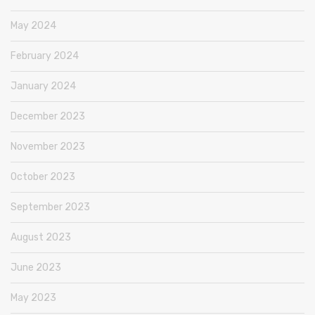
May 2024
February 2024
January 2024
December 2023
November 2023
October 2023
September 2023
August 2023
June 2023
May 2023