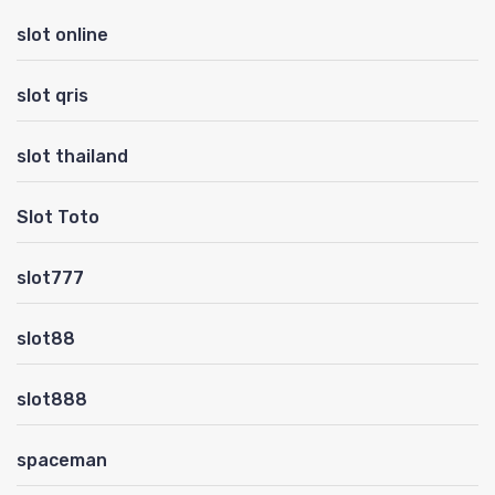
slot online
slot qris
slot thailand
Slot Toto
slot777
slot88
slot888
spaceman