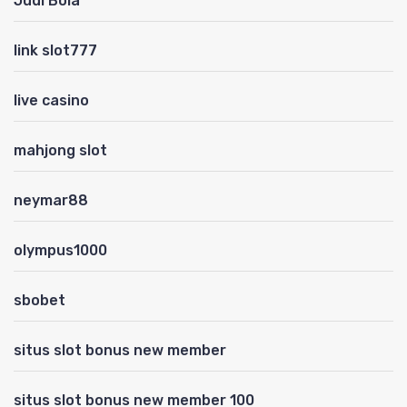
Judi Bola
link slot777
live casino
mahjong slot
neymar88
olympus1000
sbobet
situs slot bonus new member
situs slot bonus new member 100