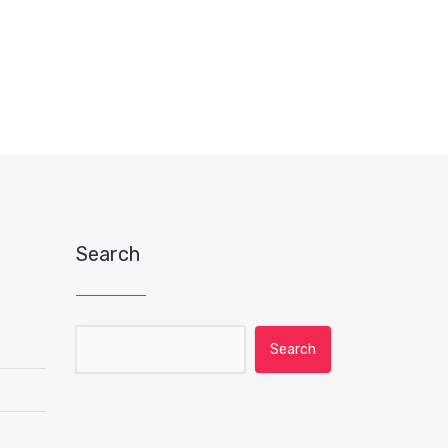
Search
Search for: