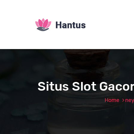
S
k
i
p
t
o
c
o
n
t
e
n
Situs Slot Gac
t
Home
ne