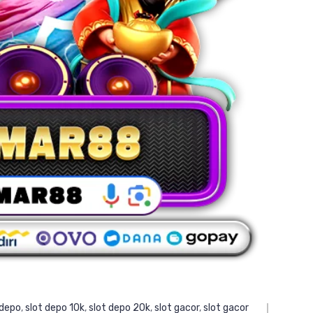
 depo
,
slot depo 10k
,
slot depo 20k
,
slot gacor
,
slot gacor