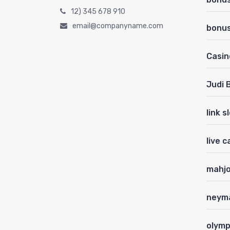
12) 345 678 910
email@companyname.com
bonus
Casin
Judi 
link s
live c
mahjo
neym
olym