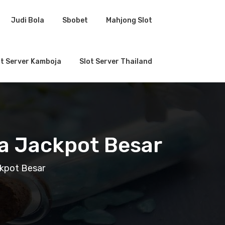
Judi Bola
Sbobet
Mahjong Slot
ot Server Kamboja
Slot Server Thailand
a Jackpot Besar
kpot Besar