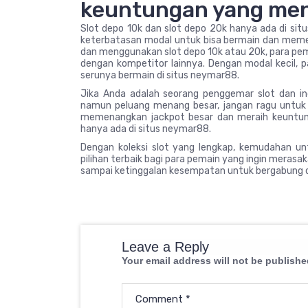
keuntungan yang me
Slot depo 10k dan slot depo 20k hanya ada di sit
keterbatasan modal untuk bisa bermain dan meme
dan menggunakan slot depo 10k atau 20k, para pem
dengan kompetitor lainnya. Dengan modal kecil,
serunya bermain di situs neymar88.
Jika Anda adalah seorang penggemar slot dan in
namun peluang menang besar, jangan ragu untuk
memenangkan jackpot besar dan meraih keuntun
hanya ada di situs neymar88.
Dengan koleksi slot yang lengkap, kemudahan u
pilihan terbaik bagi para pemain yang ingin merasa
sampai ketinggalan kesempatan untuk bergabung di 
Leave a Reply
Your email address will not be publishe
Comment
*