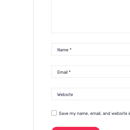
Name
*
Email
*
Website
Save my name, email, and website i