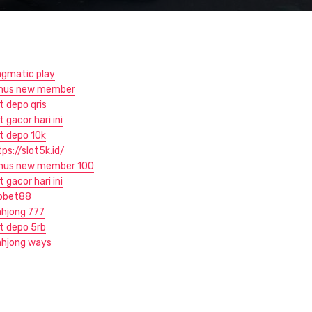
agmatic play
nus new member
t depo qris
t gacor hari ini
ot depo 10k
ps://slot5k.id/
nus new member 100
t gacor hari ini
obet88
hjong 777
ot depo 5rb
hjong ways