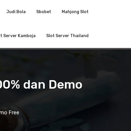
Judi Bola
Sbobet
Mahjong Slot
ot Server Kamboja
Slot Server Thailand
200% dan Demo
mo Free