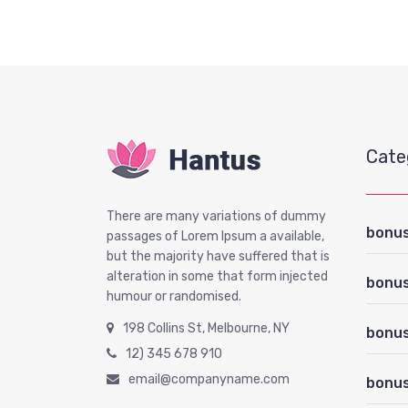
Cate
There are many variations of dummy
bonu
passages of Lorem Ipsum a available,
but the majority have suffered that is
alteration in some that form injected
bonu
humour or randomised.
198 Collins St, Melbourne, NY
bonus
12) 345 678 910
email@companyname.com
bonus