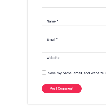
Name
*
Email
*
Website
Save my name, email, and website i