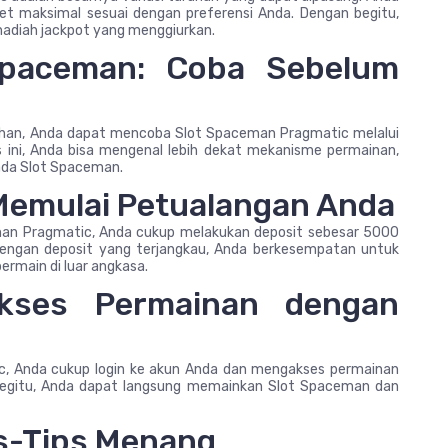
bet maksimal sesuai dengan preferensi Anda. Dengan begitu,
adiah jackpot yang menggiurkan.
Spaceman: Coba Sebelum
an, Anda dapat mencoba Slot Spaceman Pragmatic melalui
 ini, Anda bisa mengenal lebih dekat mekanisme permainan,
pada Slot Spaceman.
Memulai Petualangan Anda
an Pragmatic, Anda cukup melakukan deposit sebesar 5000
engan deposit yang terjangkau, Anda berkesempatan untuk
rmain di luar angkasa.
kses Permainan dengan
, Anda cukup login ke akun Anda dan mengakses permainan
 begitu, Anda dapat langsung memainkan Slot Spaceman dan
s-Tips Menang