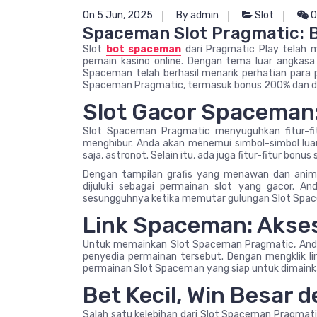
On 5 Jun, 2025
By admin
Slot
0
Spaceman Slot Pragmatic: 
Slot
bot spaceman
dari Pragmatic Play telah m
pemain kasino online. Dengan tema luar angkasa 
Spaceman telah berhasil menarik perhatian para p
Spaceman Pragmatic, termasuk bonus 200% dan de
Slot Gacor Spaceman:
Slot Spaceman Pragmatic menyuguhkan fitur-fi
menghibur. Anda akan menemui simbol-simbol luar
saja, astronot. Selain itu, ada juga fitur-fitur bonu
Dengan tampilan grafis yang menawan dan ani
dijuluki sebagai permainan slot yang gacor. A
sesungguhnya ketika memutar gulungan Slot Spa
Link Spaceman: Akse
Untuk memainkan Slot Spaceman Pragmatic, Anda
penyedia permainan tersebut. Dengan mengklik li
permainan Slot Spaceman yang siap untuk dimaink
Bet Kecil, Win Besar
Salah satu kelebihan dari Slot Spaceman Pragmati