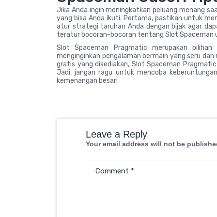
Jika Anda ingin meningkatkan peluang menang saa
yang bisa Anda ikuti. Pertama, pastikan untuk me
atur strategi taruhan Anda dengan bijak agar da
teratur bocoran-bocoran tentang Slot Spaceman u
Slot Spaceman Pragmatic merupakan pilihan
menginginkan pengalaman bermain yang seru dan m
gratis yang disediakan, Slot Spaceman Pragmatic 
Jadi, jangan ragu untuk mencoba keberuntunga
kemenangan besar!
Leave a Reply
Your email address will not be publishe
Comment
*