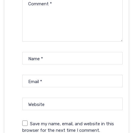
Comment
*
Name
*
Email
*
Website
Save my name, email, and website in this
browser for the next time I comment.