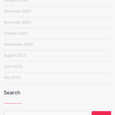
January 2024
December 2023
November 2023
October 2023
September 2023
August 2023
June 2023
May 2023
Search