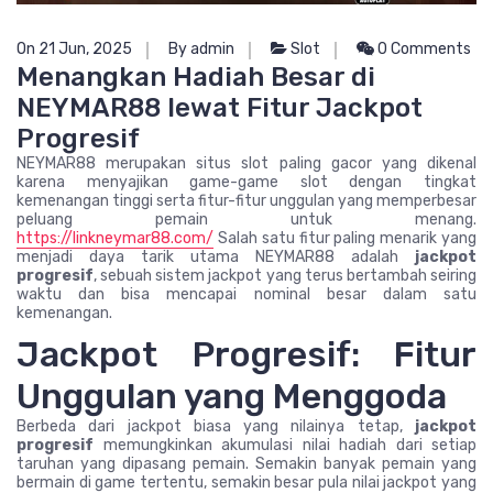
On 21 Jun, 2025
By admin
Slot
0 Comments
Menangkan Hadiah Besar di
NEYMAR88 lewat Fitur Jackpot
Progresif
NEYMAR88 merupakan situs slot paling gacor yang dikenal
karena menyajikan game-game slot dengan tingkat
kemenangan tinggi serta fitur-fitur unggulan yang memperbesar
peluang pemain untuk menang.
https://linkneymar88.com/
Salah satu fitur paling menarik yang
menjadi daya tarik utama NEYMAR88 adalah
jackpot
progresif
, sebuah sistem jackpot yang terus bertambah seiring
waktu dan bisa mencapai nominal besar dalam satu
kemenangan.
Jackpot Progresif: Fitur
Unggulan yang Menggoda
Berbeda dari jackpot biasa yang nilainya tetap,
jackpot
progresif
memungkinkan akumulasi nilai hadiah dari setiap
taruhan yang dipasang pemain. Semakin banyak pemain yang
bermain di game tertentu, semakin besar pula nilai jackpot yang