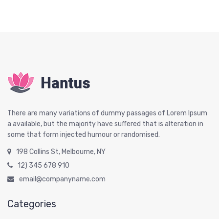
There are many variations of dummy passages of Lorem Ipsum
a available, but the majority have suffered that is alteration in
some that form injected humour or randomised.
198 Collins St, Melbourne, NY
12) 345 678 910
email@companyname.com
Categories