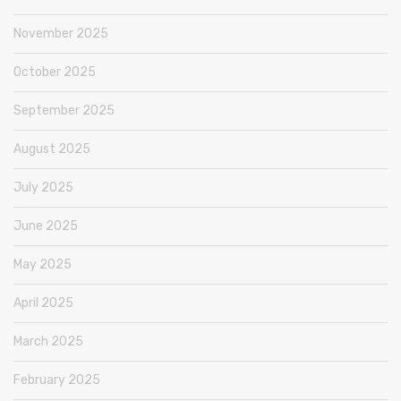
November 2025
October 2025
September 2025
August 2025
July 2025
June 2025
May 2025
April 2025
March 2025
February 2025