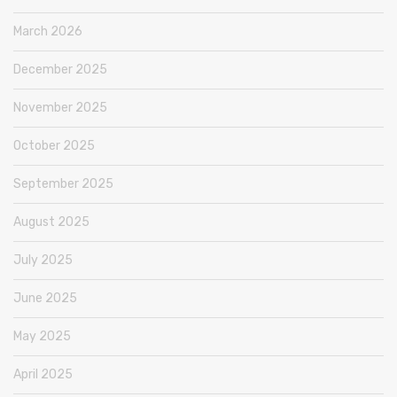
March 2026
December 2025
November 2025
October 2025
September 2025
August 2025
July 2025
June 2025
May 2025
April 2025