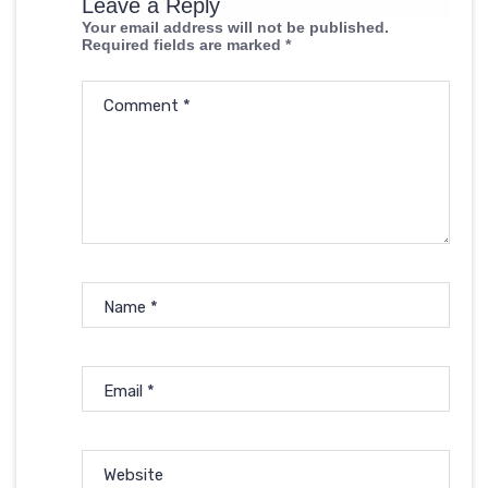
Leave a Reply
Your email address will not be published.
Required fields are marked
*
Comment
*
Name
*
Email
*
Website