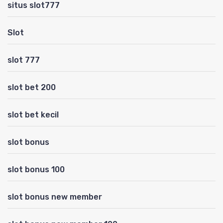
situs slot777
Slot
slot 777
slot bet 200
slot bet kecil
slot bonus
slot bonus 100
slot bonus new member