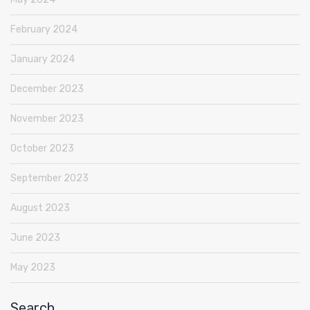
February 2024
January 2024
December 2023
November 2023
October 2023
September 2023
August 2023
June 2023
May 2023
Search