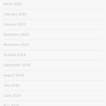
March 2025
February 2025
January 2025
December 2024
November 2024
October 2024
September 2024
August 2024
July 2024
June 2024
May 2024