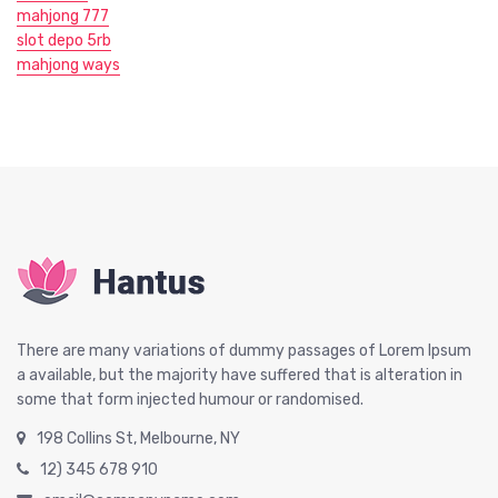
mahjong 777
slot depo 5rb
mahjong ways
There are many variations of dummy passages of Lorem Ipsum
a available, but the majority have suffered that is alteration in
some that form injected humour or randomised.
198 Collins St, Melbourne, NY
12) 345 678 910