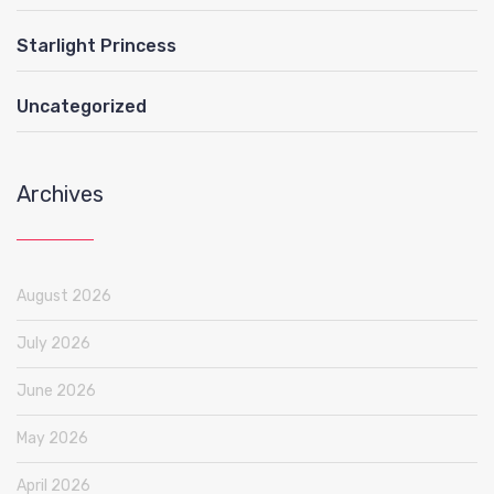
Starlight Princess
Uncategorized
Archives
August 2026
July 2026
June 2026
May 2026
April 2026