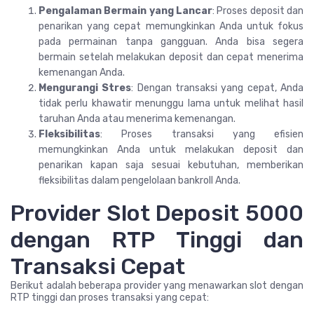
Pengalaman Bermain yang Lancar
: Proses deposit dan
penarikan yang cepat memungkinkan Anda untuk fokus
pada permainan tanpa gangguan. Anda bisa segera
bermain setelah melakukan deposit dan cepat menerima
kemenangan Anda.
Mengurangi Stres
: Dengan transaksi yang cepat, Anda
tidak perlu khawatir menunggu lama untuk melihat hasil
taruhan Anda atau menerima kemenangan.
Fleksibilitas
: Proses transaksi yang efisien
memungkinkan Anda untuk melakukan deposit dan
penarikan kapan saja sesuai kebutuhan, memberikan
fleksibilitas dalam pengelolaan bankroll Anda.
Provider Slot Deposit 5000
dengan RTP Tinggi dan
Transaksi Cepat
Berikut adalah beberapa provider yang menawarkan slot dengan
RTP tinggi dan proses transaksi yang cepat: