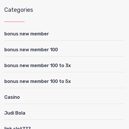
Categories
bonus new member
bonus new member 100
bonus new member 100 to 3x
bonus new member 100 to 5x
Casino
Judi Bola
link slot777