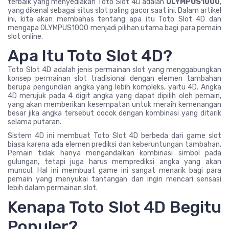
terbaik yang menyediakan Toto Slot 4D adalah
OLYMPUS1000
,
yang dikenal sebagai situs slot paling gacor saat ini. Dalam artikel
ini, kita akan membahas tentang apa itu Toto Slot 4D dan
mengapa OLYMPUS1000 menjadi pilihan utama bagi para pemain
slot online.
Apa Itu Toto Slot 4D?
Toto Slot 4D adalah jenis permainan slot yang menggabungkan
konsep permainan slot tradisional dengan elemen tambahan
berupa pengundian angka yang lebih kompleks, yaitu 4D. Angka
4D merujuk pada 4 digit angka yang dapat dipilih oleh pemain,
yang akan memberikan kesempatan untuk meraih kemenangan
besar jika angka tersebut cocok dengan kombinasi yang ditarik
selama putaran.
Sistem 4D ini membuat Toto Slot 4D berbeda dari game slot
biasa karena ada elemen prediksi dan keberuntungan tambahan.
Pemain tidak hanya mengandalkan kombinasi simbol pada
gulungan, tetapi juga harus memprediksi angka yang akan
muncul. Hal ini membuat game ini sangat menarik bagi para
pemain yang menyukai tantangan dan ingin mencari sensasi
lebih dalam permainan slot.
Kenapa Toto Slot 4D Begitu
Populer?