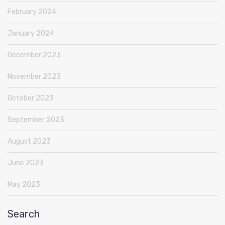
February 2024
January 2024
December 2023
November 2023
October 2023
September 2023
August 2023
June 2023
May 2023
Search