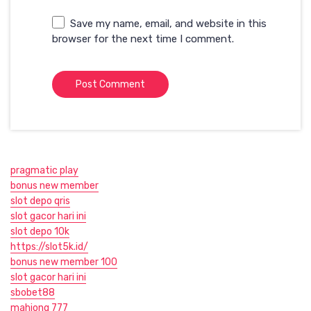
Save my name, email, and website in this
browser for the next time I comment.
pragmatic play
bonus new member
slot depo qris
slot gacor hari ini
slot depo 10k
https://slot5k.id/
bonus new member 100
slot gacor hari ini
sbobet88
mahjong 777