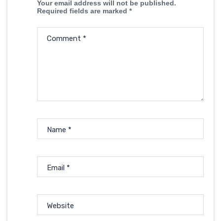
Your email address will not be published.
Required fields are marked
*
Comment
*
Name
*
Email
*
Website