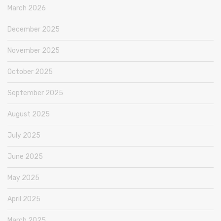
March 2026
December 2025
November 2025
October 2025
September 2025
August 2025
July 2025
June 2025
May 2025
April 2025
March 2025