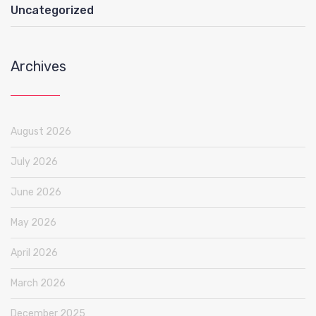
Uncategorized
Archives
August 2026
July 2026
June 2026
May 2026
April 2026
March 2026
December 2025