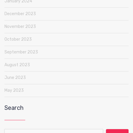
January 2024
December 2023
November 2023
October 2023
September 2023
August 2023
June 2023
May 2023
Search