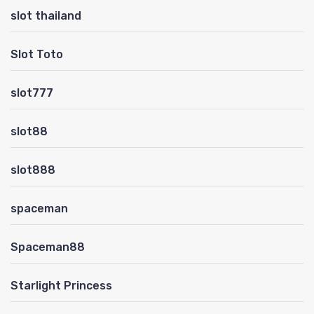
slot thailand
Slot Toto
slot777
slot88
slot888
spaceman
Spaceman88
Starlight Princess