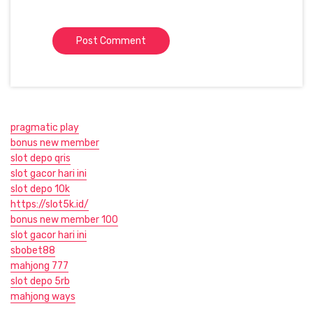
pragmatic play
bonus new member
slot depo qris
slot gacor hari ini
slot depo 10k
https://slot5k.id/
bonus new member 100
slot gacor hari ini
sbobet88
mahjong 777
slot depo 5rb
mahjong ways