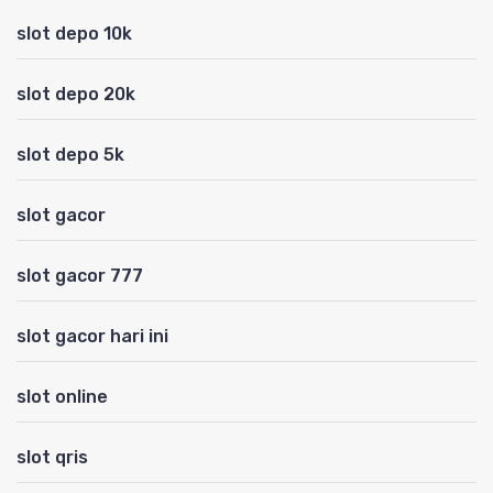
slot depo 10k
slot depo 20k
slot depo 5k
slot gacor
slot gacor 777
slot gacor hari ini
slot online
slot qris