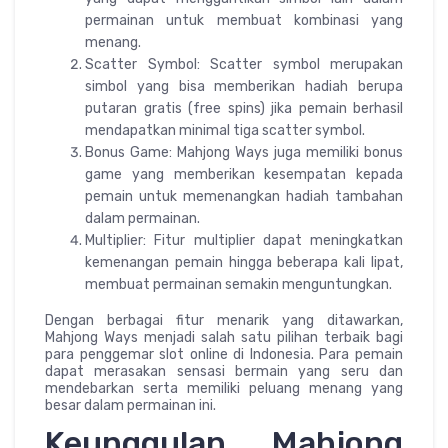
permainan untuk membuat kombinasi yang
menang.
Scatter Symbol: Scatter symbol merupakan
simbol yang bisa memberikan hadiah berupa
putaran gratis (free spins) jika pemain berhasil
mendapatkan minimal tiga scatter symbol.
Bonus Game: Mahjong Ways juga memiliki bonus
game yang memberikan kesempatan kepada
pemain untuk memenangkan hadiah tambahan
dalam permainan.
Multiplier: Fitur multiplier dapat meningkatkan
kemenangan pemain hingga beberapa kali lipat,
membuat permainan semakin menguntungkan.
Dengan berbagai fitur menarik yang ditawarkan,
Mahjong Ways menjadi salah satu pilihan terbaik bagi
para penggemar slot online di Indonesia. Para pemain
dapat merasakan sensasi bermain yang seru dan
mendebarkan serta memiliki peluang menang yang
besar dalam permainan ini.
Keunggulan Mahjong