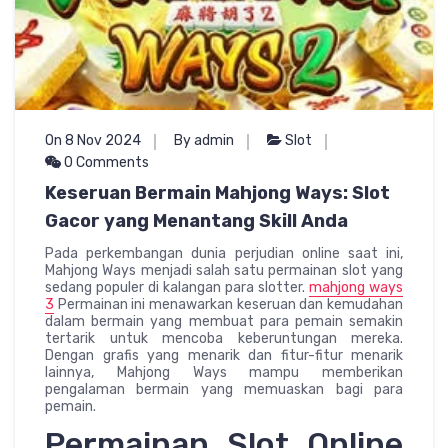
On 8 Nov 2024
By admin
Slot
0 Comments
Keseruan Bermain Mahjong Ways: Slot
Gacor yang Menantang Skill Anda
Pada perkembangan dunia perjudian online saat ini,
Mahjong Ways menjadi salah satu permainan slot yang
sedang populer di kalangan para slotter.
mahjong ways
3
Permainan ini menawarkan keseruan dan kemudahan
dalam bermain yang membuat para pemain semakin
tertarik untuk mencoba keberuntungan mereka.
Dengan grafis yang menarik dan fitur-fitur menarik
lainnya, Mahjong Ways mampu memberikan
pengalaman bermain yang memuaskan bagi para
pemain.
Permainan Slot Online