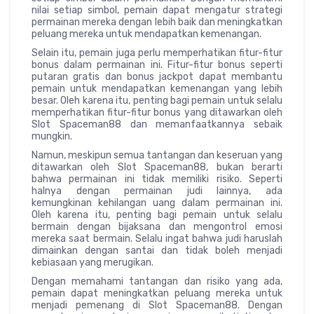
nilai setiap simbol, pemain dapat mengatur strategi
permainan mereka dengan lebih baik dan meningkatkan
peluang mereka untuk mendapatkan kemenangan.
Selain itu, pemain juga perlu memperhatikan fitur-fitur
bonus dalam permainan ini. Fitur-fitur bonus seperti
putaran gratis dan bonus jackpot dapat membantu
pemain untuk mendapatkan kemenangan yang lebih
besar. Oleh karena itu, penting bagi pemain untuk selalu
memperhatikan fitur-fitur bonus yang ditawarkan oleh
Slot Spaceman88 dan memanfaatkannya sebaik
mungkin.
Namun, meskipun semua tantangan dan keseruan yang
ditawarkan oleh Slot Spaceman88, bukan berarti
bahwa permainan ini tidak memiliki risiko. Seperti
halnya dengan permainan judi lainnya, ada
kemungkinan kehilangan uang dalam permainan ini.
Oleh karena itu, penting bagi pemain untuk selalu
bermain dengan bijaksana dan mengontrol emosi
mereka saat bermain. Selalu ingat bahwa judi haruslah
dimainkan dengan santai dan tidak boleh menjadi
kebiasaan yang merugikan.
Dengan memahami tantangan dan risiko yang ada,
pemain dapat meningkatkan peluang mereka untuk
menjadi pemenang di Slot Spaceman88. Dengan