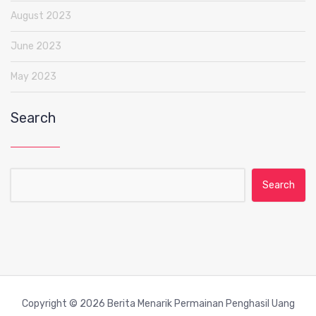
August 2023
June 2023
May 2023
Search
Search for:
Copyright © 2026 Berita Menarik Permainan Penghasil Uang