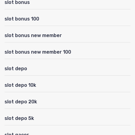
slot bonus
slot bonus 100
slot bonus new member
slot bonus new member 100
slot depo
slot depo 10k
slot depo 20k
slot depo 5k
slot gacor