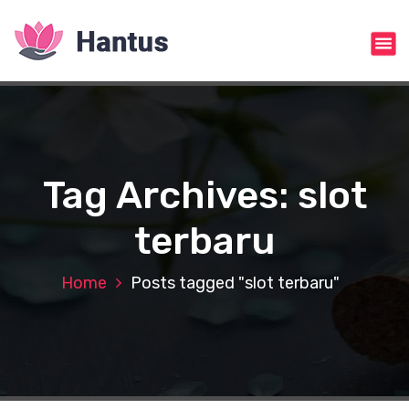
S
k
i
p
t
o
c
o
n
Tag Archives: slot
t
e
terbaru
n
t
Home
Posts tagged "slot terbaru"