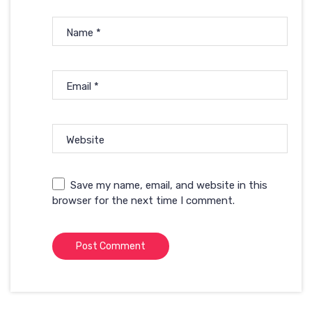
Name
*
Email
*
Website
Save my name, email, and website in this
browser for the next time I comment.