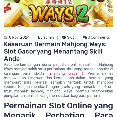
On 8 Nov, 2024
By admin
Slot
0 Comments
Keseruan Bermain Mahjong Ways:
Slot Gacor yang Menantang Skill
Anda
Pada perkembangan dunia perjudian online saat ini, Mahjong
Ways menjadi salah satu permainan slot yang sedang populer di
kalangan para slotter.
mahjong ways 3
Permainan ini
menawarkan keseruan dan kemudahan dalam bermain yang
membuat para pemain semakin tertarik untuk mencoba
keberuntungan mereka. Dengan grafis yang menarik dan fitur-
fitur menarik lainnya, Mahjong Ways mampu memberikan
pengalaman bermain yang memuaskan bagi para pemain.
Permainan Slot Online yang
Menarik Perhatian Para