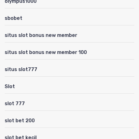
olympus1000
sbobet
situs slot bonus new member
situs slot bonus new member 100
situs slot777
Slot
slot 777
slot bet 200
slot bet kecil