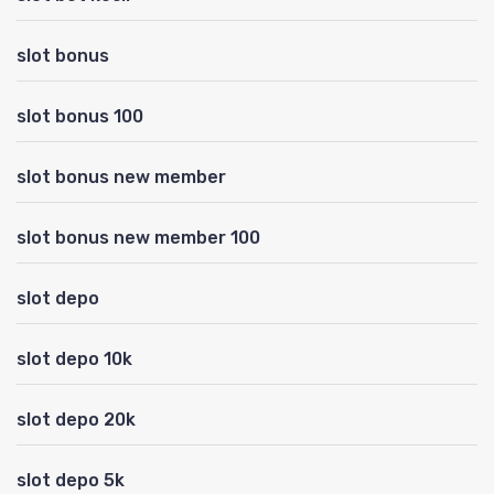
slot bonus
slot bonus 100
slot bonus new member
slot bonus new member 100
slot depo
slot depo 10k
slot depo 20k
slot depo 5k