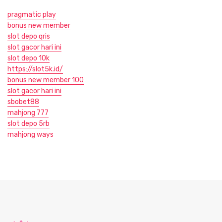
pragmatic play
bonus new member
slot depo qris
slot gacor hari ini
slot depo 10k
https://slot5k.id/
bonus new member 100
slot gacor hari ini
sbobet88
mahjong 777
slot depo 5rb
mahjong ways