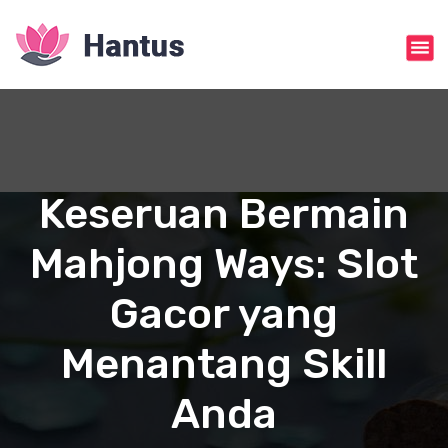
S
k
i
p
t
o
c
o
n
Keseruan Bermain
t
e
Mahjong Ways: Slot
n
t
Gacor yang
Menantang Skill
Anda