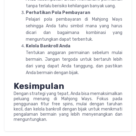
tanpa terlalu berisiko kehilangan banyak uang.
Perhatikan Pola Pembayaran
Pelajari pola pembayaran di Mahjong Ways
sehingga Anda tahu simbol mana yang harus
dicari dan bagaimana kombinasi yang
menguntungkan dapat terbentuk.
Kelola Bankroll Anda
Tentukan anggaran permainan sebelum mulai
bermain. Jangan tergoda untuk bertaruh lebih
dari yang dapat Anda tanggung, dan pastikan
Anda bermain dengan bijak.
Kesimpulan
Dengan strategi yang tepat, Anda bisa memaksimalkan
peluang menang di Mahjong Ways. Fokus pada
penggunaan fitur free spins, mulai dengan taruhan
kecil, dan kelola bankroll dengan bijak untuk menikmati
pengalaman bermain yang lebih menyenangkan dan
menguntungkan.