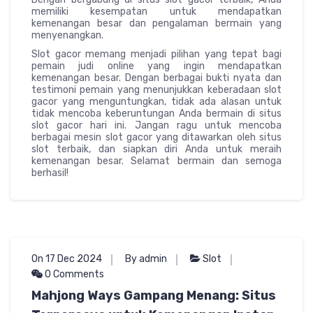
memiliki kesempatan untuk mendapatkan
kemenangan besar dan pengalaman bermain yang
menyenangkan.
Slot gacor memang menjadi pilihan yang tepat bagi
pemain judi online yang ingin mendapatkan
kemenangan besar. Dengan berbagai bukti nyata dan
testimoni pemain yang menunjukkan keberadaan slot
gacor yang menguntungkan, tidak ada alasan untuk
tidak mencoba keberuntungan Anda bermain di situs
slot gacor hari ini. Jangan ragu untuk mencoba
berbagai mesin slot gacor yang ditawarkan oleh situs
slot terbaik, dan siapkan diri Anda untuk meraih
kemenangan besar. Selamat bermain dan semoga
berhasil!
On 17 Dec 2024
By admin
Slot
0 Comments
Mahjong Ways Gampang Menang: Situs