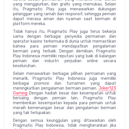
yang menggiurkan, dan grafis yang memukau. Selain
itu, Pragmatic Play juga menawarkan dukungan
pelanggan yang ramah dan responsif, sehingga pemain
dapat merasa aman dan nyaman saat bermain di
platform mereka.
Tidak hanya itu, Pragmatic Play juga terus bekerja
sama dengan berbagai penyedia permainan dan
operator kasino terkemuka di dunia untuk memastikan
bahwa para pemain mendapatkan pengalaman
bermain yang terbaik. Dengan demikian, Pragmatic
Play Indonesia memiliki reputasi yang baik di kalangan
pemain dan industri perjudian online secara
keseluruhan.
Selain menawarkan berbagai pilihan permainan yang
menarik, Pragmatic Play Indonesia juga memiliki
berbagai promosi dan turnamen yang dapat
meningkatkan pengalaman bermain pemain.
Joker123
Gaming
Dengan hadiah besar dan kesempatan untuk
bersaing dengan pemain lain, Pragmatic Play
memberikan kesempatan kepada para pemain untuk
meraih kemenangan besar dan pengalaman bermain
yang tak terlupakan.
Dengan semua keunggulan yang ditawarkan oleh
Pragmatic Play Indonesia, tidak mengherankan jika