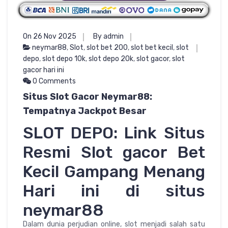
On 26 Nov 2025
By admin
neymar88
,
Slot
,
slot bet 200
,
slot bet kecil
,
slot
depo
,
slot depo 10k
,
slot depo 20k
,
slot gacor
,
slot
gacor hari ini
0 Comments
Situs Slot Gacor Neymar88:
Tempatnya Jackpot Besar
SLOT DEPO: Link Situs
Resmi Slot gacor Bet
Kecil Gampang Menang
Hari ini di situs
neymar88
Dalam dunia perjudian online, slot menjadi salah satu