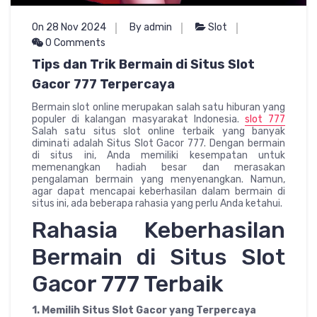
On 28 Nov 2024
By admin
Slot
0 Comments
Tips dan Trik Bermain di Situs Slot
Gacor 777 Terpercaya
Bermain slot online merupakan salah satu hiburan yang
populer di kalangan masyarakat Indonesia.
slot 777
Salah satu situs slot online terbaik yang banyak
diminati adalah Situs Slot Gacor 777. Dengan bermain
di situs ini, Anda memiliki kesempatan untuk
memenangkan hadiah besar dan merasakan
pengalaman bermain yang menyenangkan. Namun,
agar dapat mencapai keberhasilan dalam bermain di
situs ini, ada beberapa rahasia yang perlu Anda ketahui.
Rahasia Keberhasilan
Bermain di Situs Slot
Gacor 777 Terbaik
1. Memilih Situs Slot Gacor yang Terpercaya