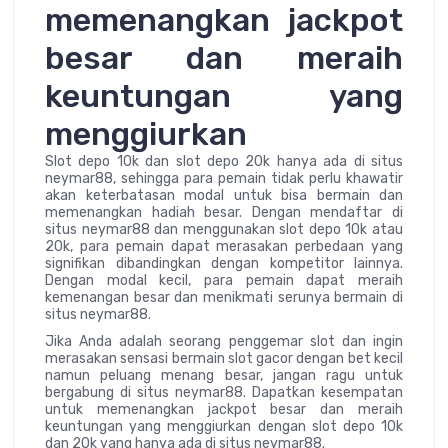
memenangkan jackpot
besar dan meraih
keuntungan yang
menggiurkan
Slot depo 10k dan slot depo 20k hanya ada di situs
neymar88, sehingga para pemain tidak perlu khawatir
akan keterbatasan modal untuk bisa bermain dan
memenangkan hadiah besar. Dengan mendaftar di
situs neymar88 dan menggunakan slot depo 10k atau
20k, para pemain dapat merasakan perbedaan yang
signifikan dibandingkan dengan kompetitor lainnya.
Dengan modal kecil, para pemain dapat meraih
kemenangan besar dan menikmati serunya bermain di
situs neymar88.
Jika Anda adalah seorang penggemar slot dan ingin
merasakan sensasi bermain slot gacor dengan bet kecil
namun peluang menang besar, jangan ragu untuk
bergabung di situs neymar88. Dapatkan kesempatan
untuk memenangkan jackpot besar dan meraih
keuntungan yang menggiurkan dengan slot depo 10k
dan 20k yang hanya ada di situs neymar88.