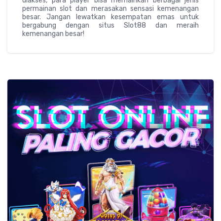
diakses, para player bisa memainkan berbagai jenis
permainan slot dan merasakan sensasi kemenangan
besar. Jangan lewatkan kesempatan emas untuk
bergabung dengan situs Slot88 dan meraih
kemenangan besar!