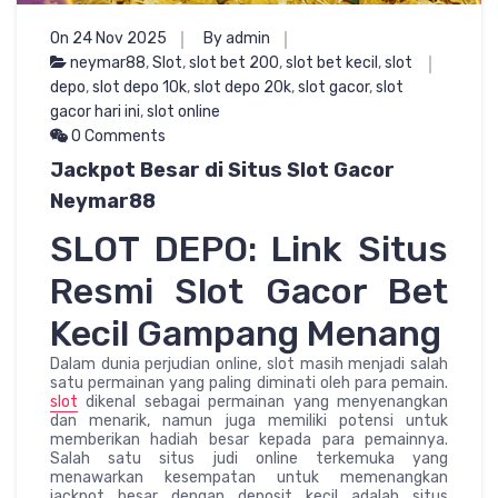
On 24 Nov 2025
By admin
neymar88
,
Slot
,
slot bet 200
,
slot bet kecil
,
slot
depo
,
slot depo 10k
,
slot depo 20k
,
slot gacor
,
slot
gacor hari ini
,
slot online
0 Comments
Jackpot Besar di Situs Slot Gacor
Neymar88
SLOT DEPO: Link Situs
Resmi Slot Gacor Bet
Kecil Gampang Menang
Dalam dunia perjudian online, slot masih menjadi salah
satu permainan yang paling diminati oleh para pemain.
slot
dikenal sebagai permainan yang menyenangkan
dan menarik, namun juga memiliki potensi untuk
memberikan hadiah besar kepada para pemainnya.
Salah satu situs judi online terkemuka yang
menawarkan kesempatan untuk memenangkan
jackpot besar dengan deposit kecil adalah situs