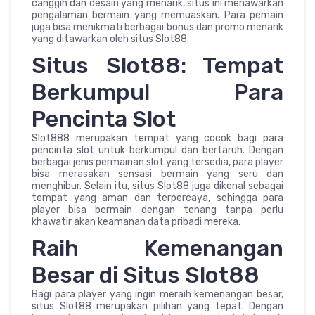
canggih dan desain yang menarik, situs ini menawarkan
pengalaman bermain yang memuaskan. Para pemain
juga bisa menikmati berbagai bonus dan promo menarik
yang ditawarkan oleh situs Slot88.
Situs Slot88: Tempat
Berkumpul Para
Pencinta Slot
Slot888 merupakan tempat yang cocok bagi para
pencinta slot untuk berkumpul dan bertaruh. Dengan
berbagai jenis permainan slot yang tersedia, para player
bisa merasakan sensasi bermain yang seru dan
menghibur. Selain itu, situs Slot88 juga dikenal sebagai
tempat yang aman dan terpercaya, sehingga para
player bisa bermain dengan tenang tanpa perlu
khawatir akan keamanan data pribadi mereka.
Raih Kemenangan
Besar di Situs Slot88
Bagi para player yang ingin meraih kemenangan besar,
situs Slot88 merupakan pilihan yang tepat. Dengan