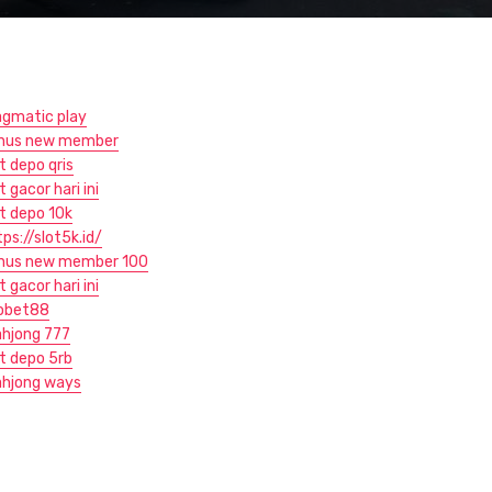
agmatic play
nus new member
t depo qris
t gacor hari ini
ot depo 10k
ps://slot5k.id/
nus new member 100
t gacor hari ini
obet88
hjong 777
ot depo 5rb
hjong ways