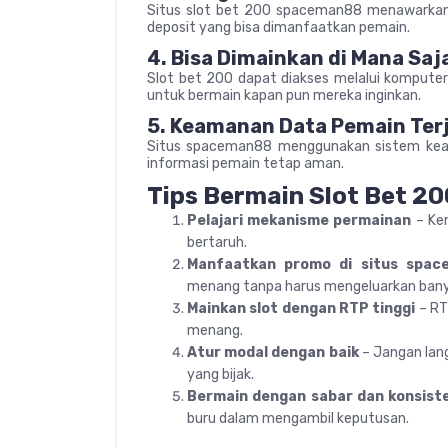
Situs slot bet 200 spaceman88 menawarkan 
deposit yang bisa dimanfaatkan pemain.
4. Bisa Dimainkan di Mana Saj
Slot bet 200 dapat diakses melalui komputer
untuk bermain kapan pun mereka inginkan.
5. Keamanan Data Pemain Ter
Situs spaceman88 menggunakan sistem keam
informasi pemain tetap aman.
Tips Bermain Slot Bet 2
Pelajari mekanisme permainan
– Ken
bertaruh.
Manfaatkan promo di situs spa
menang tanpa harus mengeluarkan bany
Mainkan slot dengan RTP tinggi
– RT
menang.
Atur modal dengan baik
– Jangan lang
yang bijak.
Bermain dengan sabar dan konsist
buru dalam mengambil keputusan.