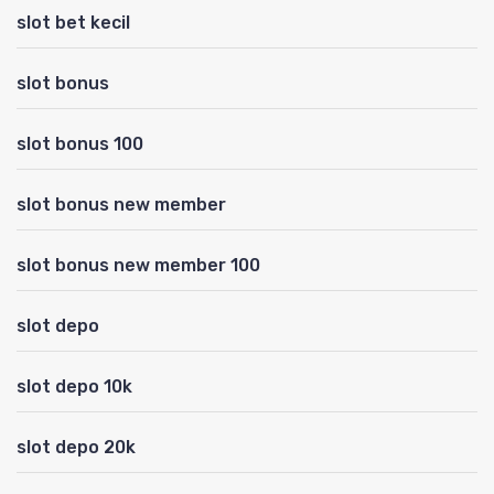
slot bet kecil
slot bonus
slot bonus 100
slot bonus new member
slot bonus new member 100
slot depo
slot depo 10k
slot depo 20k