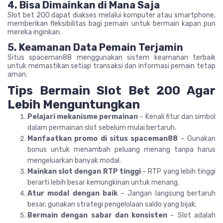
4. Bisa Dimainkan di Mana Saja
Slot bet 200 dapat diakses melalui komputer atau smartphone,
memberikan fleksibilitas bagi pemain untuk bermain kapan pun
mereka inginkan.
5. Keamanan Data Pemain Terjamin
Situs spaceman88 menggunakan sistem keamanan terbaik
untuk memastikan setiap transaksi dan informasi pemain tetap
aman.
Tips Bermain Slot Bet 200 Agar
Lebih Menguntungkan
Pelajari mekanisme permainan
– Kenali fitur dan simbol
dalam permainan slot sebelum mulai bertaruh.
Manfaatkan promo di situs spaceman88
– Gunakan
bonus untuk menambah peluang menang tanpa harus
mengeluarkan banyak modal.
Mainkan slot dengan RTP tinggi
– RTP yang lebih tinggi
berarti lebih besar kemungkinan untuk menang.
Atur modal dengan baik
– Jangan langsung bertaruh
besar, gunakan strategi pengelolaan saldo yang bijak.
Bermain dengan sabar dan konsisten
– Slot adalah