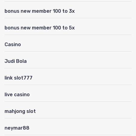
bonus new member 100 to 3x
bonus new member 100 to 5x
Casino
Judi Bola
link slot777
live casino
mahjong slot
neymar88