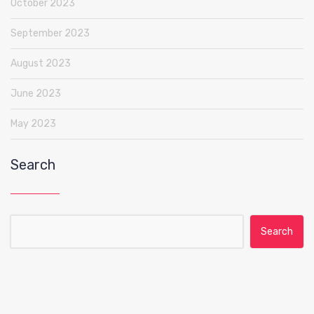
October 2023
September 2023
August 2023
June 2023
May 2023
Search
Search for: