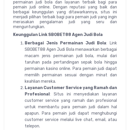
permainan judi bola dan layanan terbaik bagi para
pemain judi online. Dengan reputasi yang baik dan
berbagai keunggulan yang ditawarkannya, situs ini
menjadi pilihan terbaik bagi para pemain judi yang ingin
merasakan pengalaman judi yang seru dan
menguntungkan.
Keunggulan Link SBOBET88 Agen Judi Bola
Berbagai Jenis Permainan Judi Bola
: Link
SBOBET88 Agen Judi Bola menawarkan berbagai
macam jenis permainan judi bola, mulai dari
taruhan pada pertandingan sepak bola hingga
permainan kasino online. Para pemain judi dapat
memilih permainan sesuai dengan minat dan
keahlian mereka.
Layanan Customer Service yang Ramah dan
Profesional
: Situs ini menyediakan layanan
customer service yang ramah dan profesional
untuk membantu para pemain judi dalam hal
apapun. Para pemain judi dapat menghubungi
customer service melalui live chat, email, atau
telepon.