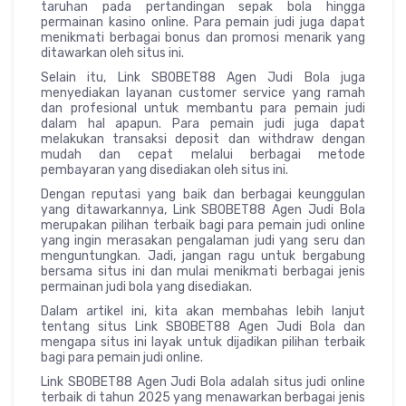
taruhan pada pertandingan sepak bola hingga
permainan kasino online. Para pemain judi juga dapat
menikmati berbagai bonus dan promosi menarik yang
ditawarkan oleh situs ini.
Selain itu, Link SBOBET88 Agen Judi Bola juga
menyediakan layanan customer service yang ramah
dan profesional untuk membantu para pemain judi
dalam hal apapun. Para pemain judi juga dapat
melakukan transaksi deposit dan withdraw dengan
mudah dan cepat melalui berbagai metode
pembayaran yang disediakan oleh situs ini.
Dengan reputasi yang baik dan berbagai keunggulan
yang ditawarkannya, Link SBOBET88 Agen Judi Bola
merupakan pilihan terbaik bagi para pemain judi online
yang ingin merasakan pengalaman judi yang seru dan
menguntungkan. Jadi, jangan ragu untuk bergabung
bersama situs ini dan mulai menikmati berbagai jenis
permainan judi bola yang disediakan.
Dalam artikel ini, kita akan membahas lebih lanjut
tentang situs Link SBOBET88 Agen Judi Bola dan
mengapa situs ini layak untuk dijadikan pilihan terbaik
bagi para pemain judi online.
Link SBOBET88 Agen Judi Bola adalah situs judi online
terbaik di tahun 2025 yang menawarkan berbagai jenis