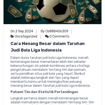
On 2 Sep 2024
By Cb888456309
Uncategorized
0 Comments
Cara Menang Besar dalam Taruhan
Judi Bola Liga Indonesia
Dalam dunia taruhan judi bola Liga Indonesia, meraih
kemenangan besar memerlukan lebih dari sekadar
keberuntungan. Ini adalah kombinasi antara strategi,
pengetahuan mendalam tentang tim dan pemain,
serta pemilihan situs judi bola yang tepat. Berikut
adalah beberapa langkah dan tips yang dapat
membantu kamu untuk meningkatkan peluang
menang besar dalam taruhan judi bola Liga Indonesia.
Pahami Tim dan Statistik Pertandingan
Langkah pertama dalam meraih kemenangan besar
adalah memahami dengan mendalam tentang tim-tim