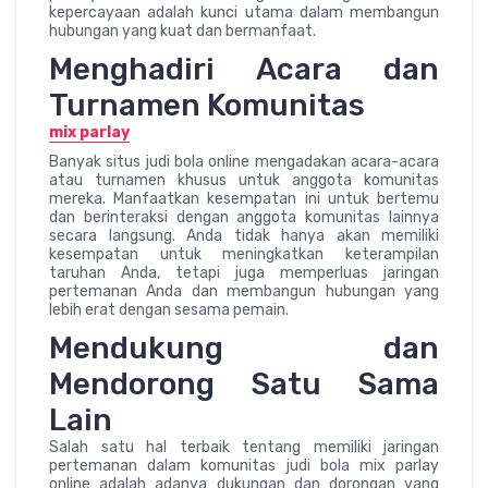
kepercayaan adalah kunci utama dalam membangun
hubungan yang kuat dan bermanfaat.
Menghadiri Acara dan
Turnamen Komunitas
mix parlay
Banyak situs judi bola online mengadakan acara-acara
atau turnamen khusus untuk anggota komunitas
mereka. Manfaatkan kesempatan ini untuk bertemu
dan berinteraksi dengan anggota komunitas lainnya
secara langsung. Anda tidak hanya akan memiliki
kesempatan untuk meningkatkan keterampilan
taruhan Anda, tetapi juga memperluas jaringan
pertemanan Anda dan membangun hubungan yang
lebih erat dengan sesama pemain.
Mendukung dan
Mendorong Satu Sama
Lain
Salah satu hal terbaik tentang memiliki jaringan
pertemanan dalam komunitas judi bola mix parlay
online adalah adanya dukungan dan dorongan yang