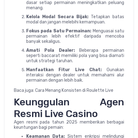
dasar setiap permainan meningkatkan peluang
menang.
Kelola Modal Secara Bijak:
Tetapkan batas
modal dan jangan melebihi kemampuan.
Fokus pada Satu Permainan:
Menguasai satu
permainan lebih efektif daripada mencoba
banyak sekaligus.
Amati Pola Dealer:
Beberapa permainan
seperti baccarat memiliki pola yang bisa diamati
untuk strategi taruhan.
Manfaatkan Fitur Live Chat:
Gunakan
interaksi dengan dealer untuk memahami alur
permainan dengan lebih baik.
Baca juga: Cara Menang Konsisten di Roulette Live
Keunggulan Agen
Resmi Live Casino
Agen resmi pada tahun 2025 memberikan berbagai
keuntungan bagi pemain:
Keamanan Data:
Sistem enkripsi melindungi