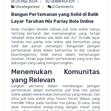
On 25 May 2024
By Cb888456309
Uncategorized
0 Comments
Bangun Pertemanan yang Solid di Balik
Layar Taruhan Mix Parlay Bola Online
Anda mungkin berpikir bahwa judi bola online hanya
tentang bertaruh dan memenangkan uang, tetapi
tahukah Anda bahwa ada lebih dari itu? Di balik layar
taruhan mix parlay bola online, ada komunitas yang
solid dan penuh semangat. Bangunlah jaringan
pertemanan Anda dalam komunitas ini dan rasakan
keuntungannya tidak hanya dalam kemenangan
taruhan, tetapi juga dalam pertemanan yang erat dan
dukungan yang saling menguntungkan.
Menemukan Komunitas
yang Relevan
Langkah pertama dalam membangun jaringan
pertemanan dalam komunitas judi bola mix parlay
online adalah menemukan komunitas yang relevan. Cari
situs judi bola online atau forum-forum diskusi yang
memiliki fokus pada taruhan mix parlay. Di sana, Anda
akan menemukan orang-orang dengan minat yang