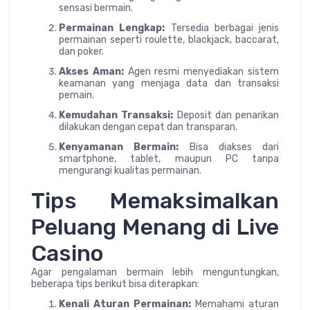
sensasi bermain.
Permainan Lengkap:
Tersedia berbagai jenis
permainan seperti roulette, blackjack, baccarat,
dan poker.
Akses Aman:
Agen resmi menyediakan sistem
keamanan yang menjaga data dan transaksi
pemain.
Kemudahan Transaksi:
Deposit dan penarikan
dilakukan dengan cepat dan transparan.
Kenyamanan Bermain:
Bisa diakses dari
smartphone, tablet, maupun PC tanpa
mengurangi kualitas permainan.
Tips Memaksimalkan
Peluang Menang di Live
Casino
Agar pengalaman bermain lebih menguntungkan,
beberapa tips berikut bisa diterapkan:
Kenali Aturan Permainan:
Memahami aturan