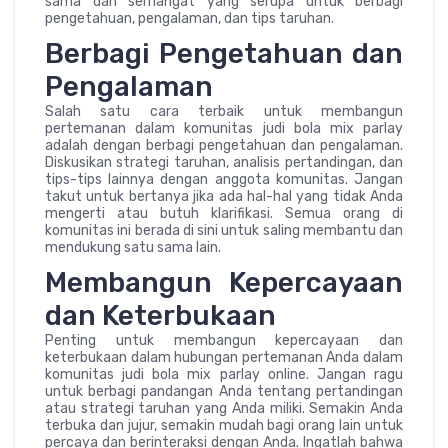
sama dan semangat yang serupa untuk berbagi
pengetahuan, pengalaman, dan tips taruhan.
Berbagi Pengetahuan dan
Pengalaman
Salah satu cara terbaik untuk membangun
pertemanan dalam komunitas judi bola mix parlay
adalah dengan berbagi pengetahuan dan pengalaman.
Diskusikan strategi taruhan, analisis pertandingan, dan
tips-tips lainnya dengan anggota komunitas. Jangan
takut untuk bertanya jika ada hal-hal yang tidak Anda
mengerti atau butuh klarifikasi. Semua orang di
komunitas ini berada di sini untuk saling membantu dan
mendukung satu sama lain.
Membangun Kepercayaan
dan Keterbukaan
Penting untuk membangun kepercayaan dan
keterbukaan dalam hubungan pertemanan Anda dalam
komunitas judi bola mix parlay online. Jangan ragu
untuk berbagi pandangan Anda tentang pertandingan
atau strategi taruhan yang Anda miliki. Semakin Anda
terbuka dan jujur, semakin mudah bagi orang lain untuk
percaya dan berinteraksi dengan Anda. Ingatlah bahwa