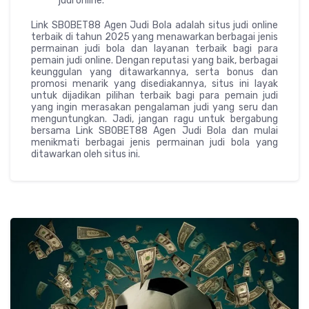
judi online.
Link SBOBET88 Agen Judi Bola adalah situs judi online
terbaik di tahun 2025 yang menawarkan berbagai jenis
permainan judi bola dan layanan terbaik bagi para
pemain judi online. Dengan reputasi yang baik, berbagai
keunggulan yang ditawarkannya, serta bonus dan
promosi menarik yang disediakannya, situs ini layak
untuk dijadikan pilihan terbaik bagi para pemain judi
yang ingin merasakan pengalaman judi yang seru dan
menguntungkan. Jadi, jangan ragu untuk bergabung
bersama Link SBOBET88 Agen Judi Bola dan mulai
menikmati berbagai jenis permainan judi bola yang
ditawarkan oleh situs ini.