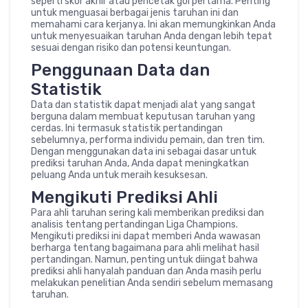
seperti skor akhir atau pencetak gol pertama. Penting
untuk menguasai berbagai jenis taruhan ini dan
memahami cara kerjanya. Ini akan memungkinkan Anda
untuk menyesuaikan taruhan Anda dengan lebih tepat
sesuai dengan risiko dan potensi keuntungan.
Penggunaan Data dan
Statistik
Data dan statistik dapat menjadi alat yang sangat
berguna dalam membuat keputusan taruhan yang
cerdas. Ini termasuk statistik pertandingan
sebelumnya, performa individu pemain, dan tren tim.
Dengan menggunakan data ini sebagai dasar untuk
prediksi taruhan Anda, Anda dapat meningkatkan
peluang Anda untuk meraih kesuksesan.
Mengikuti Prediksi Ahli
Para ahli taruhan sering kali memberikan prediksi dan
analisis tentang pertandingan Liga Champions.
Mengikuti prediksi ini dapat memberi Anda wawasan
berharga tentang bagaimana para ahli melihat hasil
pertandingan. Namun, penting untuk diingat bahwa
prediksi ahli hanyalah panduan dan Anda masih perlu
melakukan penelitian Anda sendiri sebelum memasang
taruhan.