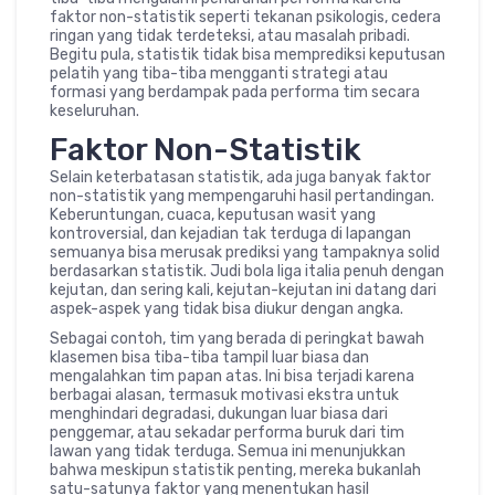
faktor non-statistik seperti tekanan psikologis, cedera
ringan yang tidak terdeteksi, atau masalah pribadi.
Begitu pula, statistik tidak bisa memprediksi keputusan
pelatih yang tiba-tiba mengganti strategi atau
formasi yang berdampak pada performa tim secara
keseluruhan.
Faktor Non-Statistik
Selain keterbatasan statistik, ada juga banyak faktor
non-statistik yang mempengaruhi hasil pertandingan.
Keberuntungan, cuaca, keputusan wasit yang
kontroversial, dan kejadian tak terduga di lapangan
semuanya bisa merusak prediksi yang tampaknya solid
berdasarkan statistik. Judi bola liga italia penuh dengan
kejutan, dan sering kali, kejutan-kejutan ini datang dari
aspek-aspek yang tidak bisa diukur dengan angka.
Sebagai contoh, tim yang berada di peringkat bawah
klasemen bisa tiba-tiba tampil luar biasa dan
mengalahkan tim papan atas. Ini bisa terjadi karena
berbagai alasan, termasuk motivasi ekstra untuk
menghindari degradasi, dukungan luar biasa dari
penggemar, atau sekadar performa buruk dari tim
lawan yang tidak terduga. Semua ini menunjukkan
bahwa meskipun statistik penting, mereka bukanlah
satu-satunya faktor yang menentukan hasil