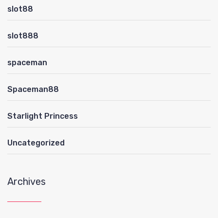
slot88
slot888
spaceman
Spaceman88
Starlight Princess
Uncategorized
Archives