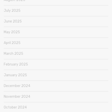
July 2025
June 2025
May 2025
April 2025
March 2025
February 2025
January 2025
December 2024
November 2024
October 2024