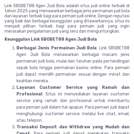
Link SBOBET88 Agen Judi Bola adalah situs judi online terbaik di
tahun 2025 yang menawarkan berbagai jenis permainan judi bola
dan layanan terbaik bagi para pemain judi online. Dengan reputasi
yang baik dan berbagai keunggulan yang ditawarkannya, situs ini
menjadi pilihan terbaik bagi para pemain judi yang ingin
merasakan pengalaman judi yang seru dan menguntungkan.
Keunggulan Link SBOBET88 Agen Judi Bola
Berbagai Jenis Permainan Judi Bola
: Link SBOBET88
Agen Judi Bola menawarkan berbagai macam jenis
permainan judi bola, mulai dari taruhan pada pertandingan
sepak bola hingga permainan kasino online. Para pemain
judi dapat memilih permainan sesuai dengan minat dan
keahlian mereka.
Layanan Customer Service yang Ramah dan
Profesional
: Situs ini menyediakan layanan customer
service yang ramah dan profesional untuk membantu
para pemain judi dalam hal apapun. Para pemain judi dapat
menghubungi customer service melalui live chat, email,
atau telepon.
Transaksi Deposit dan Withdraw yang Mudah dan
Cepat
: Para pemain judi dapat melakukan transaksi