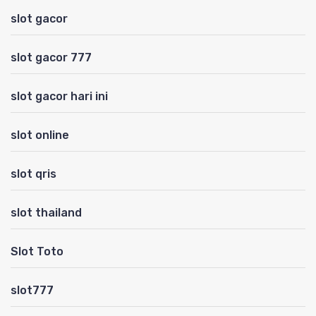
slot gacor
slot gacor 777
slot gacor hari ini
slot online
slot qris
slot thailand
Slot Toto
slot777