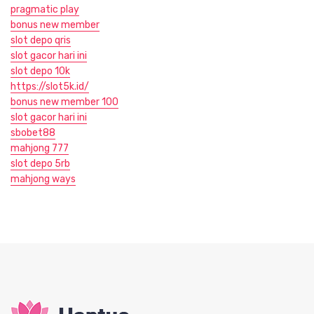
pragmatic play
bonus new member
slot depo qris
slot gacor hari ini
slot depo 10k
https://slot5k.id/
bonus new member 100
slot gacor hari ini
sbobet88
mahjong 777
slot depo 5rb
mahjong ways