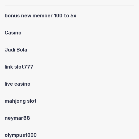
bonus new member 100 to 5x
Casino
Judi Bola
link slot777
live casino
mahjong slot
neymar88
olympus1000