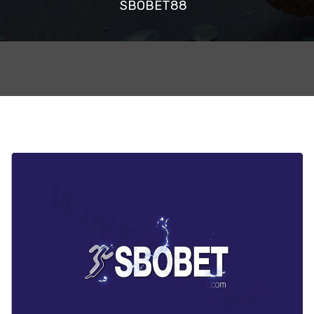
SBOBET88