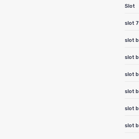
Slot
slot 
slot 
slot b
slot 
slot 
slot 
slot 