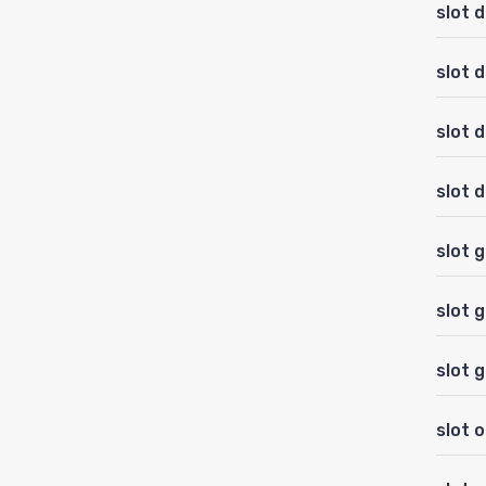
slot 
slot 
slot 
slot 
slot 
slot 
slot g
slot o