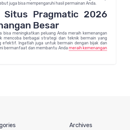
rsebut juga bisa mempengaruhi hasil permainan Anda.
 Situs Pragmatic 2026
nangan Besar
nda bisa meningkatkan peluang Anda meraih kemenangan
k mencoba berbagai strategi dan teknik bermain yang
efektif. Ingatlah juga untuk bermain dengan bijak dan
l ini bermanfaat dan membantu Anda
meraih kemenangan
gories
Archives