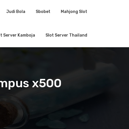
Judi Bola
Sbobet
Mahjong Slot
ot Server Kamboja
Slot Server Thailand
lympus x500