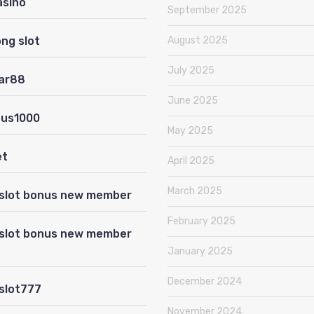
asino
September 2025
ng slot
August 2025
July 2025
ar88
June 2025
pus1000
May 2025
et
April 2025
March 2025
 slot bonus new member
February 2025
 slot bonus new member
January 2025
December 2024
 slot777
November 2024