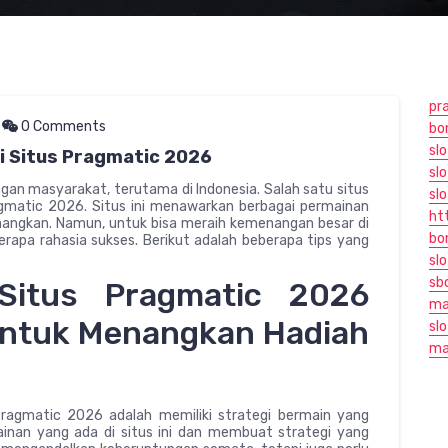
pr
0 Comments
bo
slo
i Situs Pragmatic 2026
slo
angan masyarakat, terutama di Indonesia. Salah satu situs
sl
agmatic 2026. Situs ini menawarkan berbagai permainan
htt
nangkan. Namun, untuk bisa meraih kemenangan besar di
bo
rapa rahasia sukses. Berikut adalah beberapa tips yang
slo
sb
Situs Pragmatic 2026
ma
ntuk Menangkan Hadiah
sl
ma
Pragmatic 2026 adalah memiliki strategi bermain yang
nan yang ada di situs ini dan membuat strategi yang