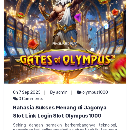
On 7 Sep 2025
By admin
olympus1000
0 Comments
Rahasia Sukses Menang di Jagonya
Slot Link Login Slot Olympus1000
Seiring dengan semakin berkembangnya teknologi,