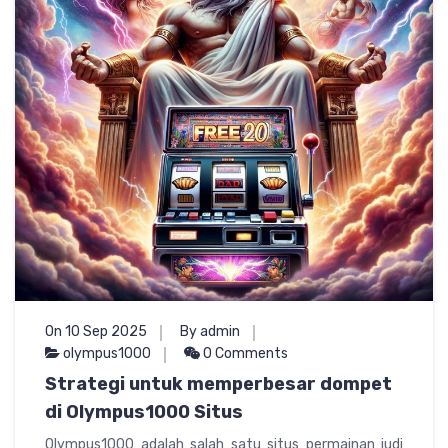
On 10 Sep 2025
By admin
olympus1000
0 Comments
Strategi untuk memperbesar dompet
di Olympus1000 Situs
Olympus1000 adalah salah satu situs permainan judi