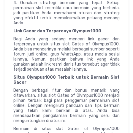
4. Gunakan strategi bermain yang tepat. Setiap
permainan slot memiliki cara bermain yang berbeda,
jadi pastikan Anda memahami aturan dan strategi
yang efektif untuk memaksimalkan peluang menang
Anda.
Link Gacor dan Terpercaya Olympus1000
Bagi Anda yang sedang mencari link gacor dan
terpercaya untuk situs slot Gates of Olympus1000,
Anda bisa mencarinya melalui berbagai sumber seperti
forum judi online, grup WhatsApp, atau media sosial
lainnya. Namun, pastikan bahwa link yang Anda
gunakan adalah link resmi dari situs tersebut agar tidak
terjadi penipuan atau masalah lainnya.
Situs Olympus1000 Terbaik untuk Bermain Slot
Gacor
Dengan berbagai fitur dan bonus menarik yang
ditawarkan, situs slot Gates of Olympus1000 menjadi
pilihan terbaik bagi para penggemar permainan slot
online. Dengan mengikuti panduan dan tips bermain
yang telah kami berikan di atas, Anda bisa
mendapatkan pengalaman bermain yang seru dan
menguntungkan di situs ini.
Bermain di situs slot Gates of Olympus1000