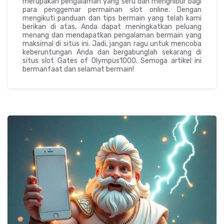
merupakan pengalaman yang seru dan menghibur bagi
para penggemar permainan slot online. Dengan
mengikuti panduan dan tips bermain yang telah kami
berikan di atas, Anda dapat meningkatkan peluang
menang dan mendapatkan pengalaman bermain yang
maksimal di situs ini. Jadi, jangan ragu untuk mencoba
keberuntungan Anda dan bergabunglah sekarang di
situs slot Gates of Olympus1000. Semoga artikel ini
bermanfaat dan selamat bermain!