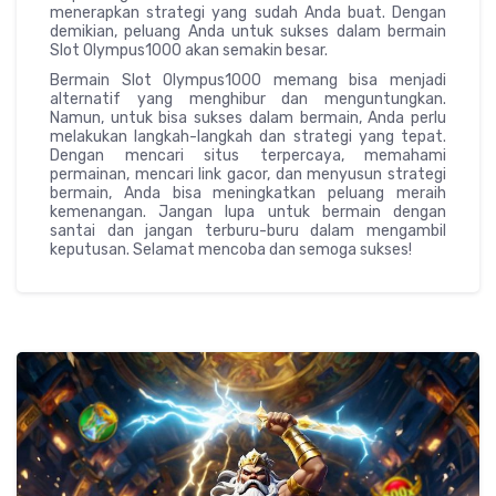
menerapkan strategi yang sudah Anda buat. Dengan
demikian, peluang Anda untuk sukses dalam bermain
Slot Olympus1000 akan semakin besar.
Bermain Slot Olympus1000 memang bisa menjadi
alternatif yang menghibur dan menguntungkan.
Namun, untuk bisa sukses dalam bermain, Anda perlu
melakukan langkah-langkah dan strategi yang tepat.
Dengan mencari situs terpercaya, memahami
permainan, mencari link gacor, dan menyusun strategi
bermain, Anda bisa meningkatkan peluang meraih
kemenangan. Jangan lupa untuk bermain dengan
santai dan jangan terburu-buru dalam mengambil
keputusan. Selamat mencoba dan semoga sukses!