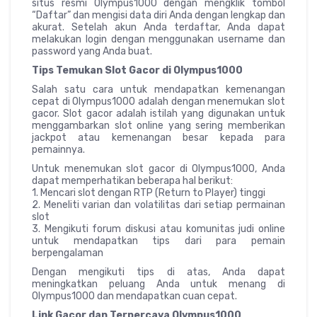
situs resmi Olympus1000 dengan mengklik tombol
“Daftar” dan mengisi data diri Anda dengan lengkap dan
akurat. Setelah akun Anda terdaftar, Anda dapat
melakukan login dengan menggunakan username dan
password yang Anda buat.
Tips Temukan Slot Gacor di Olympus1000
Salah satu cara untuk mendapatkan kemenangan
cepat di Olympus1000 adalah dengan menemukan slot
gacor. Slot gacor adalah istilah yang digunakan untuk
menggambarkan slot online yang sering memberikan
jackpot atau kemenangan besar kepada para
pemainnya.
Untuk menemukan slot gacor di Olympus1000, Anda
dapat memperhatikan beberapa hal berikut:
1. Mencari slot dengan RTP (Return to Player) tinggi
2. Meneliti varian dan volatilitas dari setiap permainan
slot
3. Mengikuti forum diskusi atau komunitas judi online
untuk mendapatkan tips dari para pemain
berpengalaman
Dengan mengikuti tips di atas, Anda dapat
meningkatkan peluang Anda untuk menang di
Olympus1000 dan mendapatkan cuan cepat.
Link Gacor dan Terpercaya Olympus1000