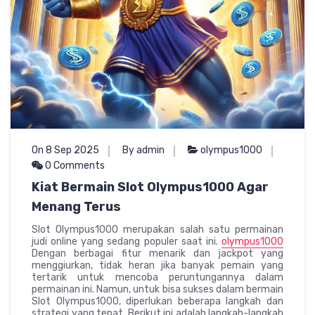
On 8 Sep 2025
By admin
olympus1000
0 Comments
Kiat Bermain Slot Olympus1000 Agar
Menang Terus
Slot Olympus1000 merupakan salah satu permainan
judi online yang sedang populer saat ini.
olympus1000
Dengan berbagai fitur menarik dan jackpot yang
menggiurkan, tidak heran jika banyak pemain yang
tertarik untuk mencoba peruntungannya dalam
permainan ini. Namun, untuk bisa sukses dalam bermain
Slot Olympus1000, diperlukan beberapa langkah dan
strategi yang tepat. Berikut ini adalah langkah-langkah