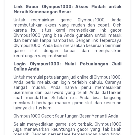
Link Gacor Olympus1000: Akses Mudah untuk
Meraih Kemenangan Besar
Untuk memainkan game Olympus1000, Anda
membutuhkan akses yang mudah dan cepat. Oleh
karena itu, situs kami menyediakan link gacor
Olympus1000 yang bisa Anda gunakan untuk masuk
dan bermain tanpa hambatan. Dengan link terpercaya
Olympus1000, Anda bisa merasakan keseruan bermain
game slot dengan lancar dan menghasilkan
keuntungan yang maksimal.
Login Olympus1000: Mulai Petualangan Judi
Online Anda
Untuk memulai petualangan judi online di Olympus1000,
Anda perlu melakukan login terlebih dahulu. Caranya
sangat mudah, Anda hanya perlu memasukkan
username dan password yang telah Anda daftarkan
saat mendaftar. Setelah itu, Anda bisa langsung
menikmati berbagai macam game slot dan keseruan
lainnya di situs kami.
Olympus1000 Gacor: Keuntungan Besar Menanti Anda
Selain menyediakan game slot terbaik, Olympus1000
juga menawarkan keuntungan gacor yang tak kalah
menarik. Dengan persentase kemenangan yang tinggi