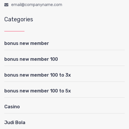
email@companyname.com
Categories
bonus new member
bonus new member 100
bonus new member 100 to 3x
bonus new member 100 to 5x
Casino
Judi Bola