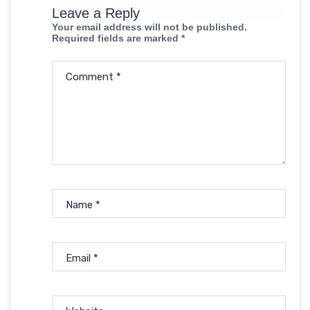
Leave a Reply
Your email address will not be published.
Required fields are marked
*
Comment
*
Name
*
Email
*