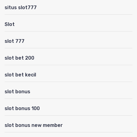
situs slot777
Slot
slot 777
slot bet 200
slot bet kecil
slot bonus
slot bonus 100
slot bonus new member