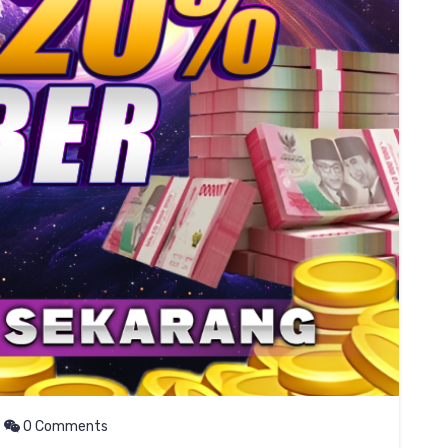
0 Comments