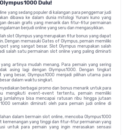
 Olympus1000 Dulu!
line yang sedang populer di kalangan para penggemar judi
akan dibawa ke dalam dunia mitologi Yunani kuno yang
n desain grafis yang menarik dan fitur-fitur permainan
galaman berjudi online yang seru dan mengasyikkan.
alah slot Olympus yang merupakan fitur bonus yang dapat
. Dengan memasuki Gates of Olympus, pemain memiliki
pot yang sangat besar. Slot Olympus merupakan salah
 salah satu permainan slot online yang paling diminati
r yang artinya mudah menang. Para pemain yang sering
tidak asing lagi dengan Olympus1000. Dengan tingkat
t yang besar, Olympus1000 menjadi pilihan utama para
esar dalam waktu singkat.
enyediakan berbagai promo dan bonus menarik untuk para
u mengikuti event-event tertentu, pemain memiliki
jumlahnya bisa mencapai ratusan ribu hingga jutaan
1000 semakin diminati oleh para pemain judi online di
alahan dalam bermain slot online, mencoba Olympus1000
at kemenangan yang tinggi dan fitur-fitur permainan yang
usi untuk para pemain yang ingin merasakan sensasi