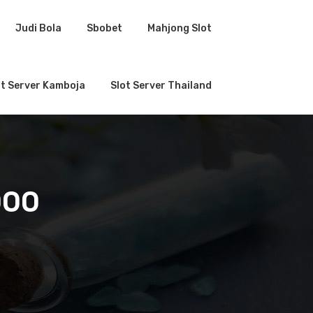
Judi Bola
Sbobet
Mahjong Slot
ot Server Kamboja
Slot Server Thailand
000