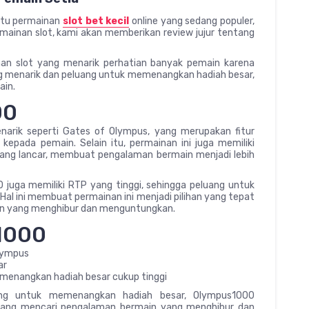
satu permainan
slot bet kecil
online yang sedang populer,
mainan slot, kami akan memberikan review jujur tentang
an slot yang menarik perhatian banyak pemain karena
ng menarik dan peluang untuk memenangkan hadiah besar,
ain.
00
arik seperti Gates of Olympus, yang merupakan fitur
epada pemain. Selain itu, permainan ini juga memiliki
yang lancar, membuat pengalaman bermain menjadi lebih
 juga memiliki RTP yang tinggi, sehingga peluang untuk
Hal ini membuat permainan ini menjadi pilihan yang tepat
in yang menghibur dan menguntungkan.
1000
Olympus
ar
menangkan hadiah besar cukup tinggi
ang untuk memenangkan hadiah besar, Olympus1000
 yang mencari pengalaman bermain yang menghibur dan