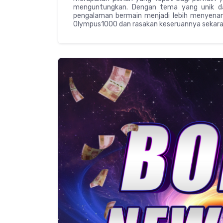
menguntungkan. Dengan tema yang unik da
pengalaman bermain menjadi lebih menyenan
Olympus1000 dan rasakan keseruannya sekara