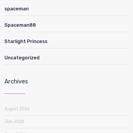
spaceman
Spaceman88
Starlight Princess
Uncategorized
Archives
August 2026
July 2026