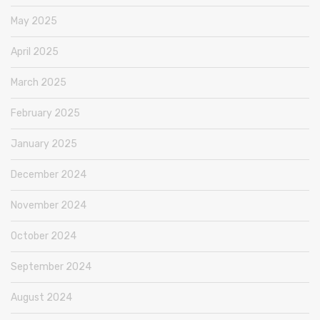
May 2025
April 2025
March 2025
February 2025
January 2025
December 2024
November 2024
October 2024
September 2024
August 2024