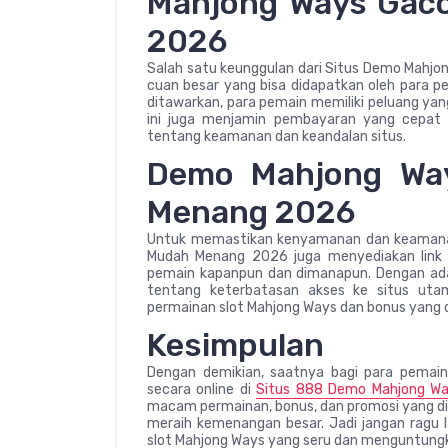
Mahjong Ways Gac
2026
Salah satu keunggulan dari Situs Demo Mahj
cuan besar yang bisa didapatkan oleh para 
ditawarkan, para pemain memiliki peluang yan
ini juga menjamin pembayaran yang cepat 
tentang keamanan dan keandalan situs.
Demo Mahjong Wa
Menang 2026
Untuk memastikan kenyamanan dan keamana
Mudah Menang 2026 juga menyediakan link a
pemain kapanpun dan dimanapun. Dengan adanya
tentang keterbatasan akses ke situs ut
permainan slot Mahjong Ways dan bonus yang di
Kesimpulan
Dengan demikian, saatnya bagi para pemai
secara online di
Situs 888 Demo Mahjong W
macam permainan, bonus, dan promosi yang di
meraih kemenangan besar. Jadi jangan ragu 
slot Mahjong Ways yang seru dan menguntung