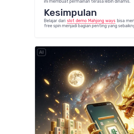
ini membuat permainan terasa lebih dinamis.
Kesimpulan
Belajar dari
slot demo Mahjong ways
bisa mem
free spin menjadi bagian penting yang sebaik