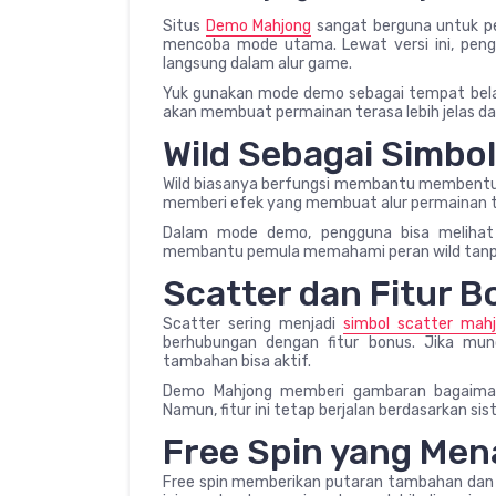
Situs
Demo Mahjong
sangat berguna untuk p
mencoba mode utama. Lewat versi ini, pengg
langsung dalam alur game.
Yuk gunakan mode demo sebagai tempat bela
akan membuat permainan terasa lebih jelas dan
Wild Sebagai Simbo
Wild biasanya berfungsi membantu membentuk k
memberi efek yang membuat alur permainan te
Dalam mode demo, pengguna bisa melihat 
membantu pemula memahami peran wild tanpa 
Scatter dan Fitur 
Scatter sering menjadi
simbol scatter mah
berhubungan dengan fitur bonus. Jika mun
tambahan bisa aktif.
Demo Mahjong memberi gambaran bagaiman
Namun, fitur ini tetap berjalan berdasarkan si
Free Spin yang Me
Free spin memberikan putaran tambahan dan bi