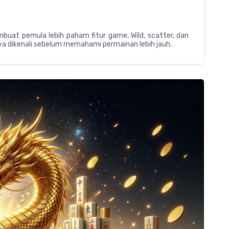
buat pemula lebih paham fitur game. Wild, scatter, dan
nya dikenali sebelum memahami permainan lebih jauh.