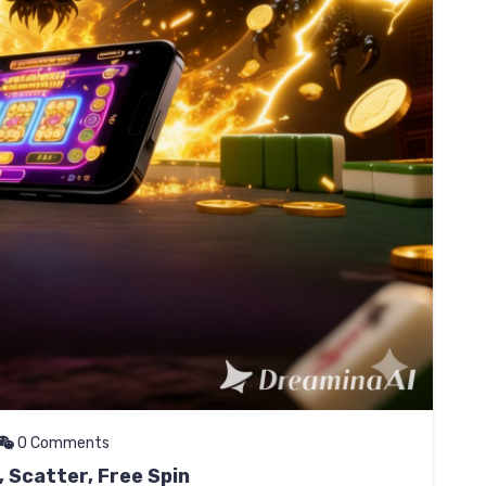
0 Comments
 Scatter, Free Spin