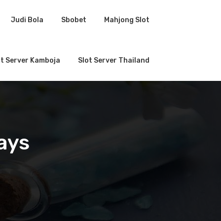
Judi Bola
Sbobet
Mahjong Slot
ot Server Kamboja
Slot Server Thailand
ays