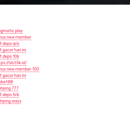
agmatic play
nus new member
t depo qris
t gacor hari ini
ot depo 10k
ps://slot5k.id/
nus new member 100
t gacor hari ini
obet88
hjong 777
ot depo 5rb
hjong ways