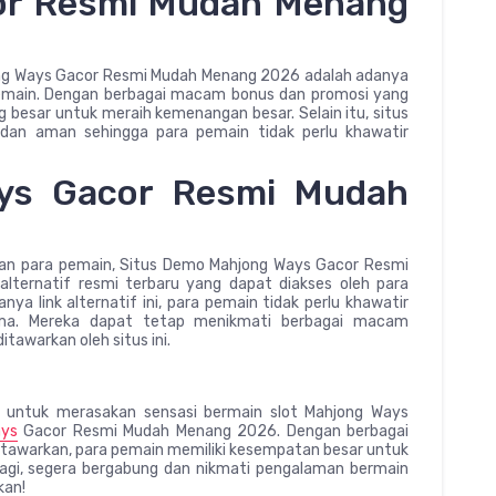
or Resmi Mudah Menang
ong Ways Gacor Resmi Mudah Menang 2026 adalah adanya
pemain. Dengan berbagai macam bonus dan promosi yang
g besar untuk meraih kemenangan besar. Selain itu, situs
dan aman sehingga para pemain tidak perlu khawatir
ys Gacor Resmi Mudah
n para pemain, Situs Demo Mahjong Ways Gacor Resmi
lternatif resmi terbaru yang dapat diakses oleh para
 link alternatif ini, para pemain tidak perlu khawatir
ama. Mereka dapat tetap menikmati berbagai macam
tawarkan oleh situs ini.
n untuk merasakan sensasi bermain slot Mahjong Ways
ays
Gacor Resmi Mudah Menang 2026. Dengan berbagai
tawarkan, para pemain memiliki kesempatan besar untuk
lagi, segera bergabung dan nikmati pengalaman bermain
kan!