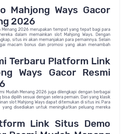
mo Mahjong Ways Gacor
ng 2026
h Menang 2026 merupakan tempat yang tepat bagi para
mereka dalam memainkan slot Mahjong Ways. Dengan
engkap, situs ini akan memanjakan para pemainnya. Selain
rbagai macam bonus dan promosi yang akan menambah
mi Terbaru Platform Link
ong Ways Gacor Resmi
6
mi Mudah Menang 2026 juga dilengkapi dengan berbagai
bisa dipilih sesuai dengan selera pemain. Dari yang klasik
nan slot Mahjong Ways dapat ditemukan di situs ini. Para
us yang disediakan untuk meningkatkan peluang mereka
tform Link Situs Demo