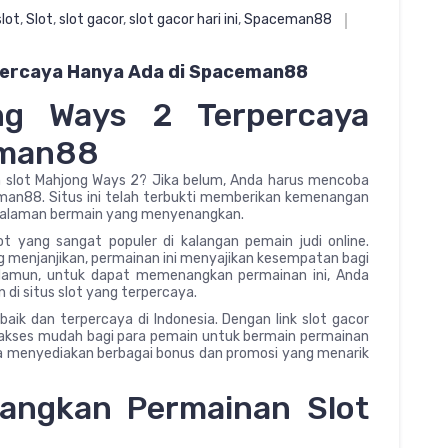
lot
,
Slot
,
slot gacor
,
slot gacor hari ini
,
Spaceman88
rpercaya Hanya Ada di Spaceman88
ng Ways 2 Terpercaya
eman88
slot Mahjong Ways 2? Jika belum, Anda harus mencoba
eman88. Situs ini telah terbukti memberikan kemenangan
galaman bermain yang menyenangkan.
t yang sangat populer di kalangan pemain judi online.
g menjanjikan, permainan ini menyajikan kesempatan bagi
Namun, untuk dapat memenangkan permainan ini, Anda
 di situs slot yang terpercaya.
aik dan terpercaya di Indonesia. Dengan link slot gacor
n akses mudah bagi para pemain untuk bermain permainan
ga menyediakan berbagai bonus dan promosi yang menarik
angkan Permainan Slot