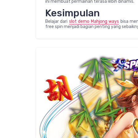
ini membuat permainan terasa lebih dinamis.
Kesimpulan
Belajar dari
slot demo Mahjong ways
bisa mem
free spin menjadi bagian penting yang sebaik