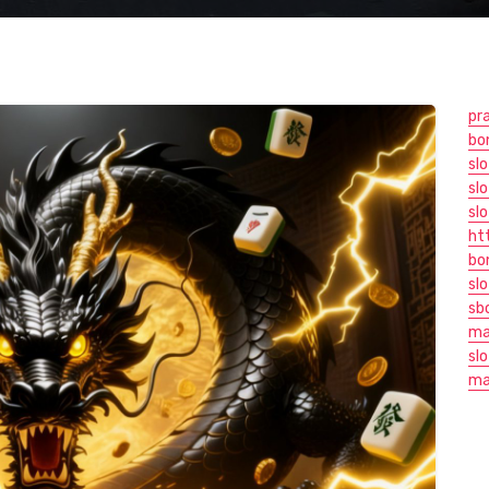
pr
bo
slo
slo
sl
htt
bo
slo
sb
ma
sl
ma