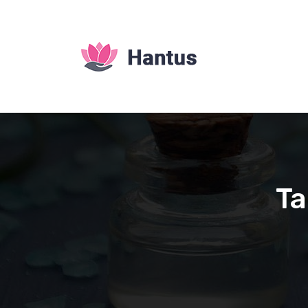
S
k
i
p
t
o
c
o
n
t
e
n
Ta
t