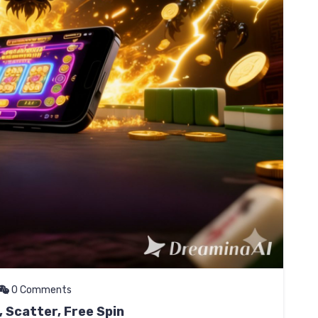
0 Comments
 Scatter, Free Spin