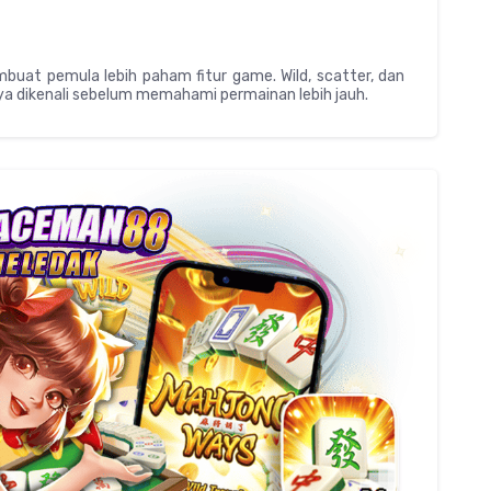
buat pemula lebih paham fitur game. Wild, scatter, dan
nya dikenali sebelum memahami permainan lebih jauh.