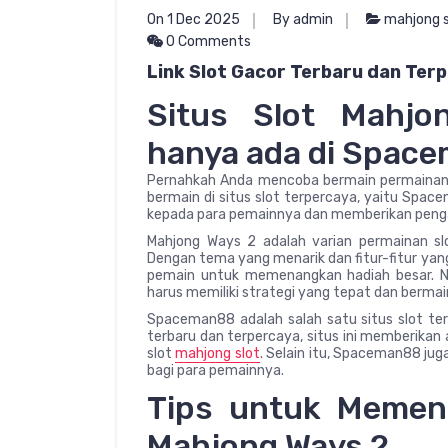
On 1 Dec 2025
By admin
mahjong s
0 Comments
Link Slot Gacor Terbaru dan Te
Situs Slot Mahjo
hanya ada di Spac
Pernahkah Anda mencoba bermain permainan 
bermain di situs slot terpercaya, yaitu Spac
kepada para pemainnya dan memberikan pen
Mahjong Ways 2 adalah varian permainan slo
Dengan tema yang menarik dan fitur-fitur yan
pemain untuk memenangkan hadiah besar. 
harus memiliki strategi yang tepat dan bermain
Spaceman88 adalah salah satu situs slot terb
terbaru dan terpercaya, situs ini memberika
slot
mahjong slot
. Selain itu, Spaceman88 ju
bagi para pemainnya.
Tips untuk Memen
Mahjong Ways 2