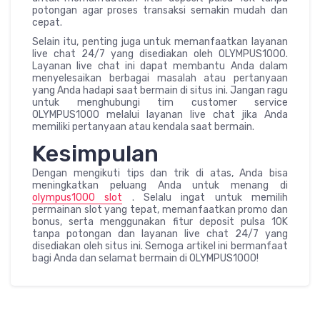
potongan agar proses transaksi semakin mudah dan
cepat.
Selain itu, penting juga untuk memanfaatkan layanan
live chat 24/7 yang disediakan oleh OLYMPUS1000.
Layanan live chat ini dapat membantu Anda dalam
menyelesaikan berbagai masalah atau pertanyaan
yang Anda hadapi saat bermain di situs ini. Jangan ragu
untuk menghubungi tim customer service
OLYMPUS1000 melalui layanan live chat jika Anda
memiliki pertanyaan atau kendala saat bermain.
Kesimpulan
Dengan mengikuti tips dan trik di atas, Anda bisa
meningkatkan peluang Anda untuk menang di
olympus1000 slot
. Selalu ingat untuk memilih
permainan slot yang tepat, memanfaatkan promo dan
bonus, serta menggunakan fitur deposit pulsa 10K
tanpa potongan dan layanan live chat 24/7 yang
disediakan oleh situs ini. Semoga artikel ini bermanfaat
bagi Anda dan selamat bermain di OLYMPUS1000!