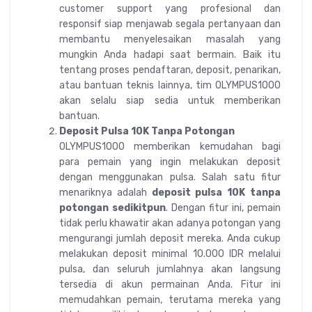
customer support yang profesional dan
responsif siap menjawab segala pertanyaan dan
membantu menyelesaikan masalah yang
mungkin Anda hadapi saat bermain. Baik itu
tentang proses pendaftaran, deposit, penarikan,
atau bantuan teknis lainnya, tim OLYMPUS1000
akan selalu siap sedia untuk memberikan
bantuan.
Deposit Pulsa 10K Tanpa Potongan
OLYMPUS1000 memberikan kemudahan bagi
para pemain yang ingin melakukan deposit
dengan menggunakan pulsa. Salah satu fitur
menariknya adalah
deposit pulsa 10K tanpa
potongan sedikitpun
. Dengan fitur ini, pemain
tidak perlu khawatir akan adanya potongan yang
mengurangi jumlah deposit mereka. Anda cukup
melakukan deposit minimal 10.000 IDR melalui
pulsa, dan seluruh jumlahnya akan langsung
tersedia di akun permainan Anda. Fitur ini
memudahkan pemain, terutama mereka yang