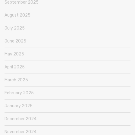
September 2025
August 2025
July 2025
June 2025
May 2025
April 2025
March 2025
February 2025
January 2025
December 2024
November 2024