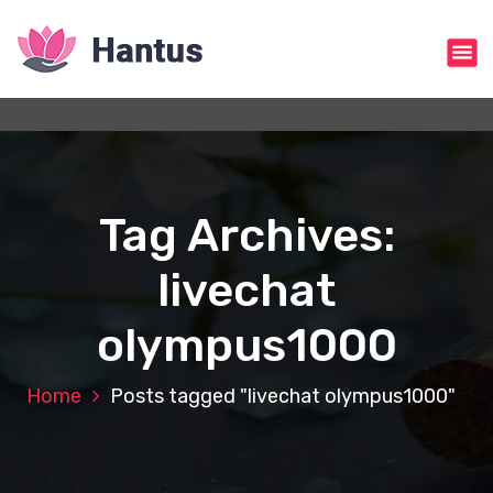
S
k
i
p
t
o
c
o
n
Tag Archives:
t
e
livechat
n
t
olympus1000
Home
Posts tagged "livechat olympus1000"