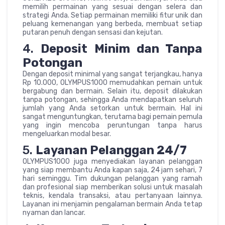
memilih permainan yang sesuai dengan selera dan
strategi Anda. Setiap permainan memiliki fitur unik dan
peluang kemenangan yang berbeda, membuat setiap
putaran penuh dengan sensasi dan kejutan.
4.
Deposit Minim dan Tanpa
Potongan
Dengan deposit minimal yang sangat terjangkau, hanya
Rp 10.000, OLYMPUS1000 memudahkan pemain untuk
bergabung dan bermain. Selain itu, deposit dilakukan
tanpa potongan, sehingga Anda mendapatkan seluruh
jumlah yang Anda setorkan untuk bermain. Hal ini
sangat menguntungkan, terutama bagi pemain pemula
yang ingin mencoba peruntungan tanpa harus
mengeluarkan modal besar.
5.
Layanan Pelanggan 24/7
OLYMPUS1000 juga menyediakan layanan pelanggan
yang siap membantu Anda kapan saja, 24 jam sehari, 7
hari seminggu. Tim dukungan pelanggan yang ramah
dan profesional siap memberikan solusi untuk masalah
teknis, kendala transaksi, atau pertanyaan lainnya.
Layanan ini menjamin pengalaman bermain Anda tetap
nyaman dan lancar.