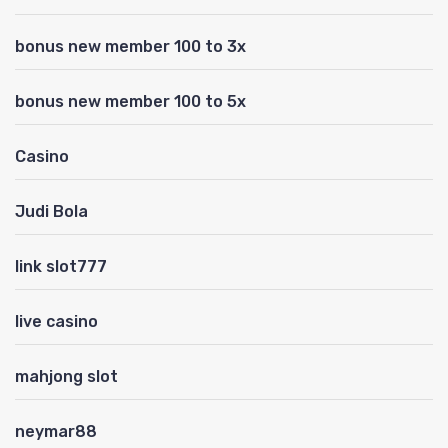
bonus new member 100 to 3x
bonus new member 100 to 5x
Casino
Judi Bola
link slot777
live casino
mahjong slot
neymar88