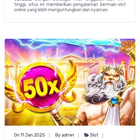
tinggi, situs ini memberikan pengalaman bermain slot
online yang lebih menguntungkan dan nyaman.
On 11 Jan 2025
By admin
Slot