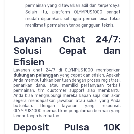
permainan yang ditawarkan adil dan terpercaya.
Selain itu, platform OLYMPUS1000 sangat
mudah digunakan, sehingga pemain bisa fokus
menikmati permainan tanpa gangguan teknis.
Layanan Chat 24/7:
Solusi Cepat dan
Efisien
Layanan chat 24/7 di OLYMPUS1000 memberikan
dukungan pelanggan
yang cepat dan efisien. Apakah
Anda membutuhkan bantuan dengan proses registrasi,
penarikan dana, atau memiliki pertanyaan terkait
permainan, tim customer support siap membantu.
Anda bisa menghubungi mereka kapan saja dan akan
segera mendapatkan jawaban atau solusi yang Anda
butuhkan. Dengan layanan yang responsif,
OLYMPUS1000 memastikan pengalaman bermain yang
lancar tanpa hambatan.
Deposit Pulsa 10K