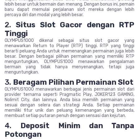
lebih besar untuk bermain dan menang. Dengan bonus ini, pemain
baru dapat memulai perjalanan slot mereka dengan lebih
percaya diri dan modal yang lebih besar.
2.
Situs Slot Gacor dengan RTP
Tinggi
OLYMPUS1000 dikenal sebagai situs slot gacor yang
menawarkan Return to Player (RTP) tinggi. RTP yang tinggi
berarti peluang Anda untuk memenangkan permainan juga lebih
besar. Dengan berbagai pilihan permainan yang memiliki RTP
menguntungkan, OLYMPUS1000 menawarkan pengalaman
bermain yang tidak hanya menyenangkan, tetapi juga
menguntungkan.
3.
Beragam Pilihan Permainan Slot
OLYMPUS1000 menawarkan berbagai jenis permainan slot dari
provider ternama seperti Pragmatic Play, JOKER123 GAMING,
Nolimit City, dan lainnya. Anda bisa memilih permainan yang
sesuai dengan selera dan strategi Anda. Setiap permainan
memiliki fitur unik dan peluang kemenangan yang berbeda,
membuat setiap putaran penuh dengan sensasi dan kejutan.
4.
Deposit Minim dan Tanpa
Potongan