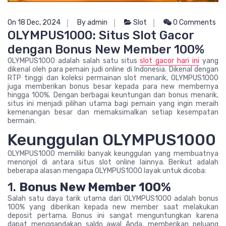
On 18 Dec, 2024
By admin
Slot
0 Comments
OLYMPUS1000: Situs Slot Gacor
dengan Bonus New Member 100%
OLYMPUS1000 adalah salah satu situs
slot gacor hari ini
yang
dikenal oleh para pemain judi online di Indonesia. Dikenal dengan
RTP tinggi dan koleksi permainan slot menarik, OLYMPUS1000
juga memberikan bonus besar kepada para new membernya
hingga 100%. Dengan berbagai keuntungan dan bonus menarik,
situs ini menjadi pilihan utama bagi pemain yang ingin meraih
kemenangan besar dan memaksimalkan setiap kesempatan
bermain.
Keunggulan OLYMPUS1000
OLYMPUS1000 memiliki banyak keunggulan yang membuatnya
menonjol di antara situs slot online lainnya. Berikut adalah
beberapa alasan mengapa OLYMPUS1000 layak untuk dicoba:
1.
Bonus New Member 100%
Salah satu daya tarik utama dari OLYMPUS1000 adalah bonus
100% yang diberikan kepada new member saat melakukan
deposit pertama. Bonus ini sangat menguntungkan karena
dapat menggandakan saldo awal Anda, memberikan peluang