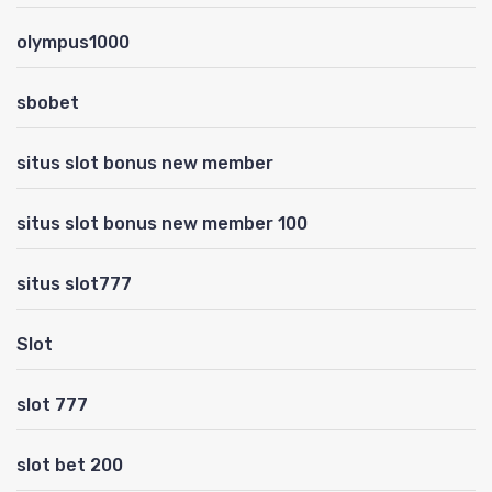
olympus1000
sbobet
situs slot bonus new member
situs slot bonus new member 100
situs slot777
Slot
slot 777
slot bet 200