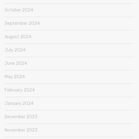
October 2024
September 2024
August 2024
July 2024
June 2024
May 2024
February 2024
January 2024
December 2023
November 2023