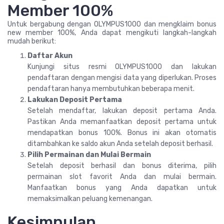
Member 100%
Untuk bergabung dengan OLYMPUS1000 dan mengklaim bonus
new member 100%, Anda dapat mengikuti langkah-langkah
mudah berikut:
Daftar Akun
Kunjungi situs resmi OLYMPUS1000 dan lakukan
pendaftaran dengan mengisi data yang diperlukan. Proses
pendaftaran hanya membutuhkan beberapa menit.
Lakukan Deposit Pertama
Setelah mendaftar, lakukan deposit pertama Anda.
Pastikan Anda memanfaatkan deposit pertama untuk
mendapatkan bonus 100%. Bonus ini akan otomatis
ditambahkan ke saldo akun Anda setelah deposit berhasil.
Pilih Permainan dan Mulai Bermain
Setelah deposit berhasil dan bonus diterima, pilih
permainan slot favorit Anda dan mulai bermain.
Manfaatkan bonus yang Anda dapatkan untuk
memaksimalkan peluang kemenangan.
Kesimpulan