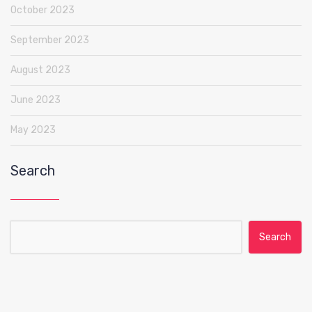
October 2023
September 2023
August 2023
June 2023
May 2023
Search
Search for: