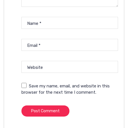
Name
*
Email
*
Website
Save my name, email, and website in this
browser for the next time I comment.