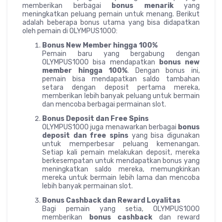
memberikan berbagai
bonus menarik
yang
meningkatkan peluang pemain untuk menang. Berikut
adalah beberapa bonus utama yang bisa didapatkan
oleh pemain di OLYMPUS1000:
Bonus New Member hingga 100%
Pemain baru yang bergabung dengan
OLYMPUS1000 bisa mendapatkan
bonus new
member hingga 100%
. Dengan bonus ini,
pemain bisa mendapatkan saldo tambahan
setara dengan deposit pertama mereka,
memberikan lebih banyak peluang untuk bermain
dan mencoba berbagai permainan slot.
Bonus Deposit dan Free Spins
OLYMPUS1000 juga menawarkan berbagai
bonus
deposit dan free spins
yang bisa digunakan
untuk memperbesar peluang kemenangan.
Setiap kali pemain melakukan deposit, mereka
berkesempatan untuk mendapatkan bonus yang
meningkatkan saldo mereka, memungkinkan
mereka untuk bermain lebih lama dan mencoba
lebih banyak permainan slot.
Bonus Cashback dan Reward Loyalitas
Bagi pemain yang setia, OLYMPUS1000
memberikan
bonus cashback
dan reward