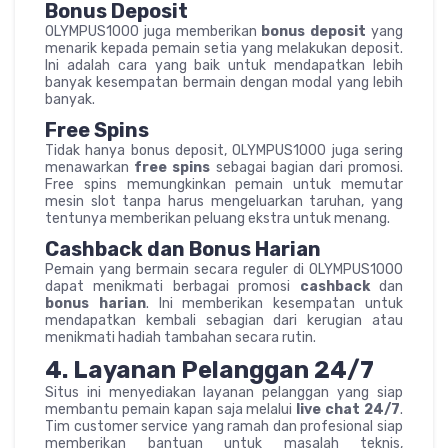
Bonus Deposit
OLYMPUS1000 juga memberikan
bonus deposit
yang
menarik kepada pemain setia yang melakukan deposit.
Ini adalah cara yang baik untuk mendapatkan lebih
banyak kesempatan bermain dengan modal yang lebih
banyak.
Free Spins
Tidak hanya bonus deposit, OLYMPUS1000 juga sering
menawarkan
free spins
sebagai bagian dari promosi.
Free spins memungkinkan pemain untuk memutar
mesin slot tanpa harus mengeluarkan taruhan, yang
tentunya memberikan peluang ekstra untuk menang.
Cashback dan Bonus Harian
Pemain yang bermain secara reguler di OLYMPUS1000
dapat menikmati berbagai promosi
cashback
dan
bonus harian
. Ini memberikan kesempatan untuk
mendapatkan kembali sebagian dari kerugian atau
menikmati hadiah tambahan secara rutin.
4. Layanan Pelanggan 24/7
Situs ini menyediakan layanan pelanggan yang siap
membantu pemain kapan saja melalui
live chat 24/7
.
Tim customer service yang ramah dan profesional siap
memberikan bantuan untuk masalah teknis,