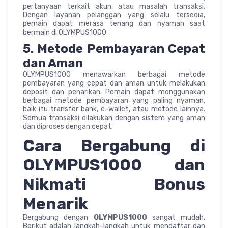
pertanyaan terkait akun, atau masalah transaksi.
Dengan layanan pelanggan yang selalu tersedia,
pemain dapat merasa tenang dan nyaman saat
bermain di OLYMPUS1000.
5. Metode Pembayaran Cepat
dan Aman
OLYMPUS1000 menawarkan berbagai metode
pembayaran yang cepat dan aman untuk melakukan
deposit dan penarikan. Pemain dapat menggunakan
berbagai metode pembayaran yang paling nyaman,
baik itu transfer bank, e-wallet, atau metode lainnya.
Semua transaksi dilakukan dengan sistem yang aman
dan diproses dengan cepat.
Cara Bergabung di
OLYMPUS1000 dan
Nikmati Bonus
Menarik
Bergabung dengan
OLYMPUS1000
sangat mudah.
Berikut adalah langkah-langkah untuk mendaftar dan