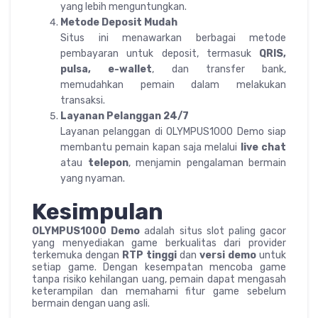
yang lebih menguntungkan.
Metode Deposit Mudah
Situs ini menawarkan berbagai metode
pembayaran untuk deposit, termasuk
QRIS,
pulsa, e-wallet
, dan transfer bank,
memudahkan pemain dalam melakukan
transaksi.
Layanan Pelanggan 24/7
Layanan pelanggan di OLYMPUS1000 Demo siap
membantu pemain kapan saja melalui
live chat
atau
telepon
, menjamin pengalaman bermain
yang nyaman.
Kesimpulan
OLYMPUS1000 Demo
adalah situs slot paling gacor
yang menyediakan game berkualitas dari provider
terkemuka dengan
RTP tinggi
dan
versi demo
untuk
setiap game. Dengan kesempatan mencoba game
tanpa risiko kehilangan uang, pemain dapat mengasah
keterampilan dan memahami fitur game sebelum
bermain dengan uang asli.