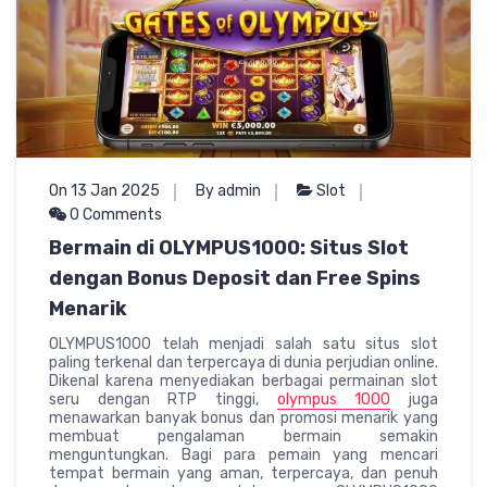
On 13 Jan 2025
By admin
Slot
0 Comments
Bermain di OLYMPUS1000: Situs Slot
dengan Bonus Deposit dan Free Spins
Menarik
OLYMPUS1000 telah menjadi salah satu situs slot
paling terkenal dan terpercaya di dunia perjudian online.
Dikenal karena menyediakan berbagai permainan slot
seru dengan RTP tinggi,
olympus 1000
juga
menawarkan banyak bonus dan promosi menarik yang
membuat pengalaman bermain semakin
menguntungkan. Bagi para pemain yang mencari
tempat bermain yang aman, terpercaya, dan penuh