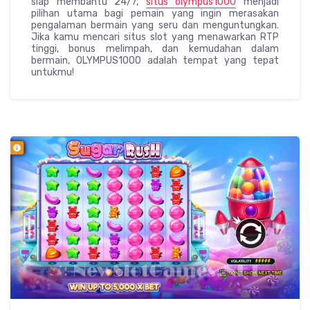
siap membantu 24/7,
situs olympus1000
menjadi
pilihan utama bagi pemain yang ingin merasakan
pengalaman bermain yang seru dan menguntungkan.
Jika kamu mencari situs slot yang menawarkan RTP
tinggi, bonus melimpah, dan kemudahan dalam
bermain, OLYMPUS1000 adalah tempat yang tepat
untukmu!