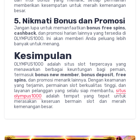
dan fitur bonus yang menarik, setiap permainan
memberikan kesempatan untuk meraih kemenangan
besar.
5. Nikmati Bonus dan Promosi
Jangan lupa untuk memanfaatkan
bonus free spins
,
cashback
, dan promosi harian lainnya yang tersedia di
OLYMPUS1000. Ini akan memberi Anda peluang lebih
banyak untuk menang.
Kesimpulan
OLYMPUS1000 adalah situs slot terpercaya yang
menawarkan berbagai keuntungan bagi pemain,
termasuk
bonus new member
,
bonus deposit
,
free
spins
, dan promosi menarik lainnya. Dengan keamanan
yang terjamin, permainan slot berkualitas tinggi, dan
layanan pelanggan yang selalu siap membantu,
situs
olympus1000
adalah tempat yang tepat untuk
merasakan keseruan bermain slot dan meraih
kemenangan besar.