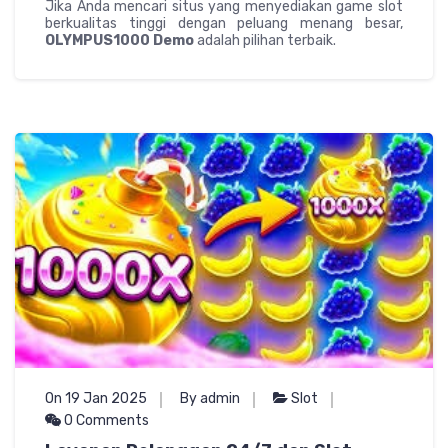
Jika Anda mencari situs yang menyediakan game slot
berkualitas tinggi dengan peluang menang besar,
OLYMPUS1000 Demo
adalah pilihan terbaik.
On 19 Jan 2025
By admin
Slot
0 Comments