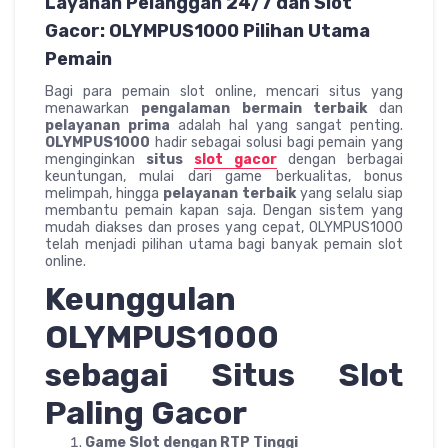
Layanan Pelanggan 24/7 dan Slot
Gacor: OLYMPUS1000 Pilihan Utama
Pemain
Bagi para pemain slot online, mencari situs yang
menawarkan
pengalaman bermain terbaik
dan
pelayanan prima
adalah hal yang sangat penting.
OLYMPUS1000
hadir sebagai solusi bagi pemain yang
menginginkan
situs
slot gacor
dengan berbagai
keuntungan, mulai dari game berkualitas, bonus
melimpah, hingga
pelayanan terbaik
yang selalu siap
membantu pemain kapan saja. Dengan sistem yang
mudah diakses dan proses yang cepat, OLYMPUS1000
telah menjadi pilihan utama bagi banyak pemain slot
online.
Keunggulan
OLYMPUS1000
sebagai Situs Slot
Paling Gacor
Game Slot dengan RTP Tinggi