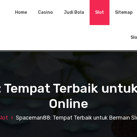
Home
Casino
Judi Bola
Slot
Sitemap
Sl
Tempat Terbaik untuk
Online
lot
Spaceman88: Tempat Terbaik untuk Bermain Slo