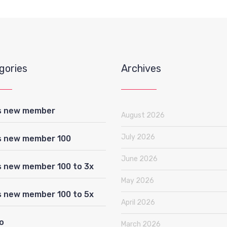
gories
Archives
s new member
August 2026
July 2026
s new member 100
June 2026
 new member 100 to 3x
May 2026
 new member 100 to 5x
April 2026
o
March 2026