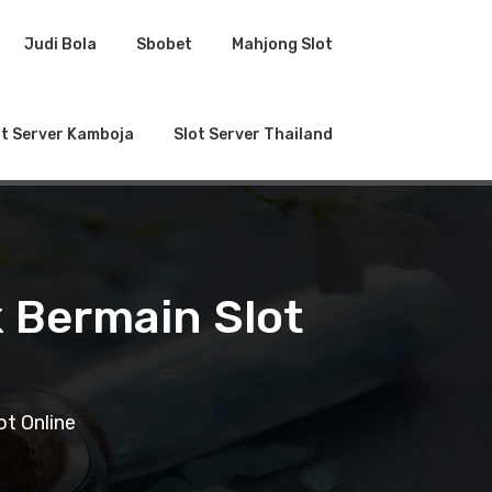
Judi Bola
Sbobet
Mahjong Slot
ot Server Kamboja
Slot Server Thailand
 Bermain Slot
t Online