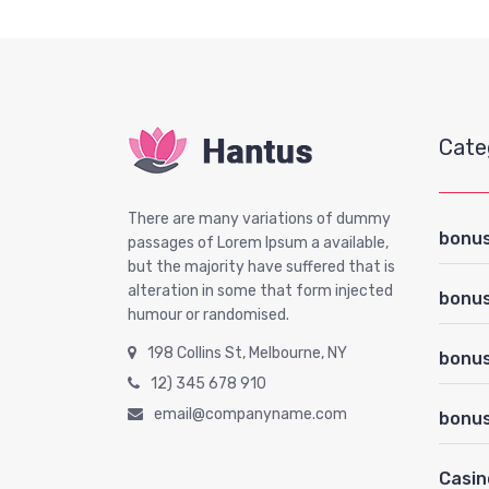
Cate
There are many variations of dummy
bonu
passages of Lorem Ipsum a available,
but the majority have suffered that is
alteration in some that form injected
bonu
humour or randomised.
198 Collins St, Melbourne, NY
bonus
12) 345 678 910
email@companyname.com
bonus
Casin