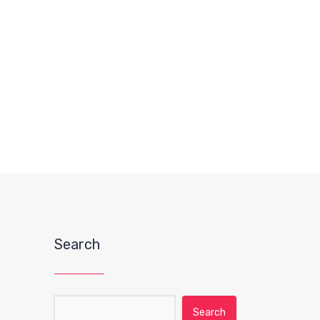
Search
Search for: