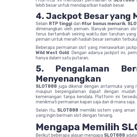
Fitur-fitur ini membuat permainan di
SLOT888
s
lebih besar untuk mendapatkan hadiah besar.
4. Jackpot Besar yang
Selain
RTP tinggi
dan
fitur bonus menarik
,
SLO
dimenangkan oleh pemain. Banyak permainan slo
terus bertambah seiring waktu dan taruhan yang d
pemain untuk meraih hadiah besar semakin terbuka 
Beberapa permainan slot yang menawarkan jackpo
Wild West Gold
. Dengan adanya jackpot ini, p
hanya dalam satu putaran.
5. Pengalaman Be
Menyenangkan
SLOT888
juga dikenal dengan antarmuka yang 
maupun berpengalaman dapat dengan mudah m
kemenangan tanpa kendala. Platform ini tersedi
menikmati permainan kapan saja dan di mana saja.
Selain itu,
SLOT888
memiliki sistem yang aman 
yang ingin bermain slot dengan tenang.
Mengapa Memilih S
Berikut beberapa alasan mengapa
SLOT888
adala