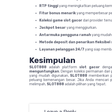
RTP tinggi
yang meningkatkan peluang ke
Fitur bonus menarik
yang memperbesar pe
Koleksi game slot gacor
dari provider te
Jackpot besar
yang menggiurkan.
Antarmuka pengguna ramah
yang mudah 
Metode deposit dan penarikan fleksibel
Layanan pelanggan 24/7
yang siap memba
Kesimpulan
SLOT888
adalah platform
slot gacor
deng
menguntungkan
. Dengan koleksi permainan dari
yang mudah digunakan,
SLOT888
memberikan p
peluang kemenangan besar. Jika Anda mencari p
melimpah,
SLOT888
adalah pilihan yang tepat.
Leave a Reply